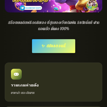
สล็อตเครดิตฟรี กดรับเอง ที่สุดของเว็บเดิมพัน ลิขสิทธิ์แท้ ฝาก
ถอนเร็ว มั่นคง 100%
✨ สมัครตอนนี้
รวมเกมค่ายดัง
บาคาร่า และอีกมาก