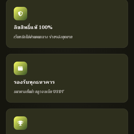
ลิขสิทธิ์แท้ 100%
เว็บหลักไม่ผ่านคนกลาง จ่ายจริงทุกบาท
รองรับทุกธนาคาร
ธนาคารชั้นนำ ทรูวอลเล็ท USDT