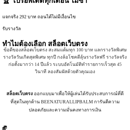
🏆 โปรอัพเดตทุกเดือน ไม่ซ้ำ
แจกจริง 292 บาท ถอนได้ไม่มีเงื่อนไข
รับรางวัล
ทำไมต้องเลือก
สล็อตเว็บตรง
ข้อดีของสล็อตเว็บตรง สะสมแต้มทุก 100 บาท แลกรางวัลพิเศษ
รางวัลวันเกิดสุดพิเศษ ทุกปี กงล้อโชคดีลุ้นรางวัลฟรี รางวัลจริง
ก่อตั้งมากว่า 14 ปีแล้ว ระบบอัตโนมัติทำรายการเร็วสุด 45
วินาที ลองสัมผัสด้วยตัวคุณเอง
สล็อตเว็บตรง
ออกแบบมาเพื่อให้ผู้เล่นได้รับประสบการณ์ที่ดี
ที่สุดในทุกด้าน BEENATURALLIPBALM การันตีความ
ปลอดภัยและความมั่นคงทางการเงิน