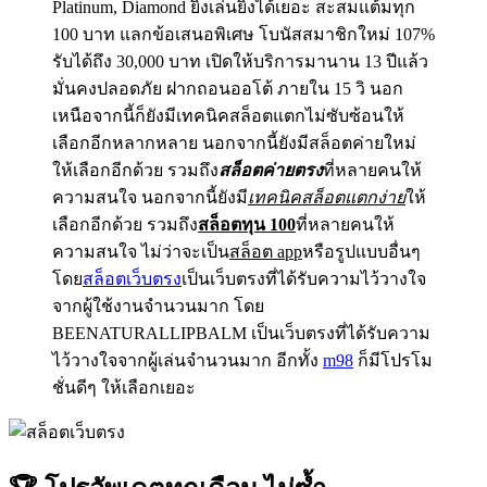
Platinum, Diamond ยิ่งเล่นยิ่งได้เยอะ สะสมแต้มทุก
100 บาท แลกข้อเสนอพิเศษ โบนัสสมาชิกใหม่ 107%
รับได้ถึง 30,000 บาท เปิดให้บริการมานาน 13 ปีแล้ว
มั่นคงปลอดภัย ฝากถอนออโต้ ภายใน 15 วิ นอก
เหนือจากนี้ก็ยังมีเทคนิคสล็อตแตกไม่ซับซ้อนให้
เลือกอีกหลากหลาย นอกจากนี้ยังมีสล็อตค่ายใหม่
ให้เลือกอีกด้วย รวมถึง
สล็อตค่ายตรง
ที่หลายคนให้
ความสนใจ นอกจากนี้ยังมี
เทคนิคสล็อตแตกง่าย
ให้
เลือกอีกด้วย รวมถึง
สล็อตทุน 100
ที่หลายคนให้
ความสนใจ ไม่ว่าจะเป็น
สล็อต app
หรือรูปแบบอื่นๆ
โดย
สล็อตเว็บตรง
เป็นเว็บตรงที่ได้รับความไว้วางใจ
จากผู้ใช้งานจำนวนมาก โดย
BEENATURALLIPBALM เป็นเว็บตรงที่ได้รับความ
ไว้วางใจจากผู้เล่นจำนวนมาก อีกทั้ง
m98
ก็มีโปรโม
ชั่นดีๆ ให้เลือกเยอะ