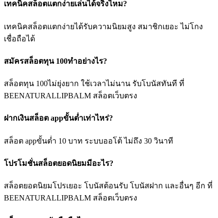
เทคนิคสล็อตแตกง่ายเล่นได้จริงไหม?
เทคนิคสล็อตแตกง่ายได้รับความนิยมสูง สมาชิกเยอะ ไม่โกง
เชื่อถือได้
สมัครสล็อตทุน 100ทำอย่างไร?
สล็อตทุน 100ไม่ยุ่งยาก ใช้เวลาไม่นาน รับโบนัสทันที ที่
BEENATURALLIPBALM สล็อตเว็บตรง
ฝากเงินสล็อต appขั้นต่ำเท่าไหร่?
สล็อต appขั้นต่ำ 10 บาท ระบบออโต้ ไม่ถึง 30 วินาที
โปรโมชั่นสล็อตยอดนิยมมีอะไร?
สล็อตยอดนิยมโปรเยอะ โบนัสต้อนรับ โบนัสฝาก และอื่นๆ อีก ที่
BEENATURALLIPBALM สล็อตเว็บตรง