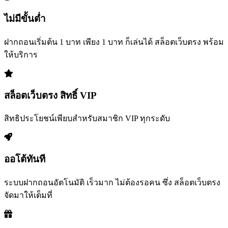
ไม่มีขั้นต่ำ
ฝากถอนเริ่มต้น 1 บาท เพียง 1 บาท ก็เล่นได้ สล็อตเว็บตรง พร้อม
ให้บริการ
สล็อตเว็บตรง สิทธิ์ VIP
สิทธิประโยชน์เพียบสำหรับสมาชิก VIP ทุกระดับ
ออโต้ทันที
ระบบฝากถอนอัตโนมัติ เร็วมาก ไม่ต้องรอคน ซึ่ง สล็อตเว็บตรง
จัดมาให้เต็มที่