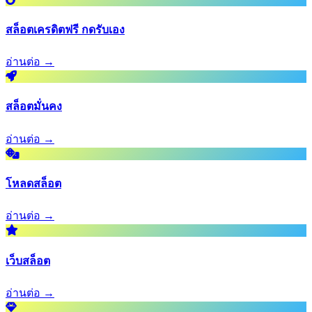
สล็อตเครดิตฟรี กดรับเอง
อ่านต่อ →
สล็อตมั่นคง
อ่านต่อ →
โหลดสล็อต
อ่านต่อ →
เว็บสล็อต
อ่านต่อ →