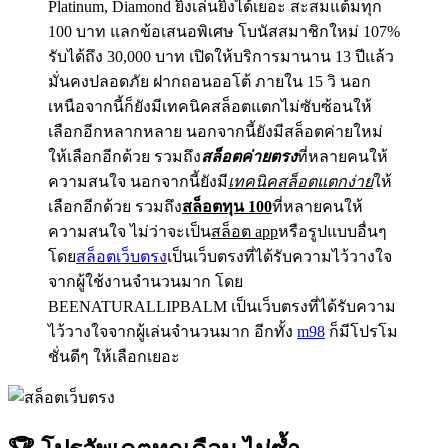
Platinum, Diamond ยิ่งเล่นยิ่งได้เยอะ สะสมแต้มทุก
100 บาท แลกข้อเสนอพิเศษ โบนัสสมาชิกใหม่ 107%
รับได้ถึง 30,000 บาท เปิดให้บริการมานาน 13 ปีแล้ว
มั่นคงปลอดภัย ฝากถอนออโต้ ภายใน 15 วิ นอก
เหนือจากนี้ก็ยังมีเทคนิคสล็อตแตกไม่ซับซ้อนให้
เลือกอีกหลากหลาย นอกจากนี้ยังมีสล็อตค่ายใหม่
ให้เลือกอีกด้วย รวมถึง
สล็อตค่ายตรง
ที่หลายคนให้
ความสนใจ นอกจากนี้ยังมี
เทคนิคสล็อตแตกง่าย
ให้
เลือกอีกด้วย รวมถึง
สล็อตทุน 100
ที่หลายคนให้
ความสนใจ ไม่ว่าจะเป็น
สล็อต app
หรือรูปแบบอื่นๆ
โดย
สล็อตเว็บตรง
เป็นเว็บตรงที่ได้รับความไว้วางใจ
จากผู้ใช้งานจำนวนมาก โดย
BEENATURALLIPBALM เป็นเว็บตรงที่ได้รับความ
ไว้วางใจจากผู้เล่นจำนวนมาก อีกทั้ง
m98
ก็มีโปรโม
ชั่นดีๆ ให้เลือกเยอะ