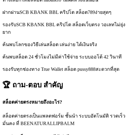
ฝากผ่านSCB KBANK BBL คริปโต สล็อต789ง่ายสุดๆ
รองรับSCB KBANK BBL คริปโต สล็อตเว็บตรง วอเลทไม่ยุ่ง
ยาก
ค้นพบโลกของวิธีเล่นสล็อต เล่นง่าย ได้เงินจริง
ค้นพบสล็อต 24 ชั่วโมงไม่มีค่าใช้จ่าย ระบบออโต้ 42 วินาที
รองรับทุกช่องทาง True Wallet สล็อต pussy888สะดวกที่สุด
🏆 ถาม-ตอบ
สำคัญ
สล็อตค่ายตรงหมายถึงอะไร?
สล็อตค่ายตรงเป็นแพลตฟอร์ม ชั้นนำ ระบบอัตโนมัติ รวดเร็ว
มั่นคง ที่ BEENATURALLIPBALM