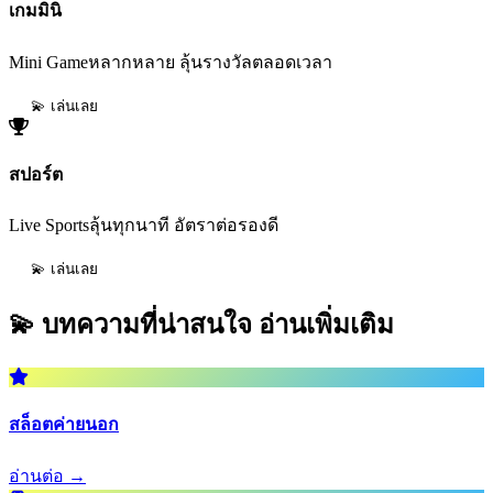
เกมมินิ
Mini Gameหลากหลาย ลุ้นรางวัลตลอดเวลา
💫 เล่นเลย
สปอร์ต
Live Sportsลุ้นทุกนาที อัตราต่อรองดี
💫 เล่นเลย
💫 บทความที่น่าสนใจ
อ่านเพิ่มเติม
สล็อตค่ายนอก
อ่านต่อ →