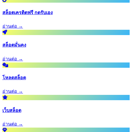
สล็อตเครดิตฟรี กดรับเอง
อ่านต่อ →
สล็อตมั่นคง
อ่านต่อ →
โหลดสล็อต
อ่านต่อ →
เว็บสล็อต
อ่านต่อ →