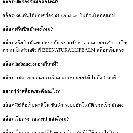
สล็อต666รองรับมือถือไหม?
สล็อต666เล่นได้ทุกเครื่อง iOS Android ไม่ต้องโหลดแอป
สล็อตฟรีสปินมั่นคงไหม?
สล็อตฟรีสปินมั่นคงปลอดภัย ระบบรักษาความปลอดภัย ปกป้อง
ความเป็นส่วนตัว ที่ BEENATURALLIPBALM
สล็อตเว็บตรง
สล็อต habaneroถอนกี่นาที?
สล็อต habaneroถอนรวดเร็วมาก ระบบออโต้ ไม่ถึง 1 นาที
อยากรู้ว่าสล็อต789คืออะไร?
สล็อต789คือเว็บคาสิโน ชั้นนำ ระบบอัตโนมัติ รวดเร็ว มั่นคง
สล็อตเว็บตรง วอเลทน่าเล่นไหม?
สล็อตเว็บตรง วอเลทได้รับความนิยมสูง มีผู้ใช้มาก ไม่โกง