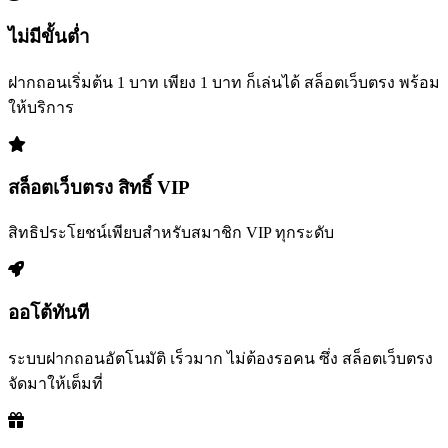
ไม่มีขั้นต่ำ
ฝากถอนเริ่มต้น 1 บาท เพียง 1 บาท ก็เล่นได้ สล็อตเว็บตรง พร้อม
ให้บริการ
สล็อตเว็บตรง สิทธิ์ VIP
สิทธิประโยชน์เพียบสำหรับสมาชิก VIP ทุกระดับ
ออโต้ทันที
ระบบฝากถอนอัตโนมัติ เร็วมาก ไม่ต้องรอคน ซึ่ง สล็อตเว็บตรง
จัดมาให้เต็มที่