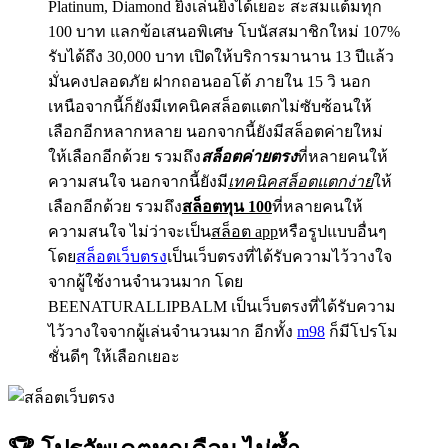
Platinum, Diamond ยิ่งเล่นยิ่งได้เยอะ สะสมแต้มทุก
100 บาท แลกข้อเสนอพิเศษ โบนัสสมาชิกใหม่ 107%
รับได้ถึง 30,000 บาท เปิดให้บริการมานาน 13 ปีแล้ว
มั่นคงปลอดภัย ฝากถอนออโต้ ภายใน 15 วิ นอก
เหนือจากนี้ก็ยังมีเทคนิคสล็อตแตกไม่ซับซ้อนให้
เลือกอีกหลากหลาย นอกจากนี้ยังมีสล็อตค่ายใหม่
ให้เลือกอีกด้วย รวมถึง
สล็อตค่ายตรง
ที่หลายคนให้
ความสนใจ นอกจากนี้ยังมี
เทคนิคสล็อตแตกง่าย
ให้
เลือกอีกด้วย รวมถึง
สล็อตทุน 100
ที่หลายคนให้
ความสนใจ ไม่ว่าจะเป็น
สล็อต app
หรือรูปแบบอื่นๆ
โดย
สล็อตเว็บตรง
เป็นเว็บตรงที่ได้รับความไว้วางใจ
จากผู้ใช้งานจำนวนมาก โดย
BEENATURALLIPBALM เป็นเว็บตรงที่ได้รับความ
ไว้วางใจจากผู้เล่นจำนวนมาก อีกทั้ง
m98
ก็มีโปรโม
ชั่นดีๆ ให้เลือกเยอะ