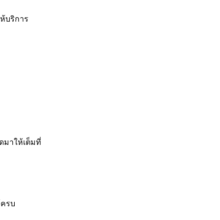
ให้บริการ
มาให้เต็มที่
ห้ครบ