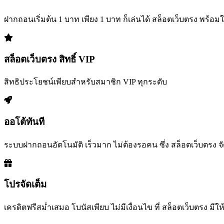
ฝากถอนเริ่มต้น 1 บาท เพียง 1 บาท ก็เล่นได้ สล็อตเว็บตรง พร้อม
สล็อตเว็บตรง สิทธิ์ VIP
สิทธิประโยชน์เพียบสำหรับสมาชิก VIP ทุกระดับ
ออโต้ทันที
ระบบฝากถอนอัตโนมัติ เร็วมาก ไม่ต้องรอคน ซึ่ง สล็อตเว็บตรง จัด
โปรจัดเต็ม
เครดิตฟรีสม่ำเสมอ โบนัสเพียบ ไม่มีเงื่อนไข ที่ สล็อตเว็บตรง มีใ