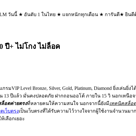
วันนี้ ★ อันดับ 1 ในไทย ★ แจกหนักทุกเดือน ★ การันตี
★ ยินด
0 ปี+ ไม่โกง ไม่ล็อค
มVIP Level Bronze, Silver, Gold, Platinum, Diamond ยิ่งเล่นยิ่
าน 13 ปีแล้ว มั่นคงปลอดภัย ฝากถอนออโต้ ภายใน 15 วิ นอกเหนือจา
สล็อตค่ายตรง
ที่หลายคนให้ความสนใจ นอกจากนี้ยังมี
เทคนิคสล็อ
อตเว็บตรง
เป็นเว็บตรงที่ได้รับความไว้วางใจจากผู้ใช้งานจำนวน
ให้เลือกเยอะ