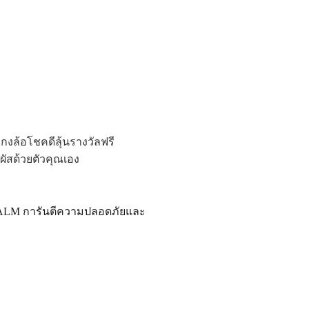
กงล้อโชคดีลุ้นรางวัลฟรี
มผัสด้วยตัวคุณเอง
PBALM การันตีความปลอดภัยและ