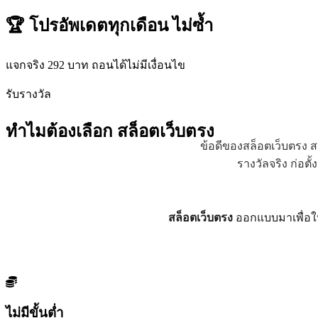
🏆 โปรอัพเดตทุกเดือน ไม่ซ้ำ
แจกจริง 292 บาท ถอนได้ไม่มีเงื่อนไข
รับรางวัล
ทำไมต้องเลือก
สล็อตเว็บตรง
ข้อดีของสล็อตเว็บตรง ส
รางวัลจริง ก่อตั
สล็อตเว็บตรง
ออกแบบมาเพื่อให
ไม่มีขั้นต่ำ