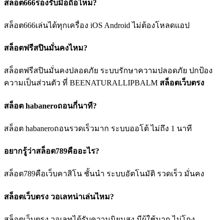
สล็อต666รองรับมือถือไหม?
สล็อต666เล่นได้ทุกเครื่อง iOS Android ไม่ต้องโหลดแอป
สล็อตฟรีสปินมั่นคงไหม?
สล็อตฟรีสปินมั่นคงปลอดภัย ระบบรักษาความปลอดภัย ปกป้อง
ความเป็นส่วนตัว ที่ BEENATURALLIPBALM
สล็อตเว็บตรง
สล็อต habaneroถอนกี่นาที?
สล็อต habaneroถอนรวดเร็วมาก ระบบออโต้ ไม่ถึง 1 นาที
อยากรู้ว่าสล็อต789คืออะไร?
สล็อต789คือเว็บคาสิโน ชั้นนำ ระบบอัตโนมัติ รวดเร็ว มั่นคง
สล็อตเว็บตรง วอเลทน่าเล่นไหม?
สล็อตเว็บตรง วอเลทได้รับความนิยมสูง มีผู้ใช้มาก ไม่โกง