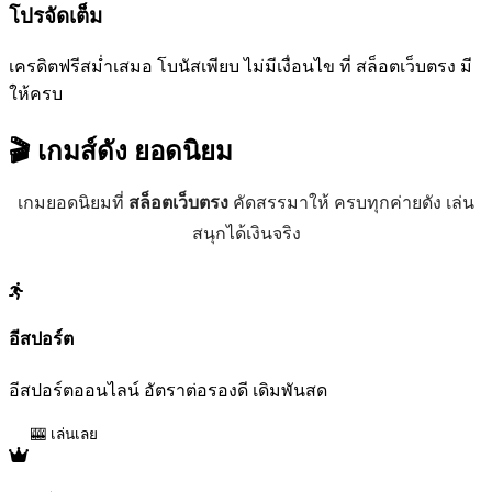
โปรจัดเต็ม
เครดิตฟรีสม่ำเสมอ โบนัสเพียบ ไม่มีเงื่อนไข ที่ สล็อตเว็บตรง มี
ให้ครบ
🎬 เกมส์ดัง
ยอดนิยม
เกมยอดนิยมที่
สล็อตเว็บตรง
คัดสรรมาให้ ครบทุกค่ายดัง เล่น
สนุกได้เงินจริง
อีสปอร์ต
อีสปอร์ตออนไลน์ อัตราต่อรองดี เดิมพันสด
🎰 เล่นเลย