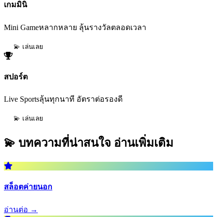
เกมมินิ
Mini Gameหลากหลาย ลุ้นรางวัลตลอดเวลา
💫 เล่นเลย
สปอร์ต
Live Sportsลุ้นทุกนาที อัตราต่อรองดี
💫 เล่นเลย
💫 บทความที่น่าสนใจ
อ่านเพิ่มเติม
สล็อตค่ายนอก
อ่านต่อ →