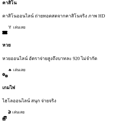
คาสิโน
คาสิโนออนไลน์ ถ่ายทอดสดจากคาสิโนจริง ภาพ HD
🏅 เล่นเลย
หวย
หวยออนไลน์ อัตราจ่ายสูงถึงบาทละ 920 ไม่จำกัด
🔥 เล่นเลย
เกมไพ่
ไฮโลออนไลน์ สนุก จ่ายจริง
🎬 เล่นเลย