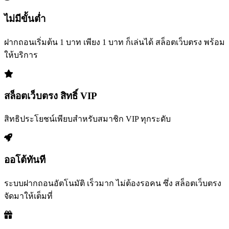
ไม่มีขั้นต่ำ
ฝากถอนเริ่มต้น 1 บาท เพียง 1 บาท ก็เล่นได้ สล็อตเว็บตรง พร้อม
ให้บริการ
สล็อตเว็บตรง สิทธิ์ VIP
สิทธิประโยชน์เพียบสำหรับสมาชิก VIP ทุกระดับ
ออโต้ทันที
ระบบฝากถอนอัตโนมัติ เร็วมาก ไม่ต้องรอคน ซึ่ง สล็อตเว็บตรง
จัดมาให้เต็มที่