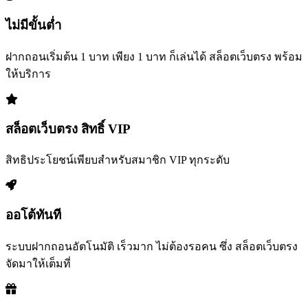
ไม่มีขั้นต่ำ
ฝากถอนเริ่มต้น 1 บาท เพียง 1 บาท ก็เล่นได้ สล็อตเว็บตรง พร้อม
ให้บริการ
สล็อตเว็บตรง สิทธิ์ VIP
สิทธิประโยชน์เพียบสำหรับสมาชิก VIP ทุกระดับ
ออโต้ทันที
ระบบฝากถอนอัตโนมัติ เร็วมาก ไม่ต้องรอคน ซึ่ง สล็อตเว็บตรง
จัดมาให้เต็มที่