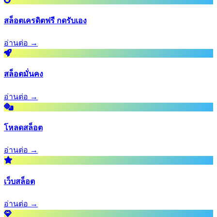
สล็อตเครดิตฟรี กดรับเอง
อ่านต่อ →
สล็อตมั่นคง
อ่านต่อ →
โหลดสล็อต
อ่านต่อ →
เว็บสล็อต
อ่านต่อ →