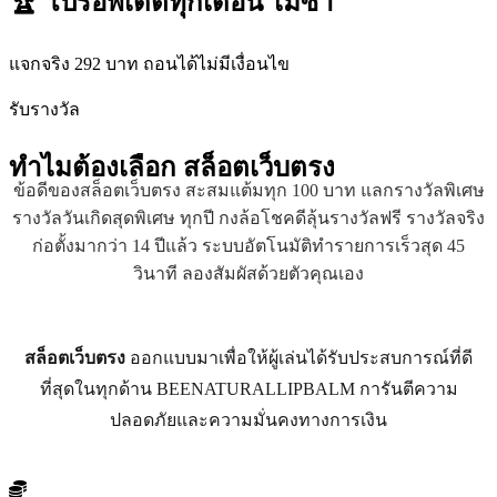
🏆 โปรอัพเดตทุกเดือน ไม่ซ้ำ
แจกจริง 292 บาท ถอนได้ไม่มีเงื่อนไข
รับรางวัล
ทำไมต้องเลือก
สล็อตเว็บตรง
ข้อดีของสล็อตเว็บตรง สะสมแต้มทุก 100 บาท แลกรางวัลพิเศษ
รางวัลวันเกิดสุดพิเศษ ทุกปี กงล้อโชคดีลุ้นรางวัลฟรี รางวัลจริง
ก่อตั้งมากว่า 14 ปีแล้ว ระบบอัตโนมัติทำรายการเร็วสุด 45
วินาที ลองสัมผัสด้วยตัวคุณเอง
สล็อตเว็บตรง
ออกแบบมาเพื่อให้ผู้เล่นได้รับประสบการณ์ที่ดี
ที่สุดในทุกด้าน BEENATURALLIPBALM การันตีความ
ปลอดภัยและความมั่นคงทางการเงิน