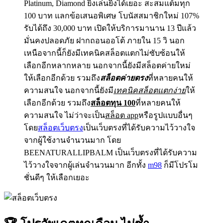
Platinum, Diamond ยิ่งเล่นยิ่งได้เยอะ สะสมแต้มทุก
100 บาท แลกข้อเสนอพิเศษ โบนัสสมาชิกใหม่ 107%
รับได้ถึง 30,000 บาท เปิดให้บริการมานาน 13 ปีแล้ว
มั่นคงปลอดภัย ฝากถอนออโต้ ภายใน 15 วิ นอก
เหนือจากนี้ก็ยังมีเทคนิคสล็อตแตกไม่ซับซ้อนให้
เลือกอีกหลากหลาย นอกจากนี้ยังมีสล็อตค่ายใหม่
ให้เลือกอีกด้วย รวมถึง
สล็อตค่ายตรง
ที่หลายคนให้
ความสนใจ นอกจากนี้ยังมี
เทคนิคสล็อตแตกง่าย
ให้
เลือกอีกด้วย รวมถึง
สล็อตทุน 100
ที่หลายคนให้
ความสนใจ ไม่ว่าจะเป็น
สล็อต app
หรือรูปแบบอื่นๆ
โดย
สล็อตเว็บตรง
เป็นเว็บตรงที่ได้รับความไว้วางใจ
จากผู้ใช้งานจำนวนมาก โดย
BEENATURALLIPBALM เป็นเว็บตรงที่ได้รับความ
ไว้วางใจจากผู้เล่นจำนวนมาก อีกทั้ง
m98
ก็มีโปรโม
ชั่นดีๆ ให้เลือกเยอะ