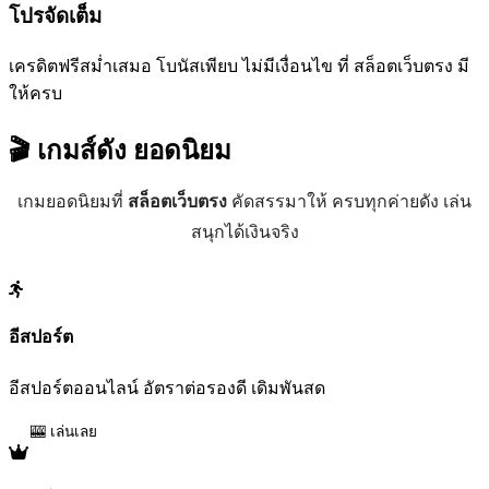
โปรจัดเต็ม
เครดิตฟรีสม่ำเสมอ โบนัสเพียบ ไม่มีเงื่อนไข ที่ สล็อตเว็บตรง มี
ให้ครบ
🎬 เกมส์ดัง
ยอดนิยม
เกมยอดนิยมที่
สล็อตเว็บตรง
คัดสรรมาให้ ครบทุกค่ายดัง เล่น
สนุกได้เงินจริง
อีสปอร์ต
อีสปอร์ตออนไลน์ อัตราต่อรองดี เดิมพันสด
🎰 เล่นเลย