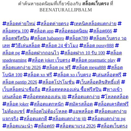
คำค้นหายอดนิยมที่เกี่ยวข้องกับ
สล็อตเว็บตรง
ที่
BEENATURALLIPBALM
สล็อตค่ายใหม่
สล็อตค่ายตรง
เทคนิคสล็อตแตกง่าย
สล็อตทุน 100
สล็อต app
สล็อตยอดนิยม
สล็อต666
สล็อตฟรีสปิน
สล็อต habanero
สล็อต789
สล็อตเว็บตรง วอ
เลท
วิธีเล่นสล็อต
สล็อต 24 ชั่วโมง
สล็อต pussy888
สล็อต pg
สล็อตฝากถอนไว
สล็อตฝาก 10 รับ 100
สล็อต
spadegaming
สล็อต joker เว็บตรง
สล็อต pragmatic play
สล็อตแตกง่าย 2026
สล็อต pg ฟรี
สล็อต mega888
สล็อต
โบนัส 100
สล็อต xo ฟรี
สล็อต xo เว็บตรง
เล่นสล็อตฟรี
สล็อต pantip 2026
สล็อตโปรโมชั่น
เว็บสล็อตลิขสิทธิ์แท้
เว็บสล็อตน่าเชื่อถือ
สล็อตทดลองเล่น ซื้อฟรีสปิน
ทางเข้า
เล่นสล็อต
สล็อตทดลองเล่น jili
สล็อตแตกง่าย
โหลดสล็อต
สล็อต joker
สล็อตแตกหนัก
สมัครสล็อต
สล็อตเครดิตฟรี
ไม่ต้องแชร์
สล็อตไม่ต้องโหลด
แอพสล็อต
สล็อตแตกง่าย
แจกจริง
สล็อตแตกดี
สล็อตแตกง่าย jili
สล็อตแตกง่าย pg
สล็อตแนะนำ
สล็อต69
สล็อตมาแรง 2026
สล็อตเว็บตรง