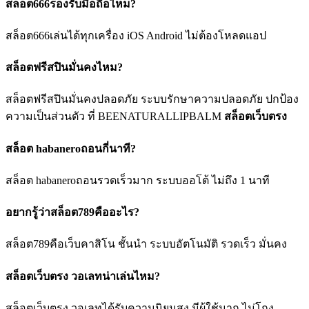
สล็อต666รองรับมือถือไหม?
สล็อต666เล่นได้ทุกเครื่อง iOS Android ไม่ต้องโหลดแอป
สล็อตฟรีสปินมั่นคงไหม?
สล็อตฟรีสปินมั่นคงปลอดภัย ระบบรักษาความปลอดภัย ปกป้อง
ความเป็นส่วนตัว ที่ BEENATURALLIPBALM
สล็อตเว็บตรง
สล็อต habaneroถอนกี่นาที?
สล็อต habaneroถอนรวดเร็วมาก ระบบออโต้ ไม่ถึง 1 นาที
อยากรู้ว่าสล็อต789คืออะไร?
สล็อต789คือเว็บคาสิโน ชั้นนำ ระบบอัตโนมัติ รวดเร็ว มั่นคง
สล็อตเว็บตรง วอเลทน่าเล่นไหม?
สล็อตเว็บตรง วอเลทได้รับความนิยมสูง มีผู้ใช้มาก ไม่โกง