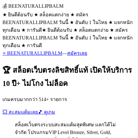
💰 BEENATURALLIPBALM
★ ยินดีต้อนรับ ★ สล็อตแตกง่าย ★ สมัคร
BEENATURALLIPBALM วันนี้ ★ อันดับ 1 ในไทย ★ แจกหนัก
ทุกเดือน ★ การันตี
★ ยินดีต้อนรับ ★ สล็อตแตกง่าย ★ สมัคร
BEENATURALLIPBALM วันนี้ ★ อันดับ 1 ในไทย ★ แจกหนัก
ทุกเดือน ★ การันตี
⭐ BEENATURALLIPBALM
—
สมัครเลย
🏆 สล็อตเว็บตรงลิขสิทธิ์แท้ เปิดให้บริการ
10 ปี+ ไม่โกง ไม่ล็อค
เกมครบมากกว่า 514+ รายการ
💥 สะสมแต้มเลย
🎵 ดูเกม
สล็อตเว็บตรงระบบสะสมแต้มสุดพิเศษ แลกได้ไม่
จำกัด โปรแกรมVIP Level Bronze, Silver, Gold,