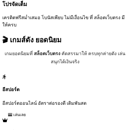
โปรจัดเต็ม
เครดิตฟรีสม่ำเสมอ โบนัสเพียบ ไม่มีเงื่อนไข ที่ สล็อตเว็บตรง มี
ให้ครบ
🎬 เกมส์ดัง
ยอดนิยม
เกมยอดนิยมที่
สล็อตเว็บตรง
คัดสรรมาให้ ครบทุกค่ายดัง เล่น
สนุกได้เงินจริง
อีสปอร์ต
อีสปอร์ตออนไลน์ อัตราต่อรองดี เดิมพันสด
🎰 เล่นเลย