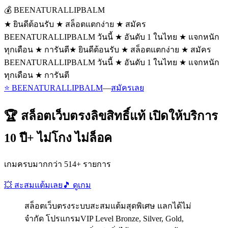
💰 BEENATURALLIPBALM
★ ยินดีต้อนรับ ★ สล็อตแตกง่าย ★ สมัคร
BEENATURALLIPBALM วันนี้ ★ อันดับ 1 ในไทย ★ แจกหนัก
ทุกเดือน ★ การันตี
★ ยินดีต้อนรับ ★ สล็อตแตกง่าย ★ สมัคร
BEENATURALLIPBALM วันนี้ ★ อันดับ 1 ในไทย ★ แจกหนัก
ทุกเดือน ★ การันตี
⭐ BEENATURALLIPBALM
—
สมัครเลย
🏆 สล็อตเว็บตรงลิขสิทธิ์แท้ เปิดให้บริการ
10 ปี+ ไม่โกง ไม่ล็อค
เกมครบมากกว่า 514+ รายการ
💥 สะสมแต้มเลย
🎵 ดูเกม
สล็อตเว็บตรงระบบสะสมแต้มสุดพิเศษ แลกได้ไม่
จำกัด โปรแกรมVIP Level Bronze, Silver, Gold,