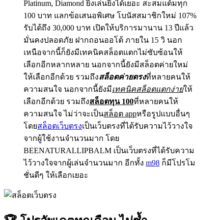
Platinum, Diamond ยิ่งเล่นยิ่งได้เยอะ สะสมแต้มทุก
100 บาท แลกข้อเสนอพิเศษ โบนัสสมาชิกใหม่ 107%
รับได้ถึง 30,000 บาท เปิดให้บริการมานาน 13 ปีแล้ว
มั่นคงปลอดภัย ฝากถอนออโต้ ภายใน 15 วิ นอก
เหนือจากนี้ก็ยังมีเทคนิคสล็อตแตกไม่ซับซ้อนให้
เลือกอีกหลากหลาย นอกจากนี้ยังมีสล็อตค่ายใหม่
ให้เลือกอีกด้วย รวมถึง
สล็อตค่ายตรง
ที่หลายคนให้
ความสนใจ นอกจากนี้ยังมี
เทคนิคสล็อตแตกง่าย
ให้
เลือกอีกด้วย รวมถึง
สล็อตทุน 100
ที่หลายคนให้
ความสนใจ ไม่ว่าจะเป็น
สล็อต app
หรือรูปแบบอื่นๆ
โดย
สล็อตเว็บตรง
เป็นเว็บตรงที่ได้รับความไว้วางใจ
จากผู้ใช้งานจำนวนมาก โดย
BEENATURALLIPBALM เป็นเว็บตรงที่ได้รับความ
ไว้วางใจจากผู้เล่นจำนวนมาก อีกทั้ง
m98
ก็มีโปรโม
ชั่นดีๆ ให้เลือกเยอะ