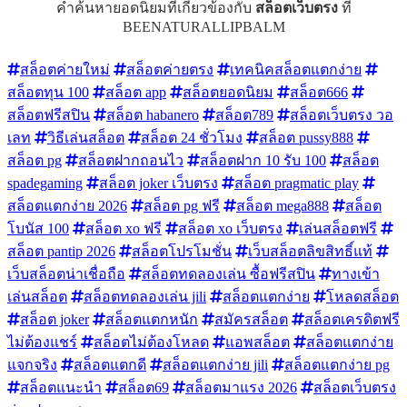
คำค้นหายอดนิยมที่เกี่ยวข้องกับ
สล็อตเว็บตรง
ที่
BEENATURALLIPBALM
สล็อตค่ายใหม่
สล็อตค่ายตรง
เทคนิคสล็อตแตกง่าย
สล็อตทุน 100
สล็อต app
สล็อตยอดนิยม
สล็อต666
สล็อตฟรีสปิน
สล็อต habanero
สล็อต789
สล็อตเว็บตรง วอ
เลท
วิธีเล่นสล็อต
สล็อต 24 ชั่วโมง
สล็อต pussy888
สล็อต pg
สล็อตฝากถอนไว
สล็อตฝาก 10 รับ 100
สล็อต
spadegaming
สล็อต joker เว็บตรง
สล็อต pragmatic play
สล็อตแตกง่าย 2026
สล็อต pg ฟรี
สล็อต mega888
สล็อต
โบนัส 100
สล็อต xo ฟรี
สล็อต xo เว็บตรง
เล่นสล็อตฟรี
สล็อต pantip 2026
สล็อตโปรโมชั่น
เว็บสล็อตลิขสิทธิ์แท้
เว็บสล็อตน่าเชื่อถือ
สล็อตทดลองเล่น ซื้อฟรีสปิน
ทางเข้า
เล่นสล็อต
สล็อตทดลองเล่น jili
สล็อตแตกง่าย
โหลดสล็อต
สล็อต joker
สล็อตแตกหนัก
สมัครสล็อต
สล็อตเครดิตฟรี
ไม่ต้องแชร์
สล็อตไม่ต้องโหลด
แอพสล็อต
สล็อตแตกง่าย
แจกจริง
สล็อตแตกดี
สล็อตแตกง่าย jili
สล็อตแตกง่าย pg
สล็อตแนะนำ
สล็อต69
สล็อตมาแรง 2026
สล็อตเว็บตรง