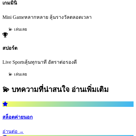
เกมมินิ
Mini Gameหลากหลาย ลุ้นรางวัลตลอดเวลา
💫 เล่นเลย
สปอร์ต
Live Sportsลุ้นทุกนาที อัตราต่อรองดี
💫 เล่นเลย
💫 บทความที่น่าสนใจ
อ่านเพิ่มเติม
สล็อตค่ายนอก
อ่านต่อ →