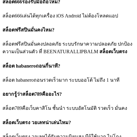
สล็อต666รองรับมือถือไหม?
สล็อต666เล่นได้ทุกเครื่อง iOS Android ไม่ต้องโหลดแอป
สล็อตฟรีสปินมั่นคงไหม?
สล็อตฟรีสปินมั่นคงปลอดภัย ระบบรักษาความปลอดภัย ปกป้อง
ความเป็นส่วนตัว ที่ BEENATURALLIPBALM
สล็อตเว็บตรง
สล็อต habaneroถอนกี่นาที?
สล็อต habaneroถอนรวดเร็วมาก ระบบออโต้ ไม่ถึง 1 นาที
อยากรู้ว่าสล็อต789คืออะไร?
สล็อต789คือเว็บคาสิโน ชั้นนำ ระบบอัตโนมัติ รวดเร็ว มั่นคง
สล็อตเว็บตรง วอเลทน่าเล่นไหม?
สล็อตเว็บตรง วอเลทได้รับความนิยมสูง มีผู้ใช้มาก ไม่โกง