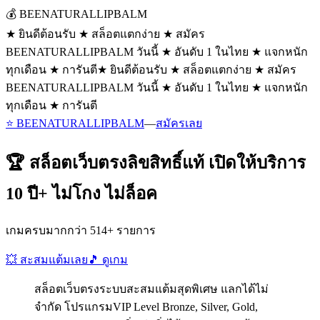
💰 BEENATURALLIPBALM
★ ยินดีต้อนรับ ★ สล็อตแตกง่าย ★ สมัคร
BEENATURALLIPBALM วันนี้ ★ อันดับ 1 ในไทย ★ แจกหนัก
ทุกเดือน ★ การันตี
★ ยินดีต้อนรับ ★ สล็อตแตกง่าย ★ สมัคร
BEENATURALLIPBALM วันนี้ ★ อันดับ 1 ในไทย ★ แจกหนัก
ทุกเดือน ★ การันตี
⭐ BEENATURALLIPBALM
—
สมัครเลย
🏆 สล็อตเว็บตรงลิขสิทธิ์แท้ เปิดให้บริการ
10 ปี+ ไม่โกง ไม่ล็อค
เกมครบมากกว่า 514+ รายการ
💥 สะสมแต้มเลย
🎵 ดูเกม
สล็อตเว็บตรงระบบสะสมแต้มสุดพิเศษ แลกได้ไม่
จำกัด โปรแกรมVIP Level Bronze, Silver, Gold,