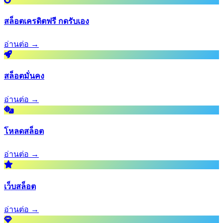
สล็อตเครดิตฟรี กดรับเอง
อ่านต่อ →
สล็อตมั่นคง
อ่านต่อ →
โหลดสล็อต
อ่านต่อ →
เว็บสล็อต
อ่านต่อ →