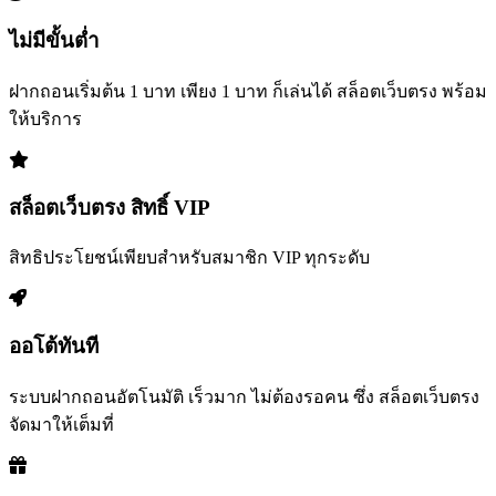
ไม่มีขั้นต่ำ
ฝากถอนเริ่มต้น 1 บาท เพียง 1 บาท ก็เล่นได้ สล็อตเว็บตรง พร้อม
ให้บริการ
สล็อตเว็บตรง สิทธิ์ VIP
สิทธิประโยชน์เพียบสำหรับสมาชิก VIP ทุกระดับ
ออโต้ทันที
ระบบฝากถอนอัตโนมัติ เร็วมาก ไม่ต้องรอคน ซึ่ง สล็อตเว็บตรง
จัดมาให้เต็มที่