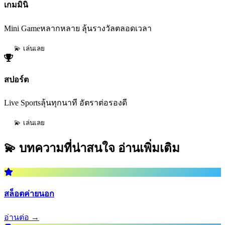
เกมมินิ
Mini Gameหลากหลาย ลุ้นรางวัลตลอดเวลา
💫 เล่นเลย
สปอร์ต
Live Sportsลุ้นทุกนาที อัตราต่อรองดี
💫 เล่นเลย
💫 บทความที่น่าสนใจ
อ่านเพิ่มเติม
สล็อตค่ายนอก
อ่านต่อ →