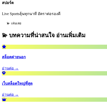
สปอร์ต
Live Sportsลุ้นทุกนาที อัตราต่อรองดี
💫 เล่นเลย
💫 บทความที่น่าสนใจ
อ่านเพิ่มเติม
สล็อตค่ายนอก
อ่านต่อ →
เว็บสล็อตใหญ่ที่สุด
อ่านต่อ →