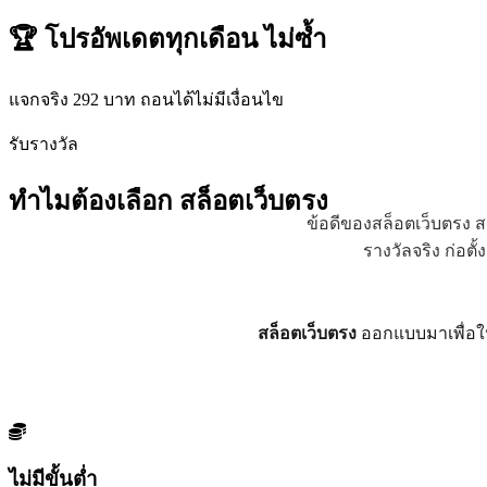
🏆 โปรอัพเดตทุกเดือน ไม่ซ้ำ
แจกจริง 292 บาท ถอนได้ไม่มีเงื่อนไข
รับรางวัล
ทำไมต้องเลือก
สล็อตเว็บตรง
ข้อดีของสล็อตเว็บตรง ส
รางวัลจริง ก่อตั
สล็อตเว็บตรง
ออกแบบมาเพื่อให
ไม่มีขั้นต่ำ