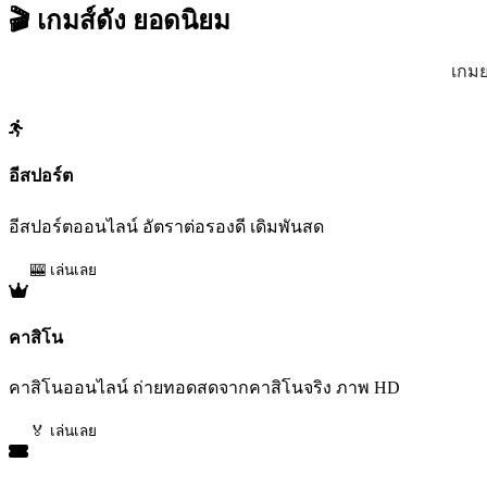
🎬 เกมส์ดัง
ยอดนิยม
เกมย
อีสปอร์ต
อีสปอร์ตออนไลน์ อัตราต่อรองดี เดิมพันสด
🎰 เล่นเลย
คาสิโน
คาสิโนออนไลน์ ถ่ายทอดสดจากคาสิโนจริง ภาพ HD
🏅 เล่นเลย