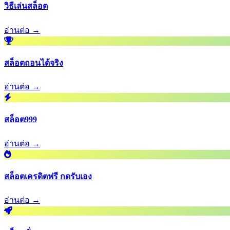
วิธีเล่นสล็อต
อ่านต่อ →
สล็อตถอนได้จริง
อ่านต่อ →
สล็อต999
อ่านต่อ →
สล็อตเครดิตฟรี กดรับเอง
อ่านต่อ →