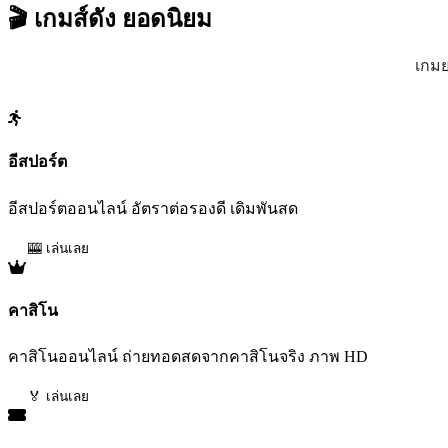
🎬 เกมส์ดัง
ยอดนิยม
เกมย
อีสปอร์ต
อีสปอร์ตออนไลน์ อัตราต่อรองดี เดิมพันสด
🎰 เล่นเลย
คาสิโน
คาสิโนออนไลน์ ถ่ายทอดสดจากคาสิโนจริง ภาพ HD
🏅 เล่นเลย