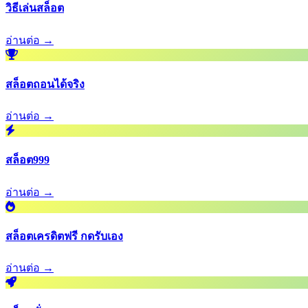
วิธีเล่นสล็อต
อ่านต่อ →
สล็อตถอนได้จริง
อ่านต่อ →
สล็อต999
อ่านต่อ →
สล็อตเครดิตฟรี กดรับเอง
อ่านต่อ →