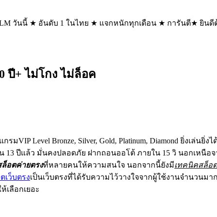
วันนี้ ★ อันดับ 1 ในไทย ★ แจกหนักทุกเดือน ★ การันตี
★ ยินด
0 ปี+ ไม่โกง ไม่ล็อค
มVIP Level Bronze, Silver, Gold, Platinum, Diamond ยิ่งเล่นยิ่
าน 13 ปีแล้ว มั่นคงปลอดภัย ฝากถอนออโต้ ภายใน 15 วิ นอกเหนือจา
สล็อตค่ายตรง
ที่หลายคนให้ความสนใจ นอกจากนี้ยังมี
เทคนิคสล็อ
อตเว็บตรง
เป็นเว็บตรงที่ได้รับความไว้วางใจจากผู้ใช้งานจำนวน
ให้เลือกเยอะ