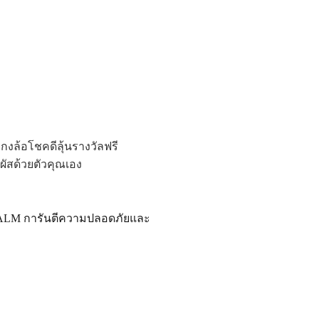
กงล้อโชคดีลุ้นรางวัลฟรี
มผัสด้วยตัวคุณเอง
PBALM การันตีความปลอดภัยและ