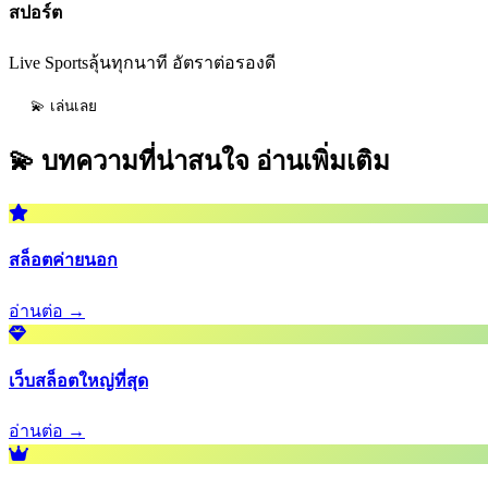
สปอร์ต
Live Sportsลุ้นทุกนาที อัตราต่อรองดี
💫 เล่นเลย
💫 บทความที่น่าสนใจ
อ่านเพิ่มเติม
สล็อตค่ายนอก
อ่านต่อ →
เว็บสล็อตใหญ่ที่สุด
อ่านต่อ →