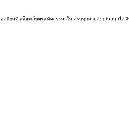
อดนิยมที่
สล็อตเว็บตรง
คัดสรรมาให้ ครบทุกค่ายดัง เล่นสนุกได้เงิ