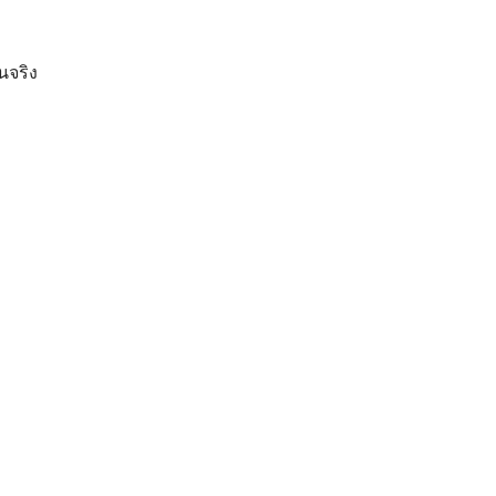
นจริง