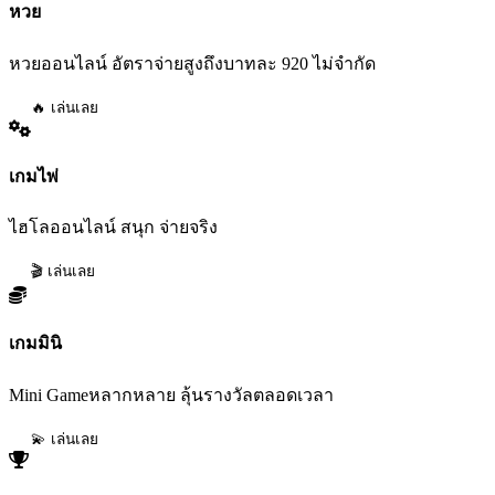
หวย
หวยออนไลน์ อัตราจ่ายสูงถึงบาทละ 920 ไม่จำกัด
🔥 เล่นเลย
เกมไพ่
ไฮโลออนไลน์ สนุก จ่ายจริง
🎬 เล่นเลย
เกมมินิ
Mini Gameหลากหลาย ลุ้นรางวัลตลอดเวลา
💫 เล่นเลย