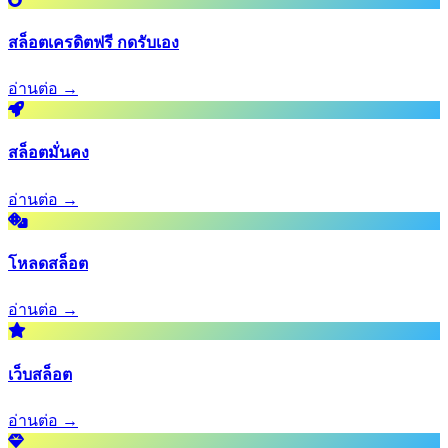
สล็อตเครดิตฟรี กดรับเอง
อ่านต่อ →
สล็อตมั่นคง
อ่านต่อ →
โหลดสล็อต
อ่านต่อ →
เว็บสล็อต
อ่านต่อ →