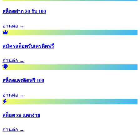
สล็อตฝาก 20 รับ 100
อ่านต่อ →
สมัครสล็อตรับเครดิตฟรี
อ่านต่อ →
สล็อตเครดิตฟรี 100
อ่านต่อ →
สล็อต xo แตกง่าย
อ่านต่อ →