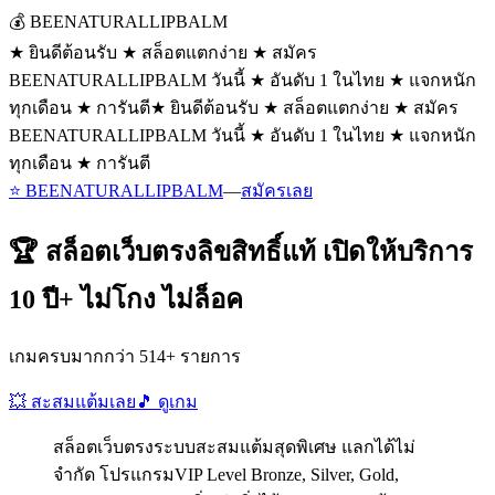
💰 BEENATURALLIPBALM
★ ยินดีต้อนรับ ★ สล็อตแตกง่าย ★ สมัคร
BEENATURALLIPBALM วันนี้ ★ อันดับ 1 ในไทย ★ แจกหนัก
ทุกเดือน ★ การันตี
★ ยินดีต้อนรับ ★ สล็อตแตกง่าย ★ สมัคร
BEENATURALLIPBALM วันนี้ ★ อันดับ 1 ในไทย ★ แจกหนัก
ทุกเดือน ★ การันตี
⭐ BEENATURALLIPBALM
—
สมัครเลย
🏆 สล็อตเว็บตรงลิขสิทธิ์แท้ เปิดให้บริการ
10 ปี+ ไม่โกง ไม่ล็อค
เกมครบมากกว่า 514+ รายการ
💥 สะสมแต้มเลย
🎵 ดูเกม
สล็อตเว็บตรงระบบสะสมแต้มสุดพิเศษ แลกได้ไม่
จำกัด โปรแกรมVIP Level Bronze, Silver, Gold,