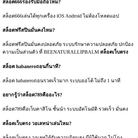
สล็อต666รองรับมือถือไหม?
สล็อต666เล่นได้ทุกเครื่อง iOS Android ไม่ต้องโหลดแอป
สล็อตฟรีสปินมั่นคงไหม?
สล็อตฟรีสปินมั่นคงปลอดภัย ระบบรักษาความปลอดภัย ปกป้อง
ความเป็นส่วนตัว ที่ BEENATURALLIPBALM
สล็อตเว็บตรง
สล็อต habaneroถอนกี่นาที?
สล็อต habaneroถอนรวดเร็วมาก ระบบออโต้ ไม่ถึง 1 นาที
อยากรู้ว่าสล็อต789คืออะไร?
สล็อต789คือเว็บคาสิโน ชั้นนำ ระบบอัตโนมัติ รวดเร็ว มั่นคง
สล็อตเว็บตรง วอเลทน่าเล่นไหม?
สล็อตเว็บตรง วอเลทได้รับความนิยมสูง มีผู้ใช้มาก ไม่โกง