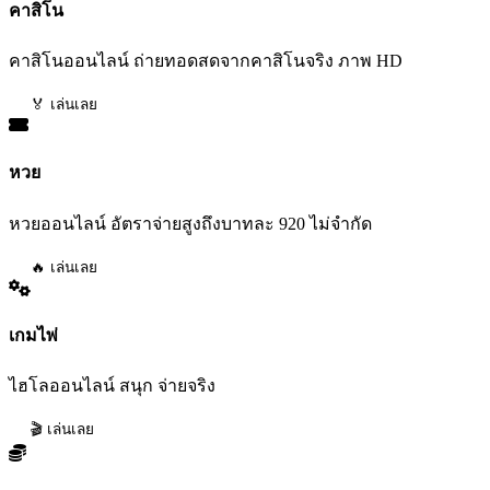
คาสิโน
คาสิโนออนไลน์ ถ่ายทอดสดจากคาสิโนจริง ภาพ HD
🏅 เล่นเลย
หวย
หวยออนไลน์ อัตราจ่ายสูงถึงบาทละ 920 ไม่จำกัด
🔥 เล่นเลย
เกมไพ่
ไฮโลออนไลน์ สนุก จ่ายจริง
🎬 เล่นเลย