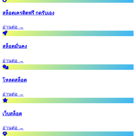
สล็อตเครดิตฟรี กดรับเอง
อ่านต่อ →
สล็อตมั่นคง
อ่านต่อ →
โหลดสล็อต
อ่านต่อ →
เว็บสล็อต
อ่านต่อ →