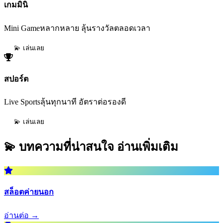
เกมมินิ
Mini Gameหลากหลาย ลุ้นรางวัลตลอดเวลา
💫 เล่นเลย
สปอร์ต
Live Sportsลุ้นทุกนาที อัตราต่อรองดี
💫 เล่นเลย
💫 บทความที่น่าสนใจ
อ่านเพิ่มเติม
สล็อตค่ายนอก
อ่านต่อ →