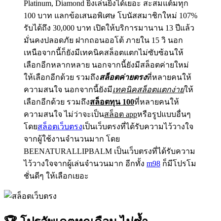
Platinum, Diamond ยิ่งเล่นยิ่งได้เยอะ สะสมแต้มทุก
100 บาท แลกข้อเสนอพิเศษ โบนัสสมาชิกใหม่ 107%
รับได้ถึง 30,000 บาท เปิดให้บริการมานาน 13 ปีแล้ว
มั่นคงปลอดภัย ฝากถอนออโต้ ภายใน 15 วิ นอก
เหนือจากนี้ก็ยังมีเทคนิคสล็อตแตกไม่ซับซ้อนให้
เลือกอีกหลากหลาย นอกจากนี้ยังมีสล็อตค่ายใหม่
ให้เลือกอีกด้วย รวมถึง
สล็อตค่ายตรง
ที่หลายคนให้
ความสนใจ นอกจากนี้ยังมี
เทคนิคสล็อตแตกง่าย
ให้
เลือกอีกด้วย รวมถึง
สล็อตทุน 100
ที่หลายคนให้
ความสนใจ ไม่ว่าจะเป็น
สล็อต app
หรือรูปแบบอื่นๆ
โดย
สล็อตเว็บตรง
เป็นเว็บตรงที่ได้รับความไว้วางใจ
จากผู้ใช้งานจำนวนมาก โดย
BEENATURALLIPBALM เป็นเว็บตรงที่ได้รับความ
ไว้วางใจจากผู้เล่นจำนวนมาก อีกทั้ง
m98
ก็มีโปรโม
ชั่นดีๆ ให้เลือกเยอะ