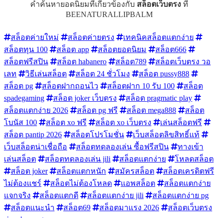
คำค้นหายอดนิยมที่เกี่ยวข้องกับ
สล็อตเว็บตรง
ที่
BEENATURALLIPBALM
สล็อตค่ายใหม่
สล็อตค่ายตรง
เทคนิคสล็อตแตกง่าย
สล็อตทุน 100
สล็อต app
สล็อตยอดนิยม
สล็อต666
สล็อตฟรีสปิน
สล็อต habanero
สล็อต789
สล็อตเว็บตรง วอ
เลท
วิธีเล่นสล็อต
สล็อต 24 ชั่วโมง
สล็อต pussy888
สล็อต pg
สล็อตฝากถอนไว
สล็อตฝาก 10 รับ 100
สล็อต
spadegaming
สล็อต joker เว็บตรง
สล็อต pragmatic play
สล็อตแตกง่าย 2026
สล็อต pg ฟรี
สล็อต mega888
สล็อต
โบนัส 100
สล็อต xo ฟรี
สล็อต xo เว็บตรง
เล่นสล็อตฟรี
สล็อต pantip 2026
สล็อตโปรโมชั่น
เว็บสล็อตลิขสิทธิ์แท้
เว็บสล็อตน่าเชื่อถือ
สล็อตทดลองเล่น ซื้อฟรีสปิน
ทางเข้า
เล่นสล็อต
สล็อตทดลองเล่น jili
สล็อตแตกง่าย
โหลดสล็อต
สล็อต joker
สล็อตแตกหนัก
สมัครสล็อต
สล็อตเครดิตฟรี
ไม่ต้องแชร์
สล็อตไม่ต้องโหลด
แอพสล็อต
สล็อตแตกง่าย
แจกจริง
สล็อตแตกดี
สล็อตแตกง่าย jili
สล็อตแตกง่าย pg
สล็อตแนะนำ
สล็อต69
สล็อตมาแรง 2026
สล็อตเว็บตรง