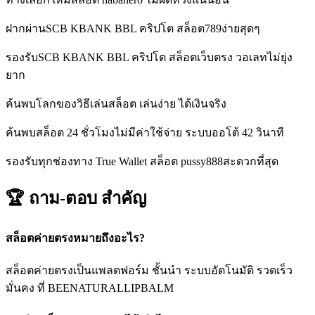
ฝากผ่านSCB KBANK BBL คริปโต สล็อต789ง่ายสุดๆ
รองรับSCB KBANK BBL คริปโต สล็อตเว็บตรง วอเลทไม่ยุ่ง
ยาก
ค้นพบโลกของวิธีเล่นสล็อต เล่นง่าย ได้เงินจริง
ค้นพบสล็อต 24 ชั่วโมงไม่มีค่าใช้จ่าย ระบบออโต้ 42 วินาที
รองรับทุกช่องทาง True Wallet สล็อต pussy888สะดวกที่สุด
🏆 ถาม-ตอบ
สำคัญ
สล็อตค่ายตรงหมายถึงอะไร?
สล็อตค่ายตรงเป็นแพลตฟอร์ม ชั้นนำ ระบบอัตโนมัติ รวดเร็ว
มั่นคง ที่ BEENATURALLIPBALM