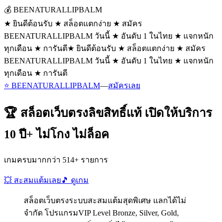
💰 BEENATURALLIPBALM
★ ยินดีต้อนรับ ★ สล็อตแตกง่าย ★ สมัคร
BEENATURALLIPBALM วันนี้ ★ อันดับ 1 ในไทย ★ แจกหนัก
ทุกเดือน ★ การันตี
★ ยินดีต้อนรับ ★ สล็อตแตกง่าย ★ สมัคร
BEENATURALLIPBALM วันนี้ ★ อันดับ 1 ในไทย ★ แจกหนัก
ทุกเดือน ★ การันตี
⭐ BEENATURALLIPBALM
—
สมัครเลย
🏆 สล็อตเว็บตรงลิขสิทธิ์แท้ เปิดให้บริการ
10 ปี+ ไม่โกง ไม่ล็อค
เกมครบมากกว่า 514+ รายการ
💥 สะสมแต้มเลย
🎵 ดูเกม
สล็อตเว็บตรงระบบสะสมแต้มสุดพิเศษ แลกได้ไม่
จำกัด โปรแกรมVIP Level Bronze, Silver, Gold,