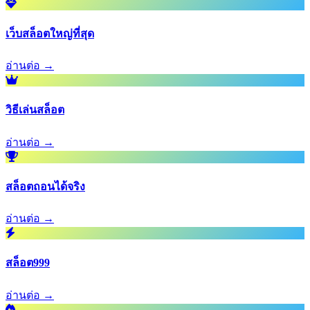
เว็บสล็อตใหญ่ที่สุด
อ่านต่อ →
วิธีเล่นสล็อต
อ่านต่อ →
สล็อตถอนได้จริง
อ่านต่อ →
สล็อต999
อ่านต่อ →