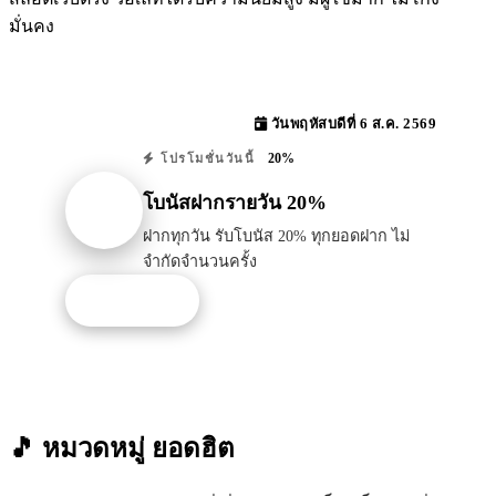
มั่นคง
วันพฤหัสบดีที่ 6 ส.ค. 2569
20%
โปรโมชั่นวันนี้
โบนัสฝากรายวัน 20%
ฝากทุกวัน รับโบนัส 20% ทุกยอดฝาก ไม่
จำกัดจำนวนครั้ง
รับโปรนี้
🎵 หมวดหมู่
ยอดฮิต