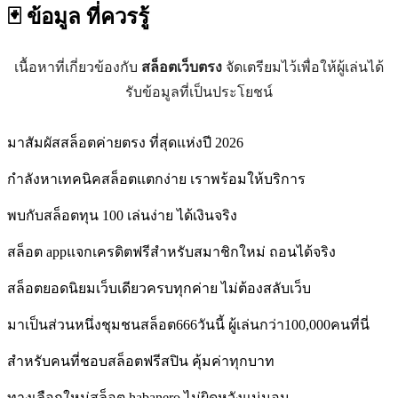
🃏 ข้อมูล
ที่ควรรู้
เนื้อหาที่เกี่ยวข้องกับ
สล็อตเว็บตรง
จัดเตรียมไว้เพื่อให้ผู้เล่นได้
รับข้อมูลที่เป็นประโยชน์
มาสัมผัสสล็อตค่ายตรง ที่สุดแห่งปี 2026
กำลังหาเทคนิคสล็อตแตกง่าย เราพร้อมให้บริการ
พบกับสล็อตทุน 100 เล่นง่าย ได้เงินจริง
สล็อต appแจกเครดิตฟรีสำหรับสมาชิกใหม่ ถอนได้จริง
สล็อตยอดนิยมเว็บเดียวครบทุกค่าย ไม่ต้องสลับเว็บ
มาเป็นส่วนหนึ่งชุมชนสล็อต666วันนี้ ผู้เล่นกว่า100,000คนที่นี่
สำหรับคนที่ชอบสล็อตฟรีสปิน คุ้มค่าทุกบาท
ทางเลือกใหม่สล็อต habanero ไม่ผิดหวังแน่นอน