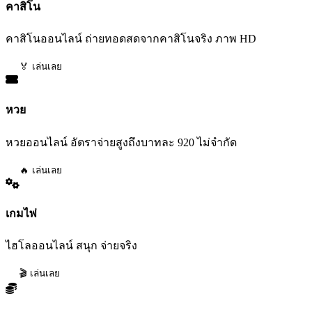
คาสิโน
คาสิโนออนไลน์ ถ่ายทอดสดจากคาสิโนจริง ภาพ HD
🏅 เล่นเลย
หวย
หวยออนไลน์ อัตราจ่ายสูงถึงบาทละ 920 ไม่จำกัด
🔥 เล่นเลย
เกมไพ่
ไฮโลออนไลน์ สนุก จ่ายจริง
🎬 เล่นเลย