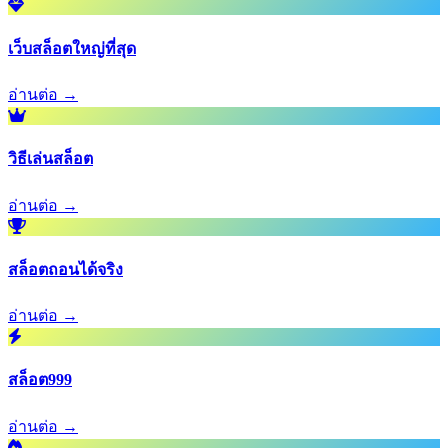
เว็บสล็อตใหญ่ที่สุด
อ่านต่อ →
วิธีเล่นสล็อต
อ่านต่อ →
สล็อตถอนได้จริง
อ่านต่อ →
สล็อต999
อ่านต่อ →