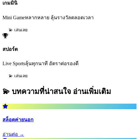
เกมมินิ
Mini Gameหลากหลาย ลุ้นรางวัลตลอดเวลา
💫 เล่นเลย
สปอร์ต
Live Sportsลุ้นทุกนาที อัตราต่อรองดี
💫 เล่นเลย
💫 บทความที่น่าสนใจ
อ่านเพิ่มเติม
สล็อตค่ายนอก
อ่านต่อ →