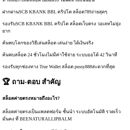
ฝากผ่านSCB KBANK BBL คริปโต สล็อต789ง่ายสุดๆ
รองรับSCB KBANK BBL คริปโต สล็อตเว็บตรง วอเลทไม่ยุ่ง
ยาก
ค้นพบโลกของวิธีเล่นสล็อต เล่นง่าย ได้เงินจริง
ค้นพบสล็อต 24 ชั่วโมงไม่มีค่าใช้จ่าย ระบบออโต้ 42 วินาที
รองรับทุกช่องทาง True Wallet สล็อต pussy888สะดวกที่สุด
🏆 ถาม-ตอบ
สำคัญ
สล็อตค่ายตรงหมายถึงอะไร?
สล็อตค่ายตรงเป็นแพลตฟอร์ม ชั้นนำ ระบบอัตโนมัติ รวดเร็ว
มั่นคง ที่ BEENATURALLIPBALM