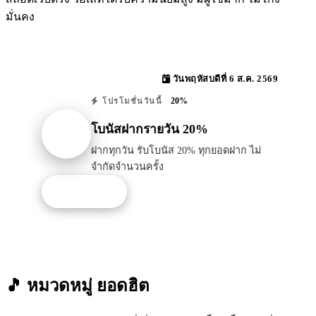
มั่นคง
วันพฤหัสบดีที่ 6 ส.ค. 2569
20%
โปรโมชั่นวันนี้
โบนัสฝากรายวัน 20%
ฝากทุกวัน รับโบนัส 20% ทุกยอดฝาก ไม่
จำกัดจำนวนครั้ง
รับโปรนี้
🎵 หมวดหมู่
ยอดฮิต