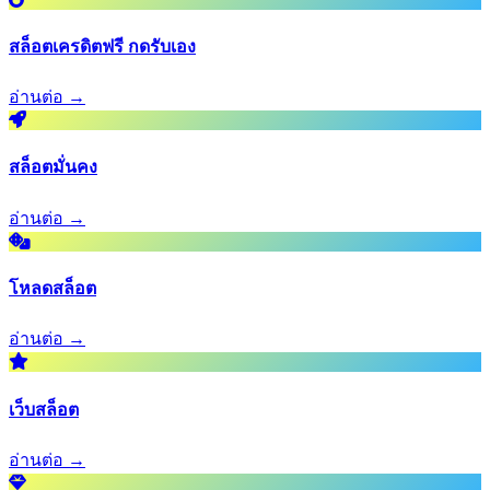
สล็อตเครดิตฟรี กดรับเอง
อ่านต่อ →
สล็อตมั่นคง
อ่านต่อ →
โหลดสล็อต
อ่านต่อ →
เว็บสล็อต
อ่านต่อ →