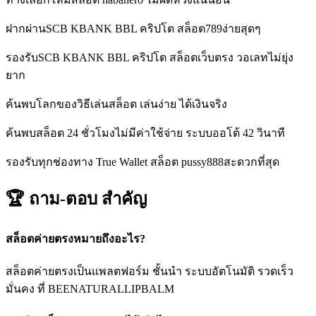
ฝากผ่านSCB KBANK BBL คริปโต สล็อต789ง่ายสุดๆ
รองรับSCB KBANK BBL คริปโต สล็อตเว็บตรง วอเลทไม่ยุ่ง
ยาก
ค้นพบโลกของวิธีเล่นสล็อต เล่นง่าย ได้เงินจริง
ค้นพบสล็อต 24 ชั่วโมงไม่มีค่าใช้จ่าย ระบบออโต้ 42 วินาที
รองรับทุกช่องทาง True Wallet สล็อต pussy888สะดวกที่สุด
🏆 ถาม-ตอบ
สำคัญ
สล็อตค่ายตรงหมายถึงอะไร?
สล็อตค่ายตรงเป็นแพลตฟอร์ม ชั้นนำ ระบบอัตโนมัติ รวดเร็ว
มั่นคง ที่ BEENATURALLIPBALM