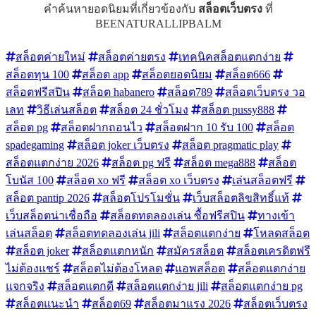
คำค้นหายอดนิยมที่เกี่ยวข้องกับ
สล็อตเว็บตรง
ที่
BEENATURALLIPBALM
สล็อตค่ายใหม่
สล็อตค่ายตรง
เทคนิคสล็อตแตกง่าย
สล็อตทุน 100
สล็อต app
สล็อตยอดนิยม
สล็อต666
สล็อตฟรีสปิน
สล็อต habanero
สล็อต789
สล็อตเว็บตรง วอ
เลท
วิธีเล่นสล็อต
สล็อต 24 ชั่วโมง
สล็อต pussy888
สล็อต pg
สล็อตฝากถอนไว
สล็อตฝาก 10 รับ 100
สล็อต
spadegaming
สล็อต joker เว็บตรง
สล็อต pragmatic play
สล็อตแตกง่าย 2026
สล็อต pg ฟรี
สล็อต mega888
สล็อต
โบนัส 100
สล็อต xo ฟรี
สล็อต xo เว็บตรง
เล่นสล็อตฟรี
สล็อต pantip 2026
สล็อตโปรโมชั่น
เว็บสล็อตลิขสิทธิ์แท้
เว็บสล็อตน่าเชื่อถือ
สล็อตทดลองเล่น ซื้อฟรีสปิน
ทางเข้า
เล่นสล็อต
สล็อตทดลองเล่น jili
สล็อตแตกง่าย
โหลดสล็อต
สล็อต joker
สล็อตแตกหนัก
สมัครสล็อต
สล็อตเครดิตฟรี
ไม่ต้องแชร์
สล็อตไม่ต้องโหลด
แอพสล็อต
สล็อตแตกง่าย
แจกจริง
สล็อตแตกดี
สล็อตแตกง่าย jili
สล็อตแตกง่าย pg
สล็อตแนะนำ
สล็อต69
สล็อตมาแรง 2026
สล็อตเว็บตรง