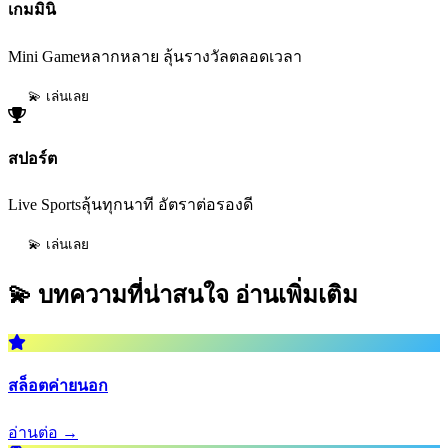
เกมมินิ
Mini Gameหลากหลาย ลุ้นรางวัลตลอดเวลา
💫 เล่นเลย
สปอร์ต
Live Sportsลุ้นทุกนาที อัตราต่อรองดี
💫 เล่นเลย
💫 บทความที่น่าสนใจ
อ่านเพิ่มเติม
สล็อตค่ายนอก
อ่านต่อ →