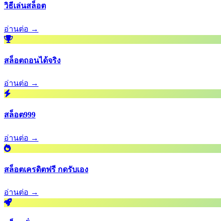
วิธีเล่นสล็อต
อ่านต่อ →
สล็อตถอนได้จริง
อ่านต่อ →
สล็อต999
อ่านต่อ →
สล็อตเครดิตฟรี กดรับเอง
อ่านต่อ →