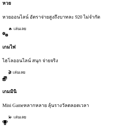
หวย
หวยออนไลน์ อัตราจ่ายสูงถึงบาทละ 920 ไม่จำกัด
🔥 เล่นเลย
เกมไพ่
ไฮโลออนไลน์ สนุก จ่ายจริง
🎬 เล่นเลย
เกมมินิ
Mini Gameหลากหลาย ลุ้นรางวัลตลอดเวลา
💫 เล่นเลย