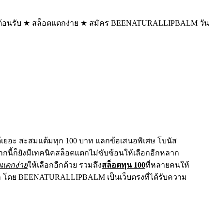
ีต้อนรับ ★ สล็อตแตกง่าย ★ สมัคร BEENATURALLIPBALM วัน
งได้เยอะ สะสมแต้มทุก 100 บาท แลกข้อเสนอพิเศษ โบนัส
กนี้ก็ยังมีเทคนิคสล็อตแตกไม่ซับซ้อนให้เลือกอีกหลาก
ตแตกง่าย
ให้เลือกอีกด้วย รวมถึง
สล็อตทุน 100
ที่หลายคนให้
มาก โดย BEENATURALLIPBALM เป็นเว็บตรงที่ได้รับความ