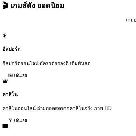
🎬 เกมส์ดัง
ยอดนิยม
เกมย
อีสปอร์ต
อีสปอร์ตออนไลน์ อัตราต่อรองดี เดิมพันสด
🎰 เล่นเลย
คาสิโน
คาสิโนออนไลน์ ถ่ายทอดสดจากคาสิโนจริง ภาพ HD
🏅 เล่นเลย