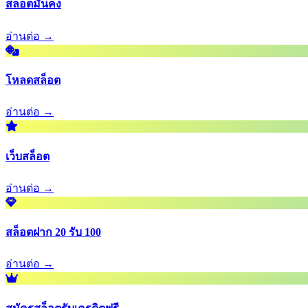
สล็อตมั่นคง
อ่านต่อ →
โหลดสล็อต
อ่านต่อ →
เว็บสล็อต
อ่านต่อ →
สล็อตฝาก 20 รับ 100
อ่านต่อ →