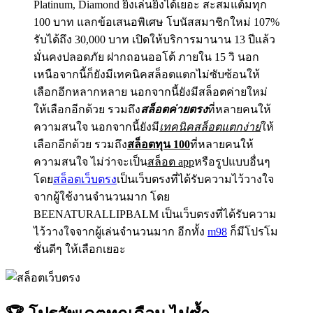
Platinum, Diamond ยิ่งเล่นยิ่งได้เยอะ สะสมแต้มทุก
100 บาท แลกข้อเสนอพิเศษ โบนัสสมาชิกใหม่ 107%
รับได้ถึง 30,000 บาท เปิดให้บริการมานาน 13 ปีแล้ว
มั่นคงปลอดภัย ฝากถอนออโต้ ภายใน 15 วิ นอก
เหนือจากนี้ก็ยังมีเทคนิคสล็อตแตกไม่ซับซ้อนให้
เลือกอีกหลากหลาย นอกจากนี้ยังมีสล็อตค่ายใหม่
ให้เลือกอีกด้วย รวมถึง
สล็อตค่ายตรง
ที่หลายคนให้
ความสนใจ นอกจากนี้ยังมี
เทคนิคสล็อตแตกง่าย
ให้
เลือกอีกด้วย รวมถึง
สล็อตทุน 100
ที่หลายคนให้
ความสนใจ ไม่ว่าจะเป็น
สล็อต app
หรือรูปแบบอื่นๆ
โดย
สล็อตเว็บตรง
เป็นเว็บตรงที่ได้รับความไว้วางใจ
จากผู้ใช้งานจำนวนมาก โดย
BEENATURALLIPBALM เป็นเว็บตรงที่ได้รับความ
ไว้วางใจจากผู้เล่นจำนวนมาก อีกทั้ง
m98
ก็มีโปรโม
ชั่นดีๆ ให้เลือกเยอะ