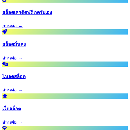
สล็อตเครดิตฟรี กดรับเอง
อ่านต่อ →
สล็อตมั่นคง
อ่านต่อ →
โหลดสล็อต
อ่านต่อ →
เว็บสล็อต
อ่านต่อ →