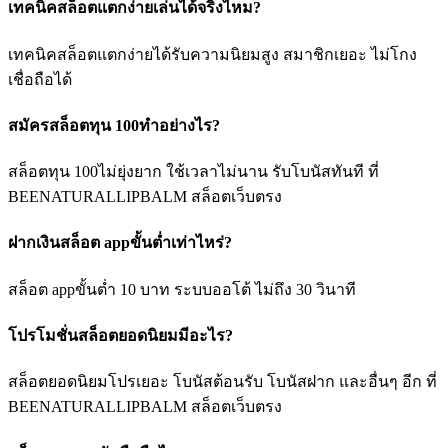
เทคนิคสล็อตแตกง่ายเล่นได้จริงไหม?
เทคนิคสล็อตแตกง่ายได้รับความนิยมสูง สมาชิกเยอะ ไม่โกง
เชื่อถือได้
สมัครสล็อตทุน 100ทำอย่างไร?
สล็อตทุน 100ไม่ยุ่งยาก ใช้เวลาไม่นาน รับโบนัสทันที ที่
BEENATURALLIPBALM สล็อตเว็บตรง
ฝากเงินสล็อต appขั้นต่ำเท่าไหร่?
สล็อต appขั้นต่ำ 10 บาท ระบบออโต้ ไม่ถึง 30 วินาที
โปรโมชั่นสล็อตยอดนิยมมีอะไร?
สล็อตยอดนิยมโปรเยอะ โบนัสต้อนรับ โบนัสฝาก และอื่นๆ อีก ที่
BEENATURALLIPBALM สล็อตเว็บตรง