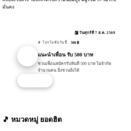
มั่นคง
วันศุกร์ที่ 7 ส.ค. 2569
500 ฿
โปรโมชั่นวันนี้
แนะนำเพื่อน รับ 500 บาท
ชวนเพื่อนสมัครรับทันที 500 บาท ไม่จำกัด
จำนวนคน ยิ่งชวนยิ่งได้
รับโปรนี้
🎵 หมวดหมู่
ยอดฮิต