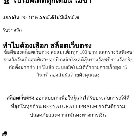
🏆 โปรอัพเดตทุกเดือน ไม่ซ้ำ
แจกจริง 292 บาท ถอนได้ไม่มีเงื่อนไข
รับรางวัล
ทำไมต้องเลือก
สล็อตเว็บตรง
ข้อดีของสล็อตเว็บตรง สะสมแต้มทุก 100 บาท แลกรางวัลพิเศษ
รางวัลวันเกิดสุดพิเศษ ทุกปี กงล้อโชคดีลุ้นรางวัลฟรี รางวัลจริง
ก่อตั้งมากว่า 14 ปีแล้ว ระบบอัตโนมัติทำรายการเร็วสุด 45
วินาที ลองสัมผัสด้วยตัวคุณเอง
สล็อตเว็บตรง
ออกแบบมาเพื่อให้ผู้เล่นได้รับประสบการณ์ที่ดี
ที่สุดในทุกด้าน BEENATURALLIPBALM การันตีความ
ปลอดภัยและความมั่นคงทางการเงิน