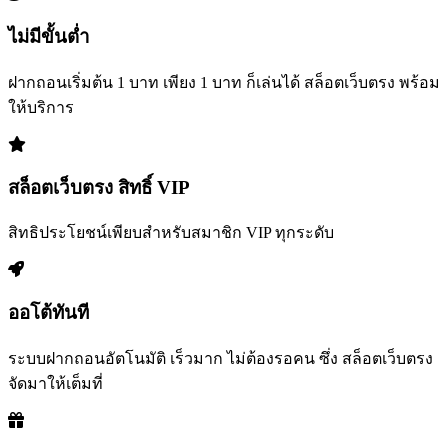
ไม่มีขั้นต่ำ
ฝากถอนเริ่มต้น 1 บาท เพียง 1 บาท ก็เล่นได้ สล็อตเว็บตรง พร้อม
ให้บริการ
สล็อตเว็บตรง สิทธิ์ VIP
สิทธิประโยชน์เพียบสำหรับสมาชิก VIP ทุกระดับ
ออโต้ทันที
ระบบฝากถอนอัตโนมัติ เร็วมาก ไม่ต้องรอคน ซึ่ง สล็อตเว็บตรง
จัดมาให้เต็มที่