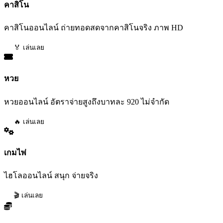
คาสิโน
คาสิโนออนไลน์ ถ่ายทอดสดจากคาสิโนจริง ภาพ HD
🏅 เล่นเลย
หวย
หวยออนไลน์ อัตราจ่ายสูงถึงบาทละ 920 ไม่จำกัด
🔥 เล่นเลย
เกมไพ่
ไฮโลออนไลน์ สนุก จ่ายจริง
🎬 เล่นเลย