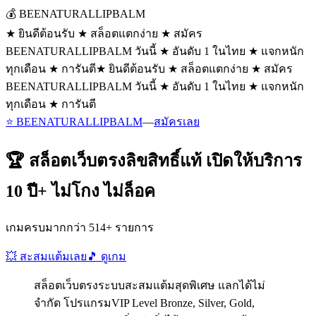
💰 BEENATURALLIPBALM
★ ยินดีต้อนรับ ★ สล็อตแตกง่าย ★ สมัคร
BEENATURALLIPBALM วันนี้ ★ อันดับ 1 ในไทย ★ แจกหนัก
ทุกเดือน ★ การันตี
★ ยินดีต้อนรับ ★ สล็อตแตกง่าย ★ สมัคร
BEENATURALLIPBALM วันนี้ ★ อันดับ 1 ในไทย ★ แจกหนัก
ทุกเดือน ★ การันตี
⭐ BEENATURALLIPBALM
—
สมัครเลย
🏆 สล็อตเว็บตรงลิขสิทธิ์แท้ เปิดให้บริการ
10 ปี+ ไม่โกง ไม่ล็อค
เกมครบมากกว่า 514+ รายการ
💥 สะสมแต้มเลย
🎵 ดูเกม
สล็อตเว็บตรงระบบสะสมแต้มสุดพิเศษ แลกได้ไม่
จำกัด โปรแกรมVIP Level Bronze, Silver, Gold,