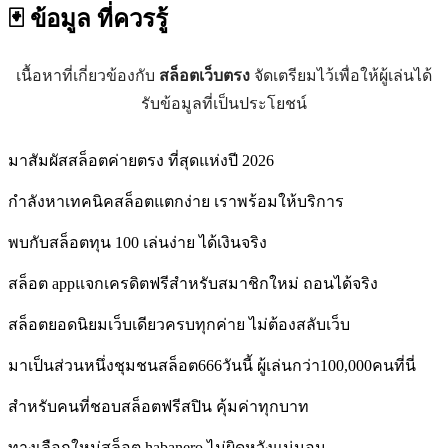
🃏 ข้อมูล
ที่ควรรู้
เนื้อหาที่เกี่ยวข้องกับ
สล็อตเว็บตรง
จัดเตรียมไว้เพื่อให้ผู้เล่นได้
รับข้อมูลที่เป็นประโยชน์
มาสัมผัสสล็อตค่ายตรง ที่สุดแห่งปี 2026
กำลังหาเทคนิคสล็อตแตกง่าย เราพร้อมให้บริการ
พบกับสล็อตทุน 100 เล่นง่าย ได้เงินจริง
สล็อต appแจกเครดิตฟรีสำหรับสมาชิกใหม่ ถอนได้จริง
สล็อตยอดนิยมเว็บเดียวครบทุกค่าย ไม่ต้องสลับเว็บ
มาเป็นส่วนหนึ่งชุมชนสล็อต666วันนี้ ผู้เล่นกว่า100,000คนที่นี่
สำหรับคนที่ชอบสล็อตฟรีสปิน คุ้มค่าทุกบาท
ทางเลือกใหม่สล็อต habanero ไม่ผิดหวังแน่นอน