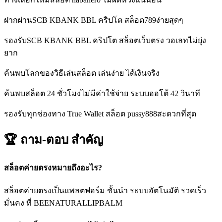
ฝากผ่านSCB KBANK BBL คริปโต สล็อต789ง่ายสุดๆ
รองรับSCB KBANK BBL คริปโต สล็อตเว็บตรง วอเลทไม่ยุ่ง
ยาก
ค้นพบโลกของวิธีเล่นสล็อต เล่นง่าย ได้เงินจริง
ค้นพบสล็อต 24 ชั่วโมงไม่มีค่าใช้จ่าย ระบบออโต้ 42 วินาที
รองรับทุกช่องทาง True Wallet สล็อต pussy888สะดวกที่สุด
🏆 ถาม-ตอบ
สำคัญ
สล็อตค่ายตรงหมายถึงอะไร?
สล็อตค่ายตรงเป็นแพลตฟอร์ม ชั้นนำ ระบบอัตโนมัติ รวดเร็ว
มั่นคง ที่ BEENATURALLIPBALM