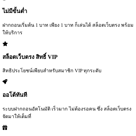
ไม่มีขั้นต่ำ
ฝากถอนเริ่มต้น 1 บาท เพียง 1 บาท ก็เล่นได้ สล็อตเว็บตรง พร้อม
ให้บริการ
สล็อตเว็บตรง สิทธิ์ VIP
สิทธิประโยชน์เพียบสำหรับสมาชิก VIP ทุกระดับ
ออโต้ทันที
ระบบฝากถอนอัตโนมัติ เร็วมาก ไม่ต้องรอคน ซึ่ง สล็อตเว็บตรง
จัดมาให้เต็มที่