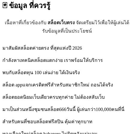
🃏 ข้อมูล
ที่ควรรู้
เนื้อหาที่เกี่ยวข้องกับ
สล็อตเว็บตรง
จัดเตรียมไว้เพื่อให้ผู้เล่นได้
รับข้อมูลที่เป็นประโยชน์
มาสัมผัสสล็อตค่ายตรง ที่สุดแห่งปี 2026
กำลังหาเทคนิคสล็อตแตกง่าย เราพร้อมให้บริการ
พบกับสล็อตทุน 100 เล่นง่าย ได้เงินจริง
สล็อต appแจกเครดิตฟรีสำหรับสมาชิกใหม่ ถอนได้จริง
สล็อตยอดนิยมเว็บเดียวครบทุกค่าย ไม่ต้องสลับเว็บ
มาเป็นส่วนหนึ่งชุมชนสล็อต666วันนี้ ผู้เล่นกว่า100,000คนที่นี่
สำหรับคนที่ชอบสล็อตฟรีสปิน คุ้มค่าทุกบาท
ทางเลือกใหม่สล็อต habanero ไม่ผิดหวังแน่นอน