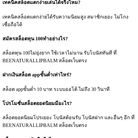
เทคนิคสล็อตแตกง่ายเล่นได้จริงไหม?
เทคนิคสล็อตแตกง่ายได้รับความนิยมสูง สมาชิกเยอะ ไม่โกง
เชื่อถือได้
สมัครสล็อตทุน 100ทำอย่างไร?
สล็อตทุน 100ไม่ยุ่งยาก ใช้เวลาไม่นาน รับโบนัสทันที ที่
BEENATURALLIPBALM สล็อตเว็บตรง
ฝากเงินสล็อต appขั้นต่ำเท่าไหร่?
สล็อต appขั้นต่ำ 10 บาท ระบบออโต้ ไม่ถึง 30 วินาที
โปรโมชั่นสล็อตยอดนิยมมีอะไร?
สล็อตยอดนิยมโปรเยอะ โบนัสต้อนรับ โบนัสฝาก และอื่นๆ อีก ที่
BEENATURALLIPBALM สล็อตเว็บตรง