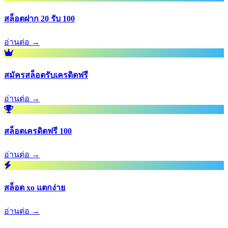
สล็อตฝาก 20 รับ 100
อ่านต่อ →
สมัครสล็อตรับเครดิตฟรี
อ่านต่อ →
สล็อตเครดิตฟรี 100
อ่านต่อ →
สล็อต xo แตกง่าย
อ่านต่อ →