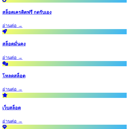
สล็อตเครดิตฟรี กดรับเอง
อ่านต่อ →
สล็อตมั่นคง
อ่านต่อ →
โหลดสล็อต
อ่านต่อ →
เว็บสล็อต
อ่านต่อ →