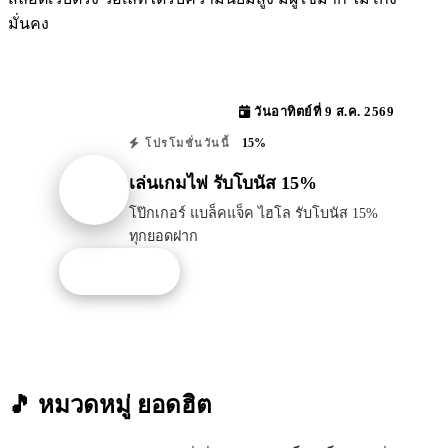
มั่นคง
วันอาทิตย์ที่ 9 ส.ค. 2569
15%
โปรโมชั่นวันนี้
เล่นเกมไพ่ รับโบนัส 15%
โป๊กเกอร์ แบล็คแจ็ค ไฮโล รับโบนัส 15%
ทุกยอดฝาก
รับโปรนี้
🎵 หมวดหมู่
ยอดฮิต