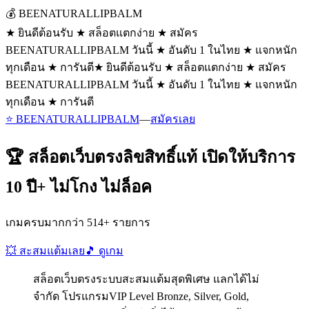
💰 BEENATURALLIPBALM
★ ยินดีต้อนรับ ★ สล็อตแตกง่าย ★ สมัคร
BEENATURALLIPBALM วันนี้ ★ อันดับ 1 ในไทย ★ แจกหนัก
ทุกเดือน ★ การันตี
★ ยินดีต้อนรับ ★ สล็อตแตกง่าย ★ สมัคร
BEENATURALLIPBALM วันนี้ ★ อันดับ 1 ในไทย ★ แจกหนัก
ทุกเดือน ★ การันตี
⭐ BEENATURALLIPBALM
—
สมัครเลย
🏆 สล็อตเว็บตรงลิขสิทธิ์แท้ เปิดให้บริการ
10 ปี+ ไม่โกง ไม่ล็อค
เกมครบมากกว่า 514+ รายการ
💥 สะสมแต้มเลย
🎵 ดูเกม
สล็อตเว็บตรงระบบสะสมแต้มสุดพิเศษ แลกได้ไม่
จำกัด โปรแกรมVIP Level Bronze, Silver, Gold,