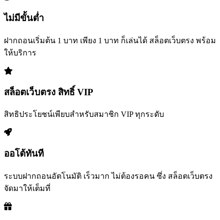
ไม่มีขั้นต่ำ
ฝากถอนเริ่มต้น 1 บาท เพียง 1 บาท ก็เล่นได้ สล็อตเว็บตรง พร้อม
ให้บริการ
สล็อตเว็บตรง สิทธิ์ VIP
สิทธิประโยชน์เพียบสำหรับสมาชิก VIP ทุกระดับ
ออโต้ทันที
ระบบฝากถอนอัตโนมัติ เร็วมาก ไม่ต้องรอคน ซึ่ง สล็อตเว็บตรง
จัดมาให้เต็มที่