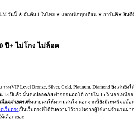
วันนี้ ★ อันดับ 1 ในไทย ★ แจกหนักทุกเดือน ★ การันตี
★ ยินด
0 ปี+ ไม่โกง ไม่ล็อค
มVIP Level Bronze, Silver, Gold, Platinum, Diamond ยิ่งเล่นยิ่
าน 13 ปีแล้ว มั่นคงปลอดภัย ฝากถอนออโต้ ภายใน 15 วิ นอกเหนือจา
สล็อตค่ายตรง
ที่หลายคนให้ความสนใจ นอกจากนี้ยังมี
เทคนิคสล็อ
อตเว็บตรง
เป็นเว็บตรงที่ได้รับความไว้วางใจจากผู้ใช้งานจำนวน
ให้เลือกเยอะ