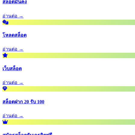
สล็อตมั่นคง
อ่านต่อ →
โหลดสล็อต
อ่านต่อ →
เว็บสล็อต
อ่านต่อ →
สล็อตฝาก 20 รับ 100
อ่านต่อ →