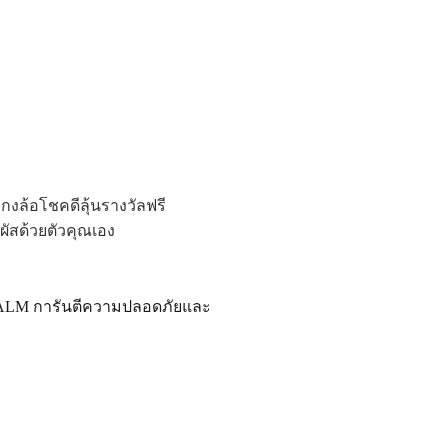
กงล้อโชคดีลุ้นรางวัลฟรี
มผัสด้วยตัวคุณเอง
PBALM การันตีความปลอดภัยและ