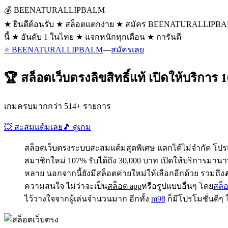
💰 BEENATURALLIPBALM
★ ยินดีต้อนรับ ★ สล็อตแตกง่าย ★ สมัคร BEENATURALLIPBALM 
นี้ ★ อันดับ 1 ในไทย ★ แจกหนักทุกเดือน ★ การันตี
⭐ BEENATURALLIPBALM
—
สมัครเลย
🏆 สล็อตเว็บตรงลิขสิทธิ์แท้ เปิดให้บริการ 1
เกมครบมากกว่า 514+ รายการ
💥 สะสมแต้มเลย
🎵 ดูเกม
สล็อตเว็บตรงระบบสะสมแต้มสุดพิเศษ แลกได้ไม่จำกัด โปรแกร
สมาชิกใหม่ 107% รับได้ถึง 30,000 บาท เปิดให้บริการมาน
หลาย นอกจากนี้ยังมีสล็อตค่ายใหม่ให้เลือกอีกด้วย รวมถึง
ความสนใจ ไม่ว่าจะเป็น
สล็อต app
หรือรูปแบบอื่นๆ โดย
สล็
ไว้วางใจจากผู้เล่นจำนวนมาก อีกทั้ง
m98
ก็มีโปรโมชั่นดีๆ 