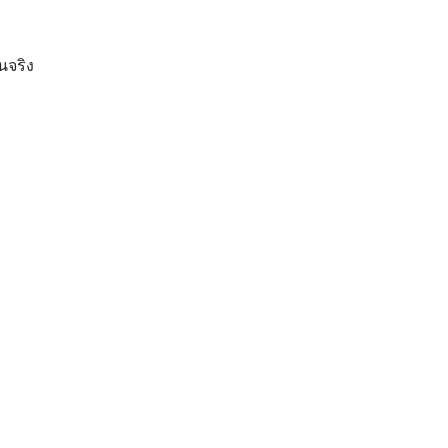
นจริง