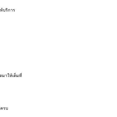
ให้บริการ
มาให้เต็มที่
ห้ครบ