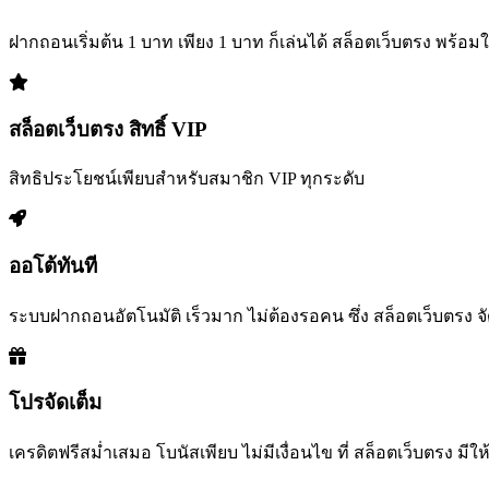
ฝากถอนเริ่มต้น 1 บาท เพียง 1 บาท ก็เล่นได้ สล็อตเว็บตรง พร้อม
สล็อตเว็บตรง สิทธิ์ VIP
สิทธิประโยชน์เพียบสำหรับสมาชิก VIP ทุกระดับ
ออโต้ทันที
ระบบฝากถอนอัตโนมัติ เร็วมาก ไม่ต้องรอคน ซึ่ง สล็อตเว็บตรง จัด
โปรจัดเต็ม
เครดิตฟรีสม่ำเสมอ โบนัสเพียบ ไม่มีเงื่อนไข ที่ สล็อตเว็บตรง มีใ