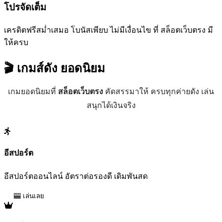
โปรจัดเต็ม
เครดิตฟรีสม่ำเสมอ โบนัสเพียบ ไม่มีเงื่อนไข ที่ สล็อตเว็บตรง มี
ให้ครบ
🎬 เกมส์ดัง
ยอดนิยม
เกมยอดนิยมที่
สล็อตเว็บตรง
คัดสรรมาให้ ครบทุกค่ายดัง เล่น
สนุกได้เงินจริง
อีสปอร์ต
อีสปอร์ตออนไลน์ อัตราต่อรองดี เดิมพันสด
🎰 เล่นเลย