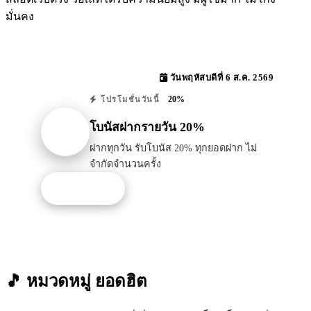
มั่นคง
วันพฤหัสบดีที่ 6 ส.ค. 2569
20%
โปรโมชั่นวันนี้
โบนัสฝากรายวัน 20%
ฝากทุกวัน รับโบนัส 20% ทุกยอดฝาก ไม่
จำกัดจำนวนครั้ง
รับโปรนี้
🎵 หมวดหมู่
ยอดฮิต