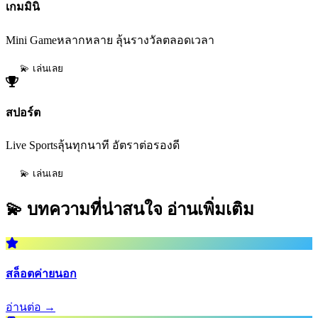
เกมมินิ
Mini Gameหลากหลาย ลุ้นรางวัลตลอดเวลา
💫 เล่นเลย
สปอร์ต
Live Sportsลุ้นทุกนาที อัตราต่อรองดี
💫 เล่นเลย
💫 บทความที่น่าสนใจ
อ่านเพิ่มเติม
สล็อตค่ายนอก
อ่านต่อ →