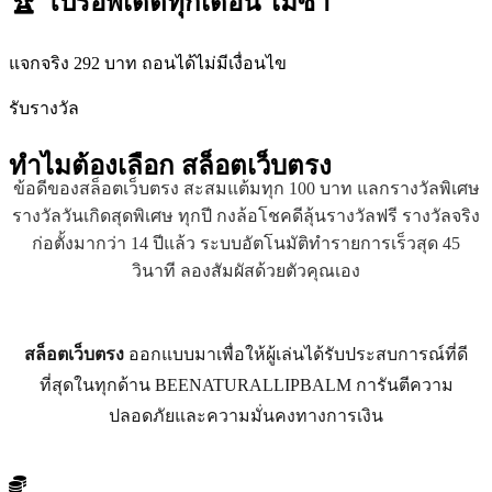
🏆 โปรอัพเดตทุกเดือน ไม่ซ้ำ
แจกจริง 292 บาท ถอนได้ไม่มีเงื่อนไข
รับรางวัล
ทำไมต้องเลือก
สล็อตเว็บตรง
ข้อดีของสล็อตเว็บตรง สะสมแต้มทุก 100 บาท แลกรางวัลพิเศษ
รางวัลวันเกิดสุดพิเศษ ทุกปี กงล้อโชคดีลุ้นรางวัลฟรี รางวัลจริง
ก่อตั้งมากว่า 14 ปีแล้ว ระบบอัตโนมัติทำรายการเร็วสุด 45
วินาที ลองสัมผัสด้วยตัวคุณเอง
สล็อตเว็บตรง
ออกแบบมาเพื่อให้ผู้เล่นได้รับประสบการณ์ที่ดี
ที่สุดในทุกด้าน BEENATURALLIPBALM การันตีความ
ปลอดภัยและความมั่นคงทางการเงิน