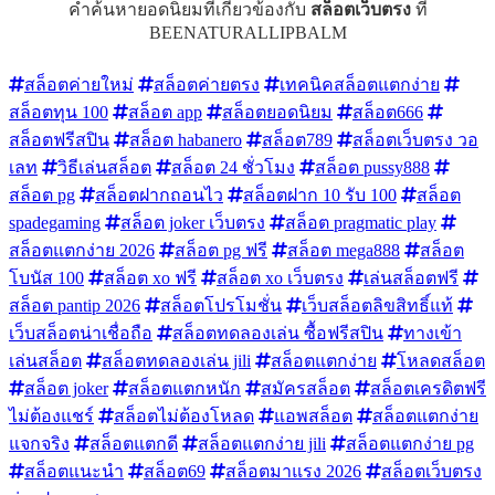
คำค้นหายอดนิยมที่เกี่ยวข้องกับ
สล็อตเว็บตรง
ที่
BEENATURALLIPBALM
สล็อตค่ายใหม่
สล็อตค่ายตรง
เทคนิคสล็อตแตกง่าย
สล็อตทุน 100
สล็อต app
สล็อตยอดนิยม
สล็อต666
สล็อตฟรีสปิน
สล็อต habanero
สล็อต789
สล็อตเว็บตรง วอ
เลท
วิธีเล่นสล็อต
สล็อต 24 ชั่วโมง
สล็อต pussy888
สล็อต pg
สล็อตฝากถอนไว
สล็อตฝาก 10 รับ 100
สล็อต
spadegaming
สล็อต joker เว็บตรง
สล็อต pragmatic play
สล็อตแตกง่าย 2026
สล็อต pg ฟรี
สล็อต mega888
สล็อต
โบนัส 100
สล็อต xo ฟรี
สล็อต xo เว็บตรง
เล่นสล็อตฟรี
สล็อต pantip 2026
สล็อตโปรโมชั่น
เว็บสล็อตลิขสิทธิ์แท้
เว็บสล็อตน่าเชื่อถือ
สล็อตทดลองเล่น ซื้อฟรีสปิน
ทางเข้า
เล่นสล็อต
สล็อตทดลองเล่น jili
สล็อตแตกง่าย
โหลดสล็อต
สล็อต joker
สล็อตแตกหนัก
สมัครสล็อต
สล็อตเครดิตฟรี
ไม่ต้องแชร์
สล็อตไม่ต้องโหลด
แอพสล็อต
สล็อตแตกง่าย
แจกจริง
สล็อตแตกดี
สล็อตแตกง่าย jili
สล็อตแตกง่าย pg
สล็อตแนะนำ
สล็อต69
สล็อตมาแรง 2026
สล็อตเว็บตรง