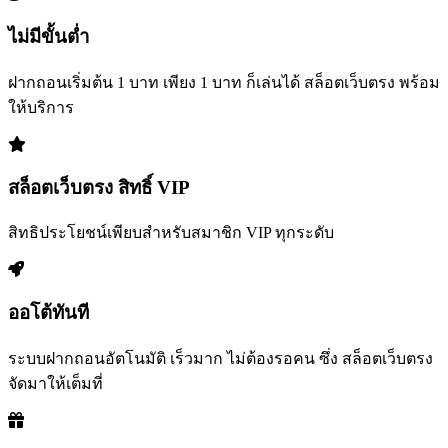
ไม่มีขั้นต่ำ
ฝากถอนเริ่มต้น 1 บาท เพียง 1 บาท ก็เล่นได้ สล็อตเว็บตรง พร้อม
ให้บริการ
สล็อตเว็บตรง สิทธิ์ VIP
สิทธิประโยชน์เพียบสำหรับสมาชิก VIP ทุกระดับ
ออโต้ทันที
ระบบฝากถอนอัตโนมัติ เร็วมาก ไม่ต้องรอคน ซึ่ง สล็อตเว็บตรง
จัดมาให้เต็มที่