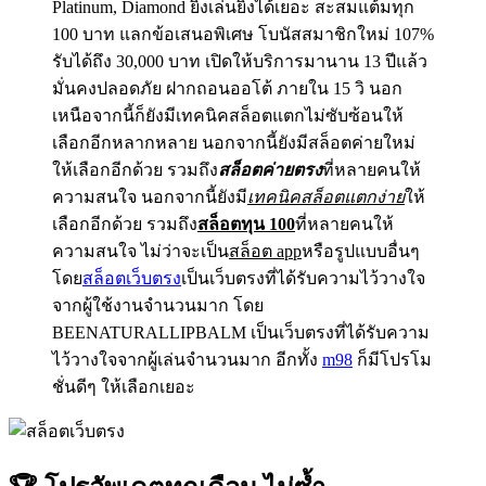
Platinum, Diamond ยิ่งเล่นยิ่งได้เยอะ สะสมแต้มทุก
100 บาท แลกข้อเสนอพิเศษ โบนัสสมาชิกใหม่ 107%
รับได้ถึง 30,000 บาท เปิดให้บริการมานาน 13 ปีแล้ว
มั่นคงปลอดภัย ฝากถอนออโต้ ภายใน 15 วิ นอก
เหนือจากนี้ก็ยังมีเทคนิคสล็อตแตกไม่ซับซ้อนให้
เลือกอีกหลากหลาย นอกจากนี้ยังมีสล็อตค่ายใหม่
ให้เลือกอีกด้วย รวมถึง
สล็อตค่ายตรง
ที่หลายคนให้
ความสนใจ นอกจากนี้ยังมี
เทคนิคสล็อตแตกง่าย
ให้
เลือกอีกด้วย รวมถึง
สล็อตทุน 100
ที่หลายคนให้
ความสนใจ ไม่ว่าจะเป็น
สล็อต app
หรือรูปแบบอื่นๆ
โดย
สล็อตเว็บตรง
เป็นเว็บตรงที่ได้รับความไว้วางใจ
จากผู้ใช้งานจำนวนมาก โดย
BEENATURALLIPBALM เป็นเว็บตรงที่ได้รับความ
ไว้วางใจจากผู้เล่นจำนวนมาก อีกทั้ง
m98
ก็มีโปรโม
ชั่นดีๆ ให้เลือกเยอะ