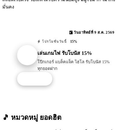
มั่นคง
วันอาทิตย์ที่ 9 ส.ค. 2569
15%
โปรโมชั่นวันนี้
เล่นเกมไพ่ รับโบนัส 15%
โป๊กเกอร์ แบล็คแจ็ค ไฮโล รับโบนัส 15%
ทุกยอดฝาก
รับโปรนี้
🎵 หมวดหมู่
ยอดฮิต