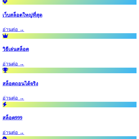
เว็บสล็อตใหญ่ที่สุด
อ่านต่อ →
วิธีเล่นสล็อต
อ่านต่อ →
สล็อตถอนได้จริง
อ่านต่อ →
สล็อต999
อ่านต่อ →