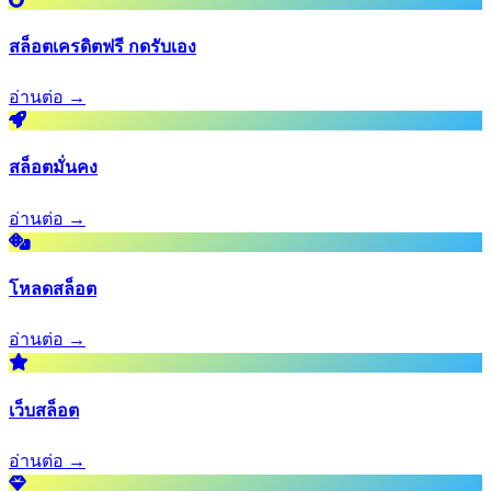
สล็อตเครดิตฟรี กดรับเอง
อ่านต่อ →
สล็อตมั่นคง
อ่านต่อ →
โหลดสล็อต
อ่านต่อ →
เว็บสล็อต
อ่านต่อ →