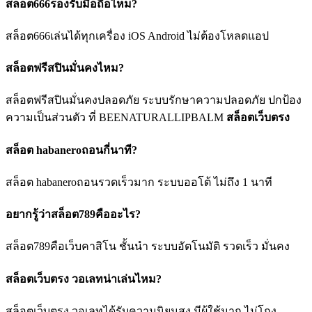
สล็อต666รองรับมือถือไหม?
สล็อต666เล่นได้ทุกเครื่อง iOS Android ไม่ต้องโหลดแอป
สล็อตฟรีสปินมั่นคงไหม?
สล็อตฟรีสปินมั่นคงปลอดภัย ระบบรักษาความปลอดภัย ปกป้อง
ความเป็นส่วนตัว ที่ BEENATURALLIPBALM
สล็อตเว็บตรง
สล็อต habaneroถอนกี่นาที?
สล็อต habaneroถอนรวดเร็วมาก ระบบออโต้ ไม่ถึง 1 นาที
อยากรู้ว่าสล็อต789คืออะไร?
สล็อต789คือเว็บคาสิโน ชั้นนำ ระบบอัตโนมัติ รวดเร็ว มั่นคง
สล็อตเว็บตรง วอเลทน่าเล่นไหม?
สล็อตเว็บตรง วอเลทได้รับความนิยมสูง มีผู้ใช้มาก ไม่โกง