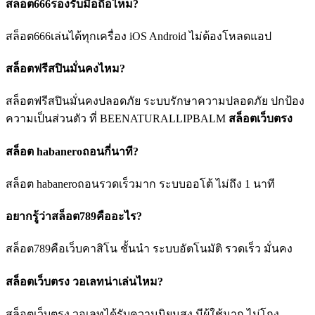
สล็อต666รองรับมือถือไหม?
สล็อต666เล่นได้ทุกเครื่อง iOS Android ไม่ต้องโหลดแอป
สล็อตฟรีสปินมั่นคงไหม?
สล็อตฟรีสปินมั่นคงปลอดภัย ระบบรักษาความปลอดภัย ปกป้อง
ความเป็นส่วนตัว ที่ BEENATURALLIPBALM
สล็อตเว็บตรง
สล็อต habaneroถอนกี่นาที?
สล็อต habaneroถอนรวดเร็วมาก ระบบออโต้ ไม่ถึง 1 นาที
อยากรู้ว่าสล็อต789คืออะไร?
สล็อต789คือเว็บคาสิโน ชั้นนำ ระบบอัตโนมัติ รวดเร็ว มั่นคง
สล็อตเว็บตรง วอเลทน่าเล่นไหม?
สล็อตเว็บตรง วอเลทได้รับความนิยมสูง มีผู้ใช้มาก ไม่โกง