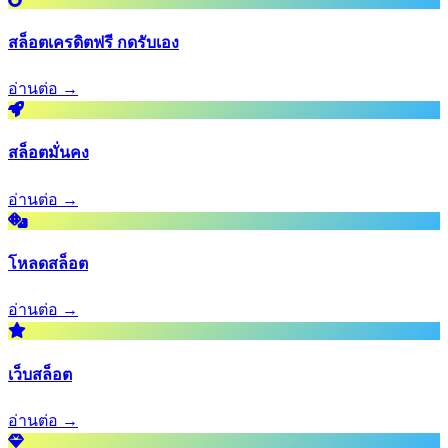
สล็อตเครดิตฟรี กดรับเอง
อ่านต่อ →
สล็อตมั่นคง
อ่านต่อ →
โหลดสล็อต
อ่านต่อ →
เว็บสล็อต
อ่านต่อ →