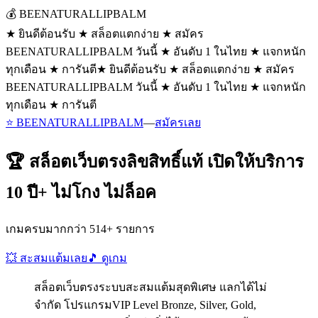
💰 BEENATURALLIPBALM
★ ยินดีต้อนรับ ★ สล็อตแตกง่าย ★ สมัคร
BEENATURALLIPBALM วันนี้ ★ อันดับ 1 ในไทย ★ แจกหนัก
ทุกเดือน ★ การันตี
★ ยินดีต้อนรับ ★ สล็อตแตกง่าย ★ สมัคร
BEENATURALLIPBALM วันนี้ ★ อันดับ 1 ในไทย ★ แจกหนัก
ทุกเดือน ★ การันตี
⭐ BEENATURALLIPBALM
—
สมัครเลย
🏆 สล็อตเว็บตรงลิขสิทธิ์แท้ เปิดให้บริการ
10 ปี+ ไม่โกง ไม่ล็อค
เกมครบมากกว่า 514+ รายการ
💥 สะสมแต้มเลย
🎵 ดูเกม
สล็อตเว็บตรงระบบสะสมแต้มสุดพิเศษ แลกได้ไม่
จำกัด โปรแกรมVIP Level Bronze, Silver, Gold,