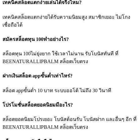
เทคนิคสล็อตแตกง่ายเล่นได้จริงไหม?
เทคนิคสล็อตแตกง่ายได้รับความนิยมสูง สมาชิกเยอะ ไม่โกง
เชื่อถือได้
สมัครสล็อตทุน 100ทำอย่างไร?
สล็อตทุน 100ไม่ยุ่งยาก ใช้เวลาไม่นาน รับโบนัสทันที ที่
BEENATURALLIPBALM สล็อตเว็บตรง
ฝากเงินสล็อต appขั้นต่ำเท่าไหร่?
สล็อต appขั้นต่ำ 10 บาท ระบบออโต้ ไม่ถึง 30 วินาที
โปรโมชั่นสล็อตยอดนิยมมีอะไร?
สล็อตยอดนิยมโปรเยอะ โบนัสต้อนรับ โบนัสฝาก และอื่นๆ อีก ที่
BEENATURALLIPBALM สล็อตเว็บตรง