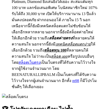
Platinum, Diamond ยิ่งเล่นยิ่งได้เยอะ สะสมแต้มทุก
100 บาท แลกข้อเสนอพิเศษ โบนัสสมาชิกใหม่ 107%
รับได้ถึง 30,000 บาท เปิดให้บริการมานาน 13 ปีแล้ว
มั่นคงปลอดภัย ฝากถอนออโต้ ภายใน 15 วิ นอก
เหนือจากนี้ก็ยังมีเทคนิคสล็อตแตกไม่ซับซ้อนให้
เลือกอีกหลากหลาย นอกจากนี้ยังมีสล็อตค่ายใหม่
ให้เลือกอีกด้วย รวมถึง
สล็อตค่ายตรง
ที่หลายคนให้
ความสนใจ นอกจากนี้ยังมี
เทคนิคสล็อตแตกง่าย
ให้
เลือกอีกด้วย รวมถึง
สล็อตทุน 100
ที่หลายคนให้
ความสนใจ ไม่ว่าจะเป็น
สล็อต app
หรือรูปแบบอื่นๆ
โดย
สล็อตเว็บตรง
เป็นเว็บตรงที่ได้รับความไว้วางใจ
จากผู้ใช้งานจำนวนมาก โดย
BEENATURALLIPBALM เป็นเว็บตรงที่ได้รับความ
ไว้วางใจจากผู้เล่นจำนวนมาก อีกทั้ง
m98
ก็มีโปรโม
ชั่นดีๆ ให้เลือกเยอะ