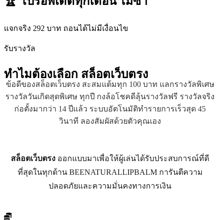
🏆 โปรอัพเดตทุกเดือน ไม่ซ้ำ
แจกจริง 292 บาท ถอนได้ไม่มีเงื่อนไข
รับรางวัล
ทำไมต้องเลือก
สล็อตเว็บตรง
ข้อดีของสล็อตเว็บตรง สะสมแต้มทุก 100 บาท แลกรางวัลพิเศษ
รางวัลวันเกิดสุดพิเศษ ทุกปี กงล้อโชคดีลุ้นรางวัลฟรี รางวัลจริง
ก่อตั้งมากว่า 14 ปีแล้ว ระบบอัตโนมัติทำรายการเร็วสุด 45
วินาที ลองสัมผัสด้วยตัวคุณเอง
สล็อตเว็บตรง
ออกแบบมาเพื่อให้ผู้เล่นได้รับประสบการณ์ที่ดี
ที่สุดในทุกด้าน BEENATURALLIPBALM การันตีความ
ปลอดภัยและความมั่นคงทางการเงิน