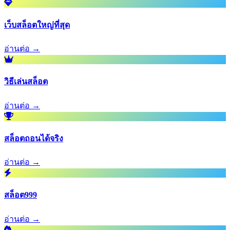
เว็บสล็อตใหญ่ที่สุด
อ่านต่อ →
วิธีเล่นสล็อต
อ่านต่อ →
สล็อตถอนได้จริง
อ่านต่อ →
สล็อต999
อ่านต่อ →