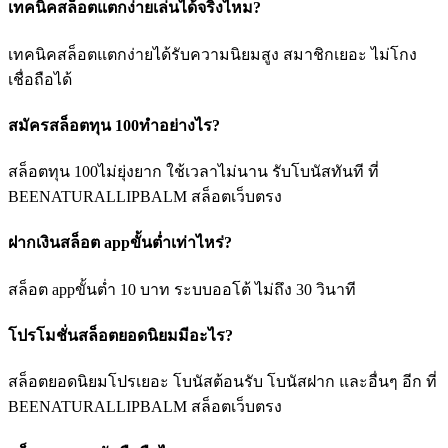
เทคนิคสล็อตแตกง่ายเล่นได้จริงไหม?
เทคนิคสล็อตแตกง่ายได้รับความนิยมสูง สมาชิกเยอะ ไม่โกง
เชื่อถือได้
สมัครสล็อตทุน 100ทำอย่างไร?
สล็อตทุน 100ไม่ยุ่งยาก ใช้เวลาไม่นาน รับโบนัสทันที ที่
BEENATURALLIPBALM สล็อตเว็บตรง
ฝากเงินสล็อต appขั้นต่ำเท่าไหร่?
สล็อต appขั้นต่ำ 10 บาท ระบบออโต้ ไม่ถึง 30 วินาที
โปรโมชั่นสล็อตยอดนิยมมีอะไร?
สล็อตยอดนิยมโปรเยอะ โบนัสต้อนรับ โบนัสฝาก และอื่นๆ อีก ที่
BEENATURALLIPBALM สล็อตเว็บตรง