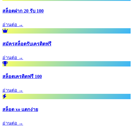
สล็อตฝาก 20 รับ 100
อ่านต่อ →
สมัครสล็อตรับเครดิตฟรี
อ่านต่อ →
สล็อตเครดิตฟรี 100
อ่านต่อ →
สล็อต xo แตกง่าย
อ่านต่อ →