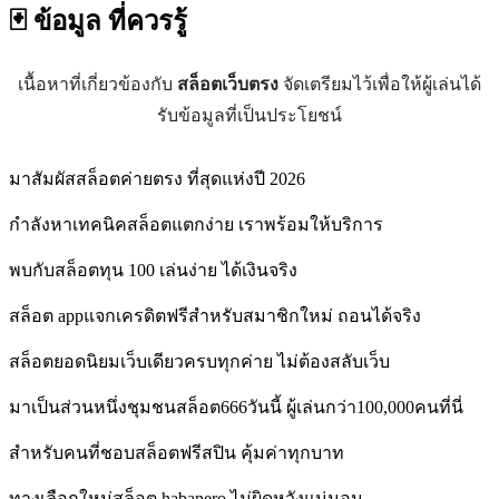
🃏 ข้อมูล
ที่ควรรู้
เนื้อหาที่เกี่ยวข้องกับ
สล็อตเว็บตรง
จัดเตรียมไว้เพื่อให้ผู้เล่นได้
รับข้อมูลที่เป็นประโยชน์
มาสัมผัสสล็อตค่ายตรง ที่สุดแห่งปี 2026
กำลังหาเทคนิคสล็อตแตกง่าย เราพร้อมให้บริการ
พบกับสล็อตทุน 100 เล่นง่าย ได้เงินจริง
สล็อต appแจกเครดิตฟรีสำหรับสมาชิกใหม่ ถอนได้จริง
สล็อตยอดนิยมเว็บเดียวครบทุกค่าย ไม่ต้องสลับเว็บ
มาเป็นส่วนหนึ่งชุมชนสล็อต666วันนี้ ผู้เล่นกว่า100,000คนที่นี่
สำหรับคนที่ชอบสล็อตฟรีสปิน คุ้มค่าทุกบาท
ทางเลือกใหม่สล็อต habanero ไม่ผิดหวังแน่นอน