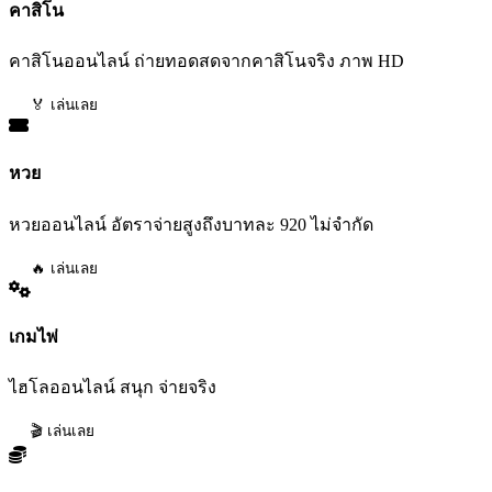
คาสิโน
คาสิโนออนไลน์ ถ่ายทอดสดจากคาสิโนจริง ภาพ HD
🏅 เล่นเลย
หวย
หวยออนไลน์ อัตราจ่ายสูงถึงบาทละ 920 ไม่จำกัด
🔥 เล่นเลย
เกมไพ่
ไฮโลออนไลน์ สนุก จ่ายจริง
🎬 เล่นเลย