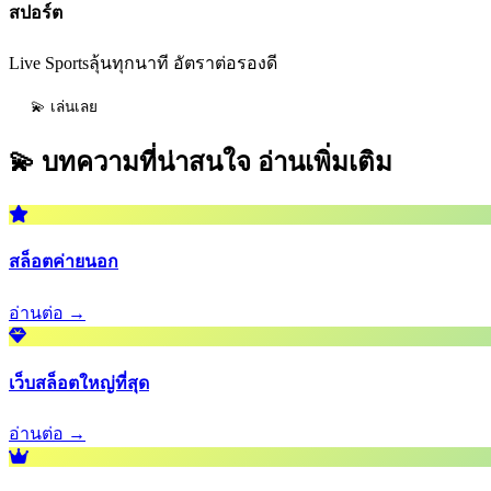
สปอร์ต
Live Sportsลุ้นทุกนาที อัตราต่อรองดี
💫 เล่นเลย
💫 บทความที่น่าสนใจ
อ่านเพิ่มเติม
สล็อตค่ายนอก
อ่านต่อ →
เว็บสล็อตใหญ่ที่สุด
อ่านต่อ →