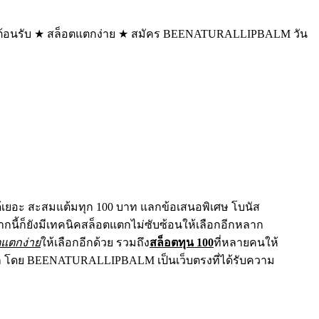
ีต้อนรับ ★ สล็อตแตกง่าย ★ สมัคร BEENATURALLIPBALM วัน
งได้เยอะ สะสมแต้มทุก 100 บาท แลกข้อเสนอพิเศษ โบนัส
กนี้ก็ยังมีเทคนิคสล็อตแตกไม่ซับซ้อนให้เลือกอีกหลาก
ตแตกง่าย
ให้เลือกอีกด้วย รวมถึง
สล็อตทุน 100
ที่หลายคนให้
มาก โดย BEENATURALLIPBALM เป็นเว็บตรงที่ได้รับความ