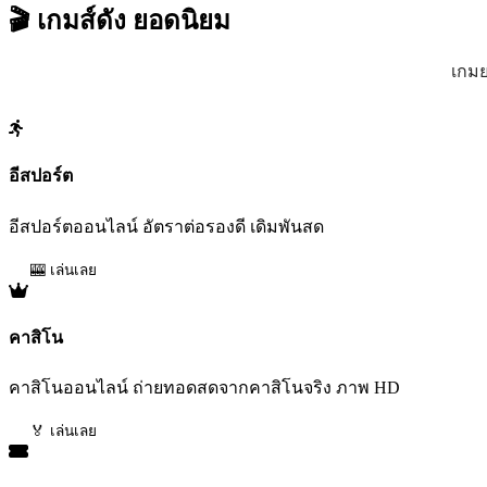
🎬 เกมส์ดัง
ยอดนิยม
เกมย
อีสปอร์ต
อีสปอร์ตออนไลน์ อัตราต่อรองดี เดิมพันสด
🎰 เล่นเลย
คาสิโน
คาสิโนออนไลน์ ถ่ายทอดสดจากคาสิโนจริง ภาพ HD
🏅 เล่นเลย