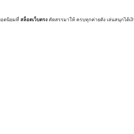
อดนิยมที่
สล็อตเว็บตรง
คัดสรรมาให้ ครบทุกค่ายดัง เล่นสนุกได้เงิ