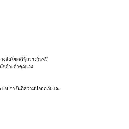
กงล้อโชคดีลุ้นรางวัลฟรี
มผัสด้วยตัวคุณเอง
PBALM การันตีความปลอดภัยและ