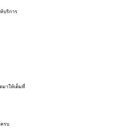
ให้บริการ
มาให้เต็มที่
ห้ครบ