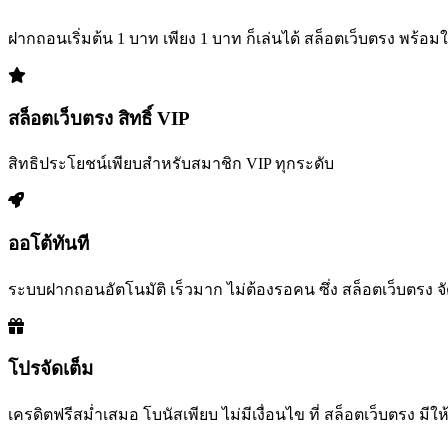
ฝากถอนเริ่มต้น 1 บาท เพียง 1 บาท ก็เล่นได้ สล็อตเว็บตรง พร้อม
สล็อตเว็บตรง สิทธิ์ VIP
สิทธิประโยชน์เพียบสำหรับสมาชิก VIP ทุกระดับ
ออโต้ทันที
ระบบฝากถอนอัตโนมัติ เร็วมาก ไม่ต้องรอคน ซึ่ง สล็อตเว็บตรง จัด
โปรจัดเต็ม
เครดิตฟรีสม่ำเสมอ โบนัสเพียบ ไม่มีเงื่อนไข ที่ สล็อตเว็บตรง มีใ