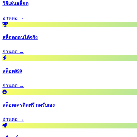
วิธีเล่นสล็อต
อ่านต่อ →
สล็อตถอนได้จริง
อ่านต่อ →
สล็อต999
อ่านต่อ →
สล็อตเครดิตฟรี กดรับเอง
อ่านต่อ →