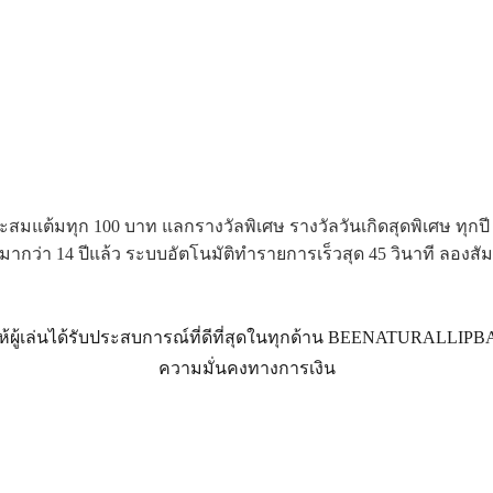
ะสมแต้มทุก 100 บาท แลกรางวัลพิเศษ รางวัลวันเกิดสุดพิเศษ ทุกปี 
้งมากว่า 14 ปีแล้ว ระบบอัตโนมัติทำรายการเร็วสุด 45 วินาที ลองสั
้ผู้เล่นได้รับประสบการณ์ที่ดีที่สุดในทุกด้าน BEENATURALLI
ความมั่นคงทางการเงิน