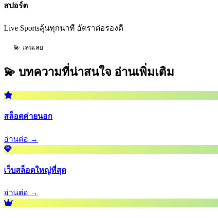
สปอร์ต
Live Sportsลุ้นทุกนาที อัตราต่อรองดี
💫 เล่นเลย
💫 บทความที่น่าสนใจ
อ่านเพิ่มเติม
สล็อตค่ายนอก
อ่านต่อ →
เว็บสล็อตใหญ่ที่สุด
อ่านต่อ →