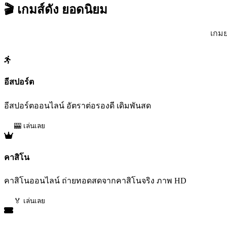
🎬 เกมส์ดัง
ยอดนิยม
เกมย
อีสปอร์ต
อีสปอร์ตออนไลน์ อัตราต่อรองดี เดิมพันสด
🎰 เล่นเลย
คาสิโน
คาสิโนออนไลน์ ถ่ายทอดสดจากคาสิโนจริง ภาพ HD
🏅 เล่นเลย