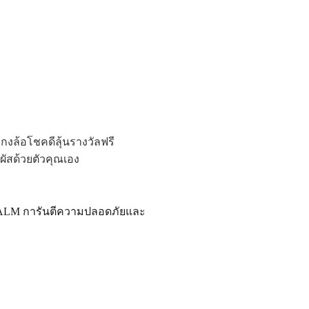
กงล้อโชคดีลุ้นรางวัลฟรี
มผัสด้วยตัวคุณเอง
PBALM การันตีความปลอดภัยและ