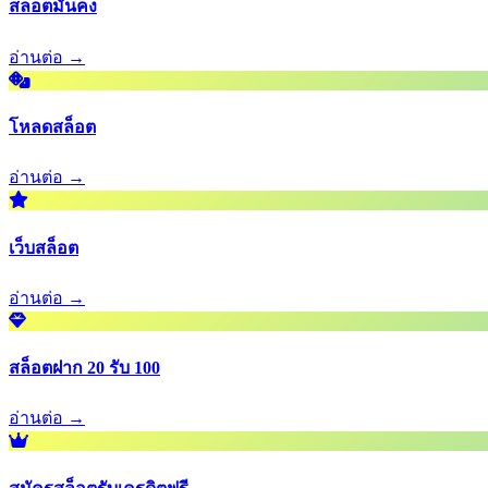
สล็อตมั่นคง
อ่านต่อ →
โหลดสล็อต
อ่านต่อ →
เว็บสล็อต
อ่านต่อ →
สล็อตฝาก 20 รับ 100
อ่านต่อ →