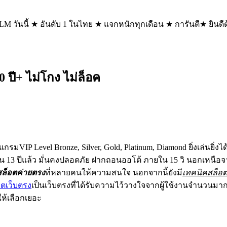
วันนี้ ★ อันดับ 1 ในไทย ★ แจกหนักทุกเดือน ★ การันตี
★ ยินด
0 ปี+ ไม่โกง ไม่ล็อค
มVIP Level Bronze, Silver, Gold, Platinum, Diamond ยิ่งเล่นยิ่
าน 13 ปีแล้ว มั่นคงปลอดภัย ฝากถอนออโต้ ภายใน 15 วิ นอกเหนือจา
สล็อตค่ายตรง
ที่หลายคนให้ความสนใจ นอกจากนี้ยังมี
เทคนิคสล็อ
อตเว็บตรง
เป็นเว็บตรงที่ได้รับความไว้วางใจจากผู้ใช้งานจำนวน
ให้เลือกเยอะ