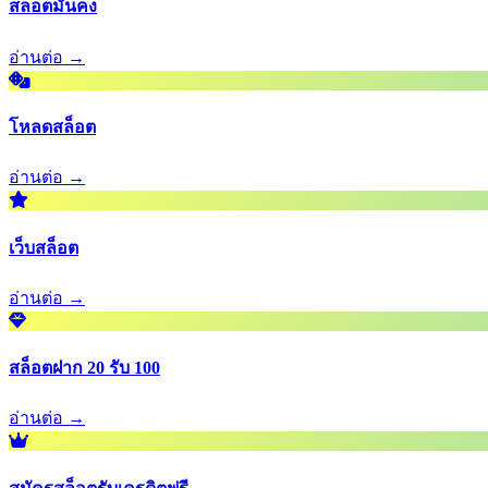
สล็อตมั่นคง
อ่านต่อ →
โหลดสล็อต
อ่านต่อ →
เว็บสล็อต
อ่านต่อ →
สล็อตฝาก 20 รับ 100
อ่านต่อ →