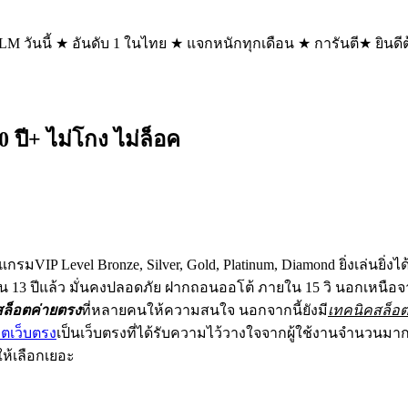
วันนี้ ★ อันดับ 1 ในไทย ★ แจกหนักทุกเดือน ★ การันตี
★ ยินด
0 ปี+ ไม่โกง ไม่ล็อค
มVIP Level Bronze, Silver, Gold, Platinum, Diamond ยิ่งเล่นยิ่
าน 13 ปีแล้ว มั่นคงปลอดภัย ฝากถอนออโต้ ภายใน 15 วิ นอกเหนือจา
สล็อตค่ายตรง
ที่หลายคนให้ความสนใจ นอกจากนี้ยังมี
เทคนิคสล็อ
อตเว็บตรง
เป็นเว็บตรงที่ได้รับความไว้วางใจจากผู้ใช้งานจำนวน
ให้เลือกเยอะ