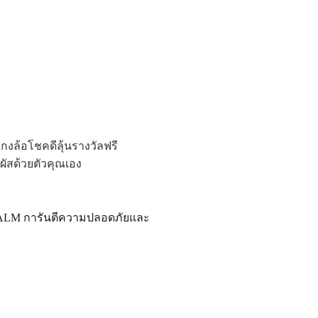
กงล้อโชคดีลุ้นรางวัลฟรี
มผัสด้วยตัวคุณเอง
PBALM การันตีความปลอดภัยและ