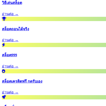
วิธีเล่นสล็อต
อ่านต่อ →
สล็อตถอนได้จริง
อ่านต่อ →
สล็อต999
อ่านต่อ →
สล็อตเครดิตฟรี กดรับเอง
อ่านต่อ →