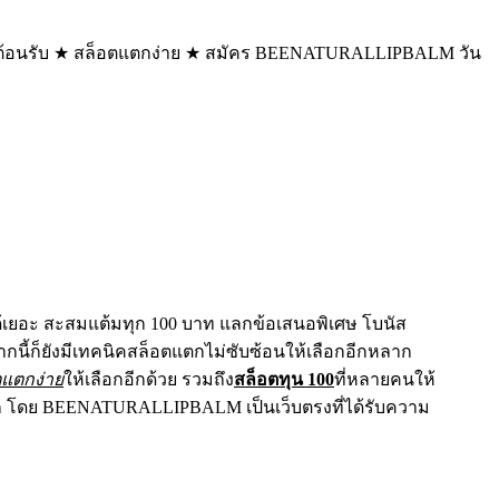
ีต้อนรับ ★ สล็อตแตกง่าย ★ สมัคร BEENATURALLIPBALM วัน
งได้เยอะ สะสมแต้มทุก 100 บาท แลกข้อเสนอพิเศษ โบนัส
กนี้ก็ยังมีเทคนิคสล็อตแตกไม่ซับซ้อนให้เลือกอีกหลาก
ตแตกง่าย
ให้เลือกอีกด้วย รวมถึง
สล็อตทุน 100
ที่หลายคนให้
มาก โดย BEENATURALLIPBALM เป็นเว็บตรงที่ได้รับความ