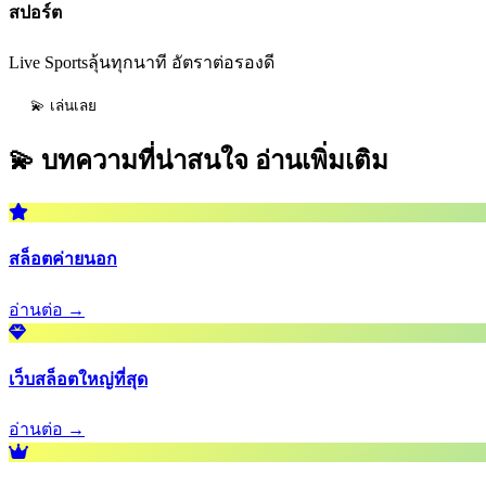
สปอร์ต
Live Sportsลุ้นทุกนาที อัตราต่อรองดี
💫 เล่นเลย
💫 บทความที่น่าสนใจ
อ่านเพิ่มเติม
สล็อตค่ายนอก
อ่านต่อ →
เว็บสล็อตใหญ่ที่สุด
อ่านต่อ →