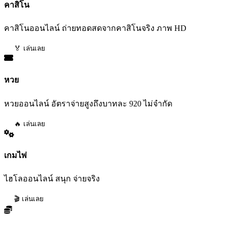
คาสิโน
คาสิโนออนไลน์ ถ่ายทอดสดจากคาสิโนจริง ภาพ HD
🏅 เล่นเลย
หวย
หวยออนไลน์ อัตราจ่ายสูงถึงบาทละ 920 ไม่จำกัด
🔥 เล่นเลย
เกมไพ่
ไฮโลออนไลน์ สนุก จ่ายจริง
🎬 เล่นเลย