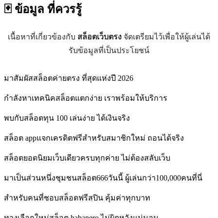
🃏 ข้อมูล
ที่ควรรู้
เนื้อหาที่เกี่ยวข้องกับ
สล็อตเว็บตรง
จัดเตรียมไว้เพื่อให้ผู้เล่นได้
รับข้อมูลที่เป็นประโยชน์
มาสัมผัสสล็อตค่ายตรง ที่สุดแห่งปี 2026
กำลังหาเทคนิคสล็อตแตกง่าย เราพร้อมให้บริการ
พบกับสล็อตทุน 100 เล่นง่าย ได้เงินจริง
สล็อต appแจกเครดิตฟรีสำหรับสมาชิกใหม่ ถอนได้จริง
สล็อตยอดนิยมเว็บเดียวครบทุกค่าย ไม่ต้องสลับเว็บ
มาเป็นส่วนหนึ่งชุมชนสล็อต666วันนี้ ผู้เล่นกว่า100,000คนที่นี่
สำหรับคนที่ชอบสล็อตฟรีสปิน คุ้มค่าทุกบาท
ทางเลือกใหม่สล็อต habanero ไม่ผิดหวังแน่นอน