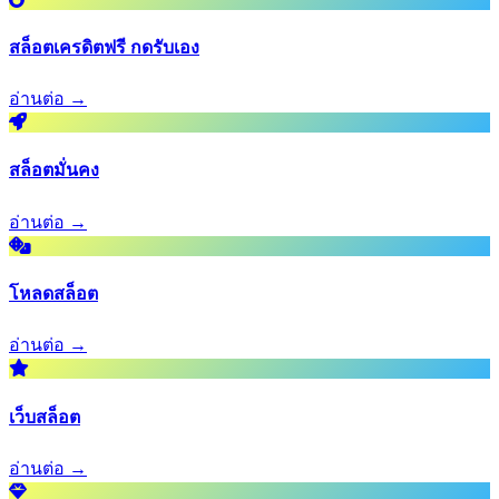
สล็อตเครดิตฟรี กดรับเอง
อ่านต่อ →
สล็อตมั่นคง
อ่านต่อ →
โหลดสล็อต
อ่านต่อ →
เว็บสล็อต
อ่านต่อ →