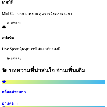
เกมมินิ
Mini Gameหลากหลาย ลุ้นรางวัลตลอดเวลา
💫 เล่นเลย
สปอร์ต
Live Sportsลุ้นทุกนาที อัตราต่อรองดี
💫 เล่นเลย
💫 บทความที่น่าสนใจ
อ่านเพิ่มเติม
สล็อตค่ายนอก
อ่านต่อ →