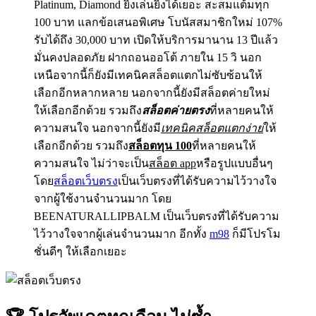
Platinum, Diamond ยิ่งเล่นยิ่งได้เยอะ สะสมแต้มทุก
100 บาท แลกข้อเสนอพิเศษ โบนัสสมาชิกใหม่ 107%
รับได้ถึง 30,000 บาท เปิดให้บริการมานาน 13 ปีแล้ว
มั่นคงปลอดภัย ฝากถอนออโต้ ภายใน 15 วิ นอก
เหนือจากนี้ก็ยังมีเทคนิคสล็อตแตกไม่ซับซ้อนให้
เลือกอีกหลากหลาย นอกจากนี้ยังมีสล็อตค่ายใหม่
ให้เลือกอีกด้วย รวมถึง
สล็อตค่ายตรง
ที่หลายคนให้
ความสนใจ นอกจากนี้ยังมี
เทคนิคสล็อตแตกง่าย
ให้
เลือกอีกด้วย รวมถึง
สล็อตทุน 100
ที่หลายคนให้
ความสนใจ ไม่ว่าจะเป็น
สล็อต app
หรือรูปแบบอื่นๆ
โดย
สล็อตเว็บตรง
เป็นเว็บตรงที่ได้รับความไว้วางใจ
จากผู้ใช้งานจำนวนมาก โดย
BEENATURALLIPBALM เป็นเว็บตรงที่ได้รับความ
ไว้วางใจจากผู้เล่นจำนวนมาก อีกทั้ง
m98
ก็มีโปรโม
ชั่นดีๆ ให้เลือกเยอะ