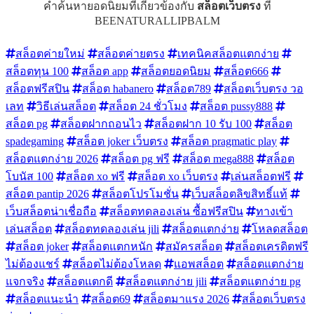
คำค้นหายอดนิยมที่เกี่ยวข้องกับ
สล็อตเว็บตรง
ที่
BEENATURALLIPBALM
สล็อตค่ายใหม่
สล็อตค่ายตรง
เทคนิคสล็อตแตกง่าย
สล็อตทุน 100
สล็อต app
สล็อตยอดนิยม
สล็อต666
สล็อตฟรีสปิน
สล็อต habanero
สล็อต789
สล็อตเว็บตรง วอ
เลท
วิธีเล่นสล็อต
สล็อต 24 ชั่วโมง
สล็อต pussy888
สล็อต pg
สล็อตฝากถอนไว
สล็อตฝาก 10 รับ 100
สล็อต
spadegaming
สล็อต joker เว็บตรง
สล็อต pragmatic play
สล็อตแตกง่าย 2026
สล็อต pg ฟรี
สล็อต mega888
สล็อต
โบนัส 100
สล็อต xo ฟรี
สล็อต xo เว็บตรง
เล่นสล็อตฟรี
สล็อต pantip 2026
สล็อตโปรโมชั่น
เว็บสล็อตลิขสิทธิ์แท้
เว็บสล็อตน่าเชื่อถือ
สล็อตทดลองเล่น ซื้อฟรีสปิน
ทางเข้า
เล่นสล็อต
สล็อตทดลองเล่น jili
สล็อตแตกง่าย
โหลดสล็อต
สล็อต joker
สล็อตแตกหนัก
สมัครสล็อต
สล็อตเครดิตฟรี
ไม่ต้องแชร์
สล็อตไม่ต้องโหลด
แอพสล็อต
สล็อตแตกง่าย
แจกจริง
สล็อตแตกดี
สล็อตแตกง่าย jili
สล็อตแตกง่าย pg
สล็อตแนะนำ
สล็อต69
สล็อตมาแรง 2026
สล็อตเว็บตรง