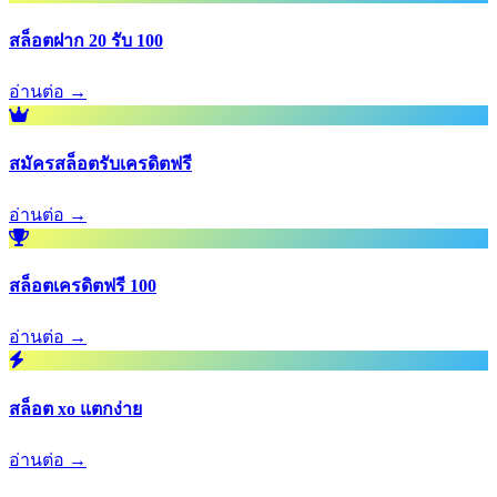
สล็อตฝาก 20 รับ 100
อ่านต่อ →
สมัครสล็อตรับเครดิตฟรี
อ่านต่อ →
สล็อตเครดิตฟรี 100
อ่านต่อ →
สล็อต xo แตกง่าย
อ่านต่อ →