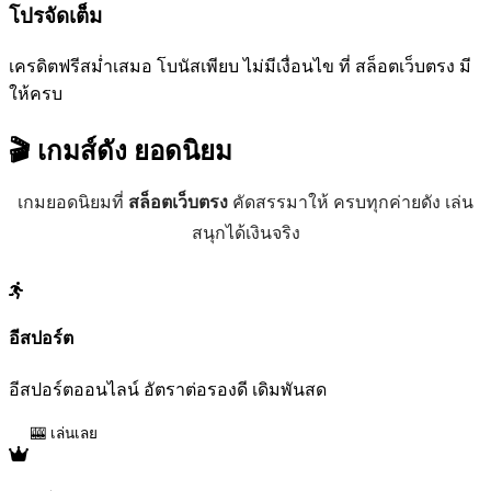
โปรจัดเต็ม
เครดิตฟรีสม่ำเสมอ โบนัสเพียบ ไม่มีเงื่อนไข ที่ สล็อตเว็บตรง มี
ให้ครบ
🎬 เกมส์ดัง
ยอดนิยม
เกมยอดนิยมที่
สล็อตเว็บตรง
คัดสรรมาให้ ครบทุกค่ายดัง เล่น
สนุกได้เงินจริง
อีสปอร์ต
อีสปอร์ตออนไลน์ อัตราต่อรองดี เดิมพันสด
🎰 เล่นเลย