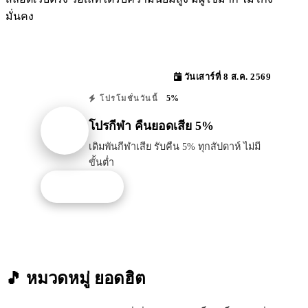
มั่นคง
วันเสาร์ที่ 8 ส.ค. 2569
5%
โปรโมชั่นวันนี้
โปรกีฬา คืนยอดเสีย 5%
เดิมพันกีฬาเสีย รับคืน 5% ทุกสัปดาห์ ไม่มี
ขั้นต่ำ
รับโปรนี้
🎵 หมวดหมู่
ยอดฮิต