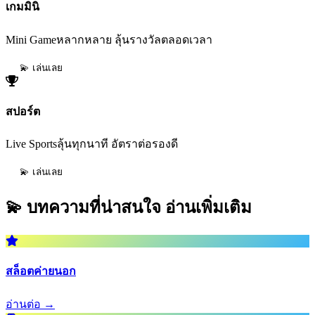
เกมมินิ
Mini Gameหลากหลาย ลุ้นรางวัลตลอดเวลา
💫 เล่นเลย
สปอร์ต
Live Sportsลุ้นทุกนาที อัตราต่อรองดี
💫 เล่นเลย
💫 บทความที่น่าสนใจ
อ่านเพิ่มเติม
สล็อตค่ายนอก
อ่านต่อ →