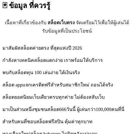
🃏 ข้อมูล
ที่ควรรู้
เนื้อหาที่เกี่ยวข้องกับ
สล็อตเว็บตรง
จัดเตรียมไว้เพื่อให้ผู้เล่นได้
รับข้อมูลที่เป็นประโยชน์
มาสัมผัสสล็อตค่ายตรง ที่สุดแห่งปี 2026
กำลังหาเทคนิคสล็อตแตกง่าย เราพร้อมให้บริการ
พบกับสล็อตทุน 100 เล่นง่าย ได้เงินจริง
สล็อต appแจกเครดิตฟรีสำหรับสมาชิกใหม่ ถอนได้จริง
สล็อตยอดนิยมเว็บเดียวครบทุกค่าย ไม่ต้องสลับเว็บ
มาเป็นส่วนหนึ่งชุมชนสล็อต666วันนี้ ผู้เล่นกว่า100,000คนที่นี่
สำหรับคนที่ชอบสล็อตฟรีสปิน คุ้มค่าทุกบาท
ทางเลือกใหม่สล็อต habanero ไม่ผิดหวังแน่นอน