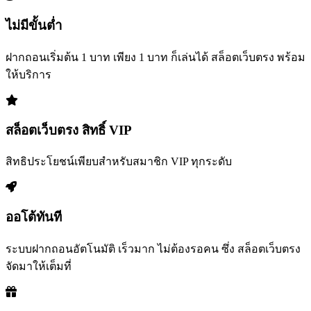
ไม่มีขั้นต่ำ
ฝากถอนเริ่มต้น 1 บาท เพียง 1 บาท ก็เล่นได้ สล็อตเว็บตรง พร้อม
ให้บริการ
สล็อตเว็บตรง สิทธิ์ VIP
สิทธิประโยชน์เพียบสำหรับสมาชิก VIP ทุกระดับ
ออโต้ทันที
ระบบฝากถอนอัตโนมัติ เร็วมาก ไม่ต้องรอคน ซึ่ง สล็อตเว็บตรง
จัดมาให้เต็มที่