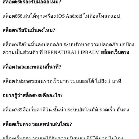
สล็อต666รองรับมือถือไหม?
สล็อต666เล่นได้ทุกเครื่อง iOS Android ไม่ต้องโหลดแอป
สล็อตฟรีสปินมั่นคงไหม?
สล็อตฟรีสปินมั่นคงปลอดภัย ระบบรักษาความปลอดภัย ปกป้อง
ความเป็นส่วนตัว ที่ BEENATURALLIPBALM
สล็อตเว็บตรง
สล็อต habaneroถอนกี่นาที?
สล็อต habaneroถอนรวดเร็วมาก ระบบออโต้ ไม่ถึง 1 นาที
อยากรู้ว่าสล็อต789คืออะไร?
สล็อต789คือเว็บคาสิโน ชั้นนำ ระบบอัตโนมัติ รวดเร็ว มั่นคง
สล็อตเว็บตรง วอเลทน่าเล่นไหม?
สล็อตเว็บตรง วอเลทได้รับความนิยมสูง มีผู้ใช้มาก ไม่โกง