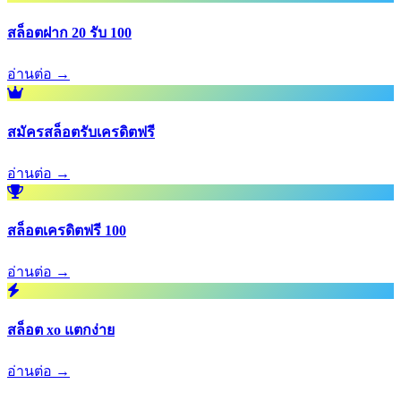
สล็อตฝาก 20 รับ 100
อ่านต่อ →
สมัครสล็อตรับเครดิตฟรี
อ่านต่อ →
สล็อตเครดิตฟรี 100
อ่านต่อ →
สล็อต xo แตกง่าย
อ่านต่อ →