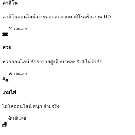
คาสิโน
คาสิโนออนไลน์ ถ่ายทอดสดจากคาสิโนจริง ภาพ HD
🏅 เล่นเลย
หวย
หวยออนไลน์ อัตราจ่ายสูงถึงบาทละ 920 ไม่จำกัด
🔥 เล่นเลย
เกมไพ่
ไฮโลออนไลน์ สนุก จ่ายจริง
🎬 เล่นเลย