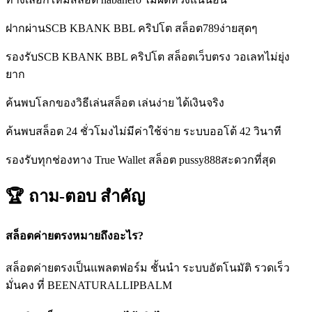
ฝากผ่านSCB KBANK BBL คริปโต สล็อต789ง่ายสุดๆ
รองรับSCB KBANK BBL คริปโต สล็อตเว็บตรง วอเลทไม่ยุ่ง
ยาก
ค้นพบโลกของวิธีเล่นสล็อต เล่นง่าย ได้เงินจริง
ค้นพบสล็อต 24 ชั่วโมงไม่มีค่าใช้จ่าย ระบบออโต้ 42 วินาที
รองรับทุกช่องทาง True Wallet สล็อต pussy888สะดวกที่สุด
🏆 ถาม-ตอบ
สำคัญ
สล็อตค่ายตรงหมายถึงอะไร?
สล็อตค่ายตรงเป็นแพลตฟอร์ม ชั้นนำ ระบบอัตโนมัติ รวดเร็ว
มั่นคง ที่ BEENATURALLIPBALM