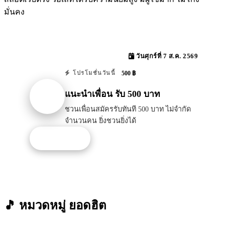
มั่นคง
วันศุกร์ที่ 7 ส.ค. 2569
500 ฿
โปรโมชั่นวันนี้
แนะนำเพื่อน รับ 500 บาท
ชวนเพื่อนสมัครรับทันที 500 บาท ไม่จำกัด
จำนวนคน ยิ่งชวนยิ่งได้
รับโปรนี้
🎵 หมวดหมู่
ยอดฮิต