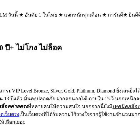
วันนี้ ★ อันดับ 1 ในไทย ★ แจกหนักทุกเดือน ★ การันตี
★ ยินด
0 ปี+ ไม่โกง ไม่ล็อค
มVIP Level Bronze, Silver, Gold, Platinum, Diamond ยิ่งเล่นยิ่
าน 13 ปีแล้ว มั่นคงปลอดภัย ฝากถอนออโต้ ภายใน 15 วิ นอกเหนือจา
สล็อตค่ายตรง
ที่หลายคนให้ความสนใจ นอกจากนี้ยังมี
เทคนิคสล็อ
อตเว็บตรง
เป็นเว็บตรงที่ได้รับความไว้วางใจจากผู้ใช้งานจำนวน
ให้เลือกเยอะ