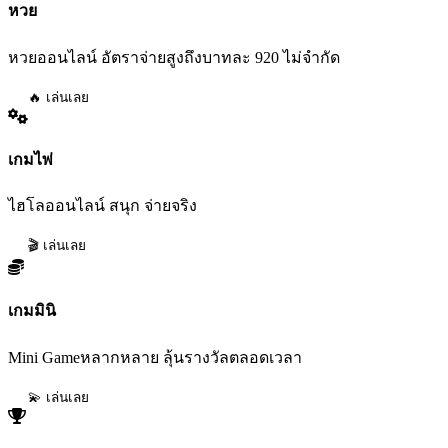
หวย
หวยออนไลน์ อัตราจ่ายสูงถึงบาทละ 920 ไม่จำกัด
🔥 เล่นเลย
เกมไพ่
ไฮโลออนไลน์ สนุก จ่ายจริง
🎬 เล่นเลย
เกมมินิ
Mini Gameหลากหลาย ลุ้นรางวัลตลอดเวลา
💫 เล่นเลย