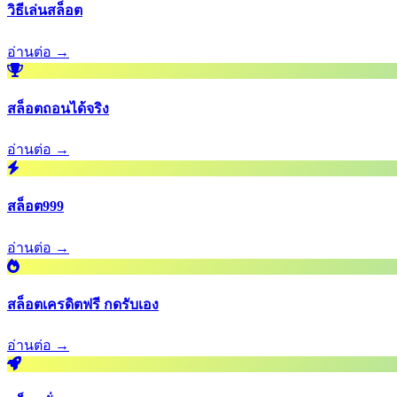
วิธีเล่นสล็อต
อ่านต่อ →
สล็อตถอนได้จริง
อ่านต่อ →
สล็อต999
อ่านต่อ →
สล็อตเครดิตฟรี กดรับเอง
อ่านต่อ →