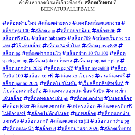
คำค้นหายอดนิยมที่เกี่ยวข้องกับ
สล็อตเว็บตรง
ที่
BEENATURALLIPBALM
สล็อตค่ายใหม่
สล็อตค่ายตรง
เทคนิคสล็อตแตกง่าย
สล็อตทุน 100
สล็อต app
สล็อตยอดนิยม
สล็อต666
สล็อตฟรีสปิน
สล็อต habanero
สล็อต789
สล็อตเว็บตรง วอ
เลท
วิธีเล่นสล็อต
สล็อต 24 ชั่วโมง
สล็อต pussy888
สล็อต pg
สล็อตฝากถอนไว
สล็อตฝาก 10 รับ 100
สล็อต
spadegaming
สล็อต joker เว็บตรง
สล็อต pragmatic play
สล็อตแตกง่าย 2026
สล็อต pg ฟรี
สล็อต mega888
สล็อต
โบนัส 100
สล็อต xo ฟรี
สล็อต xo เว็บตรง
เล่นสล็อตฟรี
สล็อต pantip 2026
สล็อตโปรโมชั่น
เว็บสล็อตลิขสิทธิ์แท้
เว็บสล็อตน่าเชื่อถือ
สล็อตทดลองเล่น ซื้อฟรีสปิน
ทางเข้า
เล่นสล็อต
สล็อตทดลองเล่น jili
สล็อตแตกง่าย
โหลดสล็อต
สล็อต joker
สล็อตแตกหนัก
สมัครสล็อต
สล็อตเครดิตฟรี
ไม่ต้องแชร์
สล็อตไม่ต้องโหลด
แอพสล็อต
สล็อตแตกง่าย
แจกจริง
สล็อตแตกดี
สล็อตแตกง่าย jili
สล็อตแตกง่าย pg
สล็อตแนะนำ
สล็อต69
สล็อตมาแรง 2026
สล็อตเว็บตรง