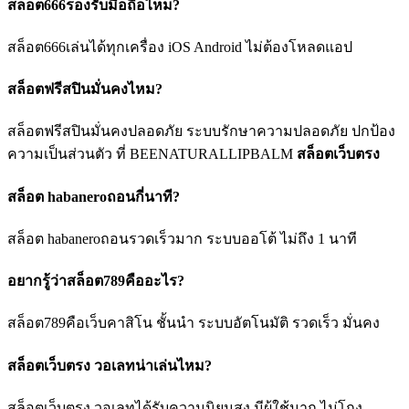
สล็อต666รองรับมือถือไหม?
สล็อต666เล่นได้ทุกเครื่อง iOS Android ไม่ต้องโหลดแอป
สล็อตฟรีสปินมั่นคงไหม?
สล็อตฟรีสปินมั่นคงปลอดภัย ระบบรักษาความปลอดภัย ปกป้อง
ความเป็นส่วนตัว ที่ BEENATURALLIPBALM
สล็อตเว็บตรง
สล็อต habaneroถอนกี่นาที?
สล็อต habaneroถอนรวดเร็วมาก ระบบออโต้ ไม่ถึง 1 นาที
อยากรู้ว่าสล็อต789คืออะไร?
สล็อต789คือเว็บคาสิโน ชั้นนำ ระบบอัตโนมัติ รวดเร็ว มั่นคง
สล็อตเว็บตรง วอเลทน่าเล่นไหม?
สล็อตเว็บตรง วอเลทได้รับความนิยมสูง มีผู้ใช้มาก ไม่โกง