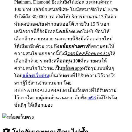
Platinum, Diamond ยิ่งเล่นยิ่งได้เยอะ สะสมแต้มทุก
100 บาท แลกข้อเสนอพิเศษ โบนัสสมาชิกใหม่ 107%
รับได้ถึง 30,000 บาท เปิดให้บริการมานาน 13 ปีแล้ว
มั่นคงปลอดภัย ฝากถอนออโต้ ภายใน 15 วิ นอก
เหนือจากนี้ก็ยังมีเทคนิคสล็อตแตกไม่ซับซ้อนให้
เลือกอีกหลากหลาย นอกจากนี้ยังมีสล็อตค่ายใหม่
ให้เลือกอีกด้วย รวมถึง
สล็อตค่ายตรง
ที่หลายคนให้
ความสนใจ นอกจากนี้ยังมี
เทคนิคสล็อตแตกง่าย
ให้
เลือกอีกด้วย รวมถึง
สล็อตทุน 100
ที่หลายคนให้
ความสนใจ ไม่ว่าจะเป็น
สล็อต app
หรือรูปแบบอื่นๆ
โดย
สล็อตเว็บตรง
เป็นเว็บตรงที่ได้รับความไว้วางใจ
จากผู้ใช้งานจำนวนมาก โดย
BEENATURALLIPBALM เป็นเว็บตรงที่ได้รับความ
ไว้วางใจจากผู้เล่นจำนวนมาก อีกทั้ง
m98
ก็มีโปรโม
ชั่นดีๆ ให้เลือกเยอะ