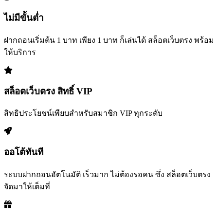
ไม่มีขั้นต่ำ
ฝากถอนเริ่มต้น 1 บาท เพียง 1 บาท ก็เล่นได้ สล็อตเว็บตรง พร้อม
ให้บริการ
สล็อตเว็บตรง สิทธิ์ VIP
สิทธิประโยชน์เพียบสำหรับสมาชิก VIP ทุกระดับ
ออโต้ทันที
ระบบฝากถอนอัตโนมัติ เร็วมาก ไม่ต้องรอคน ซึ่ง สล็อตเว็บตรง
จัดมาให้เต็มที่