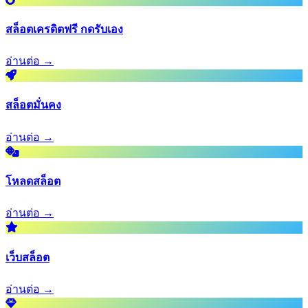
สล็อตเครดิตฟรี กดรับเอง
อ่านต่อ →
สล็อตมั่นคง
อ่านต่อ →
โหลดสล็อต
อ่านต่อ →
เว็บสล็อต
อ่านต่อ →