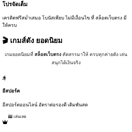
โปรจัดเต็ม
เครดิตฟรีสม่ำเสมอ โบนัสเพียบ ไม่มีเงื่อนไข ที่ สล็อตเว็บตรง มี
ให้ครบ
🎬 เกมส์ดัง
ยอดนิยม
เกมยอดนิยมที่
สล็อตเว็บตรง
คัดสรรมาให้ ครบทุกค่ายดัง เล่น
สนุกได้เงินจริง
อีสปอร์ต
อีสปอร์ตออนไลน์ อัตราต่อรองดี เดิมพันสด
🎰 เล่นเลย