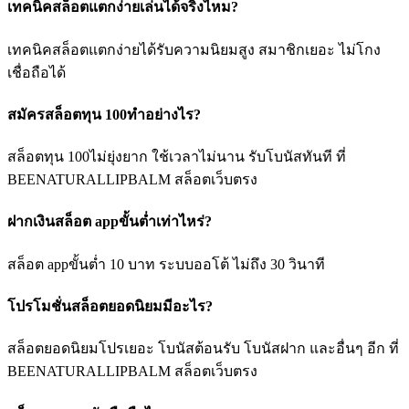
เทคนิคสล็อตแตกง่ายเล่นได้จริงไหม?
เทคนิคสล็อตแตกง่ายได้รับความนิยมสูง สมาชิกเยอะ ไม่โกง
เชื่อถือได้
สมัครสล็อตทุน 100ทำอย่างไร?
สล็อตทุน 100ไม่ยุ่งยาก ใช้เวลาไม่นาน รับโบนัสทันที ที่
BEENATURALLIPBALM สล็อตเว็บตรง
ฝากเงินสล็อต appขั้นต่ำเท่าไหร่?
สล็อต appขั้นต่ำ 10 บาท ระบบออโต้ ไม่ถึง 30 วินาที
โปรโมชั่นสล็อตยอดนิยมมีอะไร?
สล็อตยอดนิยมโปรเยอะ โบนัสต้อนรับ โบนัสฝาก และอื่นๆ อีก ที่
BEENATURALLIPBALM สล็อตเว็บตรง