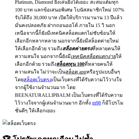
Platinum, Diamond ยิ่งเล่นยิ่งได้เยอะ สะสมแต้มทุก
100 บาท แลกข้อเสนอพิเศษ โบนัสสมาชิกใหม่ 107%
รับได้ถึง 30,000 บาท เปิดให้บริการมานาน 13 ปีแล้ว
มั่นคงปลอดภัย ฝากถอนออโต้ ภายใน 15 วิ นอก
เหนือจากนี้ก็ยังมีเทคนิคสล็อตแตกไม่ซับซ้อนให้
เลือกอีกหลากหลาย นอกจากนี้ยังมีสล็อตค่ายใหม่
ให้เลือกอีกด้วย รวมถึง
สล็อตค่ายตรง
ที่หลายคนให้
ความสนใจ นอกจากนี้ยังมี
เทคนิคสล็อตแตกง่าย
ให้
เลือกอีกด้วย รวมถึง
สล็อตทุน 100
ที่หลายคนให้
ความสนใจ ไม่ว่าจะเป็น
สล็อต app
หรือรูปแบบอื่นๆ
โดย
สล็อตเว็บตรง
เป็นเว็บตรงที่ได้รับความไว้วางใจ
จากผู้ใช้งานจำนวนมาก โดย
BEENATURALLIPBALM เป็นเว็บตรงที่ได้รับความ
ไว้วางใจจากผู้เล่นจำนวนมาก อีกทั้ง
m98
ก็มีโปรโม
ชั่นดีๆ ให้เลือกเยอะ