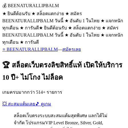
💰 BEENATURALLIPBALM
★ ยินดีต้อนรับ ★ สล็อตแตกง่าย ★ สมัคร
BEENATURALLIPBALM วันนี้ ★ อันดับ 1 ในไทย ★ แจกหนัก
ทุกเดือน ★ การันตี
★ ยินดีต้อนรับ ★ สล็อตแตกง่าย ★ สมัคร
BEENATURALLIPBALM วันนี้ ★ อันดับ 1 ในไทย ★ แจกหนัก
ทุกเดือน ★ การันตี
⭐ BEENATURALLIPBALM
—
สมัครเลย
🏆 สล็อตเว็บตรงลิขสิทธิ์แท้ เปิดให้บริการ
10 ปี+ ไม่โกง ไม่ล็อค
เกมครบมากกว่า 514+ รายการ
💥 สะสมแต้มเลย
🎵 ดูเกม
สล็อตเว็บตรงระบบสะสมแต้มสุดพิเศษ แลกได้ไม่
จำกัด โปรแกรมVIP Level Bronze, Silver, Gold,