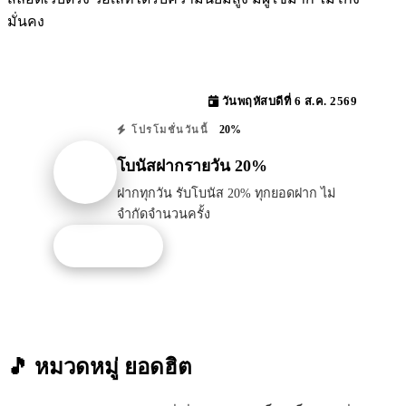
มั่นคง
วันพฤหัสบดีที่ 6 ส.ค. 2569
20%
โปรโมชั่นวันนี้
โบนัสฝากรายวัน 20%
ฝากทุกวัน รับโบนัส 20% ทุกยอดฝาก ไม่
จำกัดจำนวนครั้ง
รับโปรนี้
🎵 หมวดหมู่
ยอดฮิต