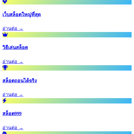
เว็บสล็อตใหญ่ที่สุด
อ่านต่อ →
วิธีเล่นสล็อต
อ่านต่อ →
สล็อตถอนได้จริง
อ่านต่อ →
สล็อต999
อ่านต่อ →