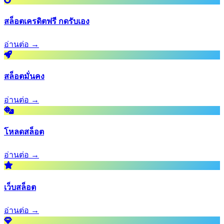
สล็อตเครดิตฟรี กดรับเอง
อ่านต่อ →
สล็อตมั่นคง
อ่านต่อ →
โหลดสล็อต
อ่านต่อ →
เว็บสล็อต
อ่านต่อ →