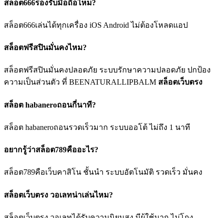
สล็อต666รองรับมือถือไหม?
สล็อต666เล่นได้ทุกเครื่อง iOS Android ไม่ต้องโหลดแอป
สล็อตฟรีสปินมั่นคงไหม?
สล็อตฟรีสปินมั่นคงปลอดภัย ระบบรักษาความปลอดภัย ปกป้อง
ความเป็นส่วนตัว ที่ BEENATURALLIPBALM
สล็อตเว็บตรง
สล็อต habaneroถอนกี่นาที?
สล็อต habaneroถอนรวดเร็วมาก ระบบออโต้ ไม่ถึง 1 นาที
อยากรู้ว่าสล็อต789คืออะไร?
สล็อต789คือเว็บคาสิโน ชั้นนำ ระบบอัตโนมัติ รวดเร็ว มั่นคง
สล็อตเว็บตรง วอเลทน่าเล่นไหม?
สล็อตเว็บตรง วอเลทได้รับความนิยมสูง มีผู้ใช้มาก ไม่โกง