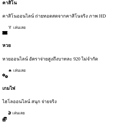
คาสิโน
คาสิโนออนไลน์ ถ่ายทอดสดจากคาสิโนจริง ภาพ HD
🏅 เล่นเลย
หวย
หวยออนไลน์ อัตราจ่ายสูงถึงบาทละ 920 ไม่จำกัด
🔥 เล่นเลย
เกมไพ่
ไฮโลออนไลน์ สนุก จ่ายจริง
🎬 เล่นเลย