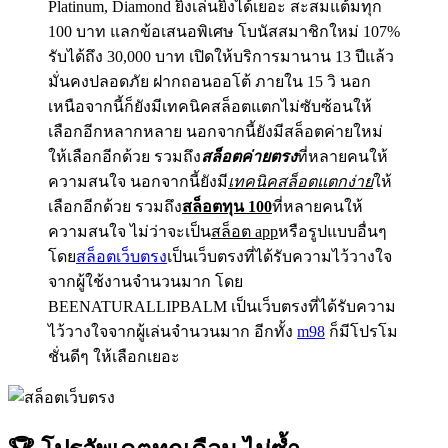
Platinum, Diamond ยิ่งเล่นยิ่งได้เยอะ สะสมแต้มทุก
100 บาท แลกข้อเสนอพิเศษ โบนัสสมาชิกใหม่ 107%
รับได้ถึง 30,000 บาท เปิดให้บริการมานาน 13 ปีแล้ว
มั่นคงปลอดภัย ฝากถอนออโต้ ภายใน 15 วิ นอก
เหนือจากนี้ก็ยังมีเทคนิคสล็อตแตกไม่ซับซ้อนให้
เลือกอีกหลากหลาย นอกจากนี้ยังมีสล็อตค่ายใหม่
ให้เลือกอีกด้วย รวมถึง
สล็อตค่ายตรง
ที่หลายคนให้
ความสนใจ นอกจากนี้ยังมี
เทคนิคสล็อตแตกง่าย
ให้
เลือกอีกด้วย รวมถึง
สล็อตทุน 100
ที่หลายคนให้
ความสนใจ ไม่ว่าจะเป็น
สล็อต app
หรือรูปแบบอื่นๆ
โดย
สล็อตเว็บตรง
เป็นเว็บตรงที่ได้รับความไว้วางใจ
จากผู้ใช้งานจำนวนมาก โดย
BEENATURALLIPBALM เป็นเว็บตรงที่ได้รับความ
ไว้วางใจจากผู้เล่นจำนวนมาก อีกทั้ง
m98
ก็มีโปรโม
ชั่นดีๆ ให้เลือกเยอะ