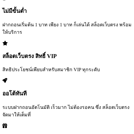
ไม่มีขั้นต่ำ
ฝากถอนเริ่มต้น 1 บาท เพียง 1 บาท ก็เล่นได้ สล็อตเว็บตรง พร้อม
ให้บริการ
สล็อตเว็บตรง สิทธิ์ VIP
สิทธิประโยชน์เพียบสำหรับสมาชิก VIP ทุกระดับ
ออโต้ทันที
ระบบฝากถอนอัตโนมัติ เร็วมาก ไม่ต้องรอคน ซึ่ง สล็อตเว็บตรง
จัดมาให้เต็มที่