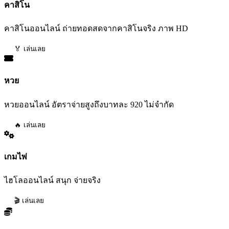
คาสิโน
คาสิโนออนไลน์ ถ่ายทอดสดจากคาสิโนจริง ภาพ HD
🏅 เล่นเลย
หวย
หวยออนไลน์ อัตราจ่ายสูงถึงบาทละ 920 ไม่จำกัด
🔥 เล่นเลย
เกมไพ่
ไฮโลออนไลน์ สนุก จ่ายจริง
🎬 เล่นเลย