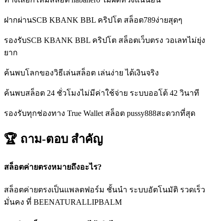
ฝากผ่านSCB KBANK BBL คริปโต สล็อต789ง่ายสุดๆ
รองรับSCB KBANK BBL คริปโต สล็อตเว็บตรง วอเลทไม่ยุ่ง
ยาก
ค้นพบโลกของวิธีเล่นสล็อต เล่นง่าย ได้เงินจริง
ค้นพบสล็อต 24 ชั่วโมงไม่มีค่าใช้จ่าย ระบบออโต้ 42 วินาที
รองรับทุกช่องทาง True Wallet สล็อต pussy888สะดวกที่สุด
🏆 ถาม-ตอบ
สำคัญ
สล็อตค่ายตรงหมายถึงอะไร?
สล็อตค่ายตรงเป็นแพลตฟอร์ม ชั้นนำ ระบบอัตโนมัติ รวดเร็ว
มั่นคง ที่ BEENATURALLIPBALM