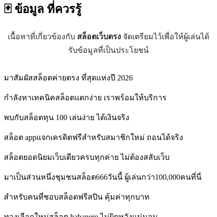
🃏 ข้อมูล
ที่ควรรู้
เนื้อหาที่เกี่ยวข้องกับ
สล็อตเว็บตรง
จัดเตรียมไว้เพื่อให้ผู้เล่นได้
รับข้อมูลที่เป็นประโยชน์
มาสัมผัสสล็อตค่ายตรง ที่สุดแห่งปี 2026
กำลังหาเทคนิคสล็อตแตกง่าย เราพร้อมให้บริการ
พบกับสล็อตทุน 100 เล่นง่าย ได้เงินจริง
สล็อต appแจกเครดิตฟรีสำหรับสมาชิกใหม่ ถอนได้จริง
สล็อตยอดนิยมเว็บเดียวครบทุกค่าย ไม่ต้องสลับเว็บ
มาเป็นส่วนหนึ่งชุมชนสล็อต666วันนี้ ผู้เล่นกว่า100,000คนที่นี่
สำหรับคนที่ชอบสล็อตฟรีสปิน คุ้มค่าทุกบาท
ทางเลือกใหม่สล็อต habanero ไม่ผิดหวังแน่นอน