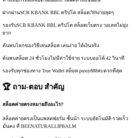
ฝากผ่านSCB KBANK BBL คริปโต สล็อต789ง่ายสุดๆ
รองรับSCB KBANK BBL คริปโต สล็อตเว็บตรง วอเลทไม่ยุ่ง
ยาก
ค้นพบโลกของวิธีเล่นสล็อต เล่นง่าย ได้เงินจริง
ค้นพบสล็อต 24 ชั่วโมงไม่มีค่าใช้จ่าย ระบบออโต้ 42 วินาที
รองรับทุกช่องทาง True Wallet สล็อต pussy888สะดวกที่สุด
🏆 ถาม-ตอบ
สำคัญ
สล็อตค่ายตรงหมายถึงอะไร?
สล็อตค่ายตรงเป็นแพลตฟอร์ม ชั้นนำ ระบบอัตโนมัติ รวดเร็ว
มั่นคง ที่ BEENATURALLIPBALM