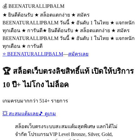
💰 BEENATURALLIPBALM
★ ยินดีต้อนรับ ★ สล็อตแตกง่าย ★ สมัคร
BEENATURALLIPBALM วันนี้ ★ อันดับ 1 ในไทย ★ แจกหนัก
ทุกเดือน ★ การันตี
★ ยินดีต้อนรับ ★ สล็อตแตกง่าย ★ สมัคร
BEENATURALLIPBALM วันนี้ ★ อันดับ 1 ในไทย ★ แจกหนัก
ทุกเดือน ★ การันตี
⭐ BEENATURALLIPBALM
—
สมัครเลย
🏆 สล็อตเว็บตรงลิขสิทธิ์แท้ เปิดให้บริการ
10 ปี+ ไม่โกง ไม่ล็อค
เกมครบมากกว่า 514+ รายการ
💥 สะสมแต้มเลย
🎵 ดูเกม
สล็อตเว็บตรงระบบสะสมแต้มสุดพิเศษ แลกได้ไม่
จำกัด โปรแกรมVIP Level Bronze, Silver, Gold,