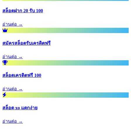
สล็อตฝาก 20 รับ 100
อ่านต่อ →
สมัครสล็อตรับเครดิตฟรี
อ่านต่อ →
สล็อตเครดิตฟรี 100
อ่านต่อ →
สล็อต xo แตกง่าย
อ่านต่อ →