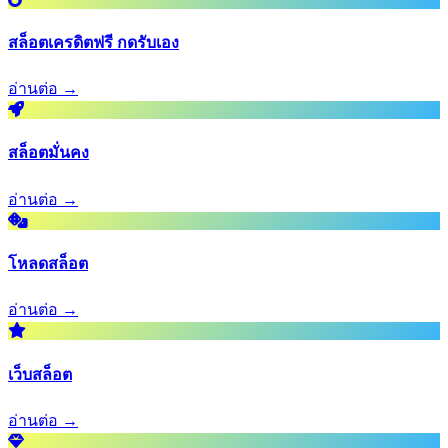
สล็อตเครดิตฟรี กดรับเอง
อ่านต่อ →
สล็อตมั่นคง
อ่านต่อ →
โหลดสล็อต
อ่านต่อ →
เว็บสล็อต
อ่านต่อ →