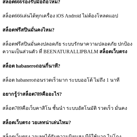
สล็อต666รองรับมือถือไหม?
สล็อต666เล่นได้ทุกเครื่อง iOS Android ไม่ต้องโหลดแอป
สล็อตฟรีสปินมั่นคงไหม?
สล็อตฟรีสปินมั่นคงปลอดภัย ระบบรักษาความปลอดภัย ปกป้อง
ความเป็นส่วนตัว ที่ BEENATURALLIPBALM
สล็อตเว็บตรง
สล็อต habaneroถอนกี่นาที?
สล็อต habaneroถอนรวดเร็วมาก ระบบออโต้ ไม่ถึง 1 นาที
อยากรู้ว่าสล็อต789คืออะไร?
สล็อต789คือเว็บคาสิโน ชั้นนำ ระบบอัตโนมัติ รวดเร็ว มั่นคง
สล็อตเว็บตรง วอเลทน่าเล่นไหม?
สล็อตเว็บตรง วอเลทได้รับความนิยมสูง มีผู้ใช้มาก ไม่โกง