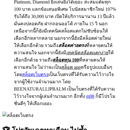
Platinum, Diamond ยิ่งเล่นยิ่งได้เยอะ สะสมแต้มทุก
100 บาท แลกข้อเสนอพิเศษ โบนัสสมาชิกใหม่ 107%
รับได้ถึง 30,000 บาท เปิดให้บริการมานาน 13 ปีแล้ว
มั่นคงปลอดภัย ฝากถอนออโต้ ภายใน 15 วิ นอก
เหนือจากนี้ก็ยังมีเทคนิคสล็อตแตกไม่ซับซ้อนให้
เลือกอีกหลากหลาย นอกจากนี้ยังมีสล็อตค่ายใหม่
ให้เลือกอีกด้วย รวมถึง
สล็อตค่ายตรง
ที่หลายคนให้
ความสนใจ นอกจากนี้ยังมี
เทคนิคสล็อตแตกง่าย
ให้
เลือกอีกด้วย รวมถึง
สล็อตทุน 100
ที่หลายคนให้
ความสนใจ ไม่ว่าจะเป็น
สล็อต app
หรือรูปแบบอื่นๆ
โดย
สล็อตเว็บตรง
เป็นเว็บตรงที่ได้รับความไว้วางใจ
จากผู้ใช้งานจำนวนมาก โดย
BEENATURALLIPBALM เป็นเว็บตรงที่ได้รับความ
ไว้วางใจจากผู้เล่นจำนวนมาก อีกทั้ง
m98
ก็มีโปรโม
ชั่นดีๆ ให้เลือกเยอะ