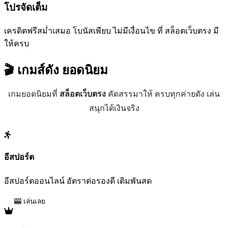
โปรจัดเต็ม
เครดิตฟรีสม่ำเสมอ โบนัสเพียบ ไม่มีเงื่อนไข ที่ สล็อตเว็บตรง มี
ให้ครบ
🎬 เกมส์ดัง
ยอดนิยม
เกมยอดนิยมที่
สล็อตเว็บตรง
คัดสรรมาให้ ครบทุกค่ายดัง เล่น
สนุกได้เงินจริง
อีสปอร์ต
อีสปอร์ตออนไลน์ อัตราต่อรองดี เดิมพันสด
🎰 เล่นเลย