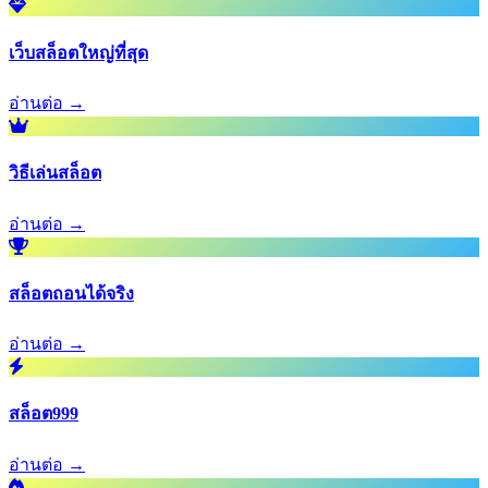
เว็บสล็อตใหญ่ที่สุด
อ่านต่อ →
วิธีเล่นสล็อต
อ่านต่อ →
สล็อตถอนได้จริง
อ่านต่อ →
สล็อต999
อ่านต่อ →