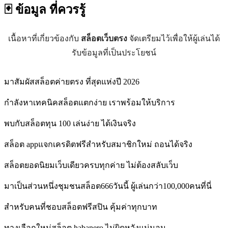
🃏 ข้อมูล
ที่ควรรู้
เนื้อหาที่เกี่ยวข้องกับ
สล็อตเว็บตรง
จัดเตรียมไว้เพื่อให้ผู้เล่นได้
รับข้อมูลที่เป็นประโยชน์
มาสัมผัสสล็อตค่ายตรง ที่สุดแห่งปี 2026
กำลังหาเทคนิคสล็อตแตกง่าย เราพร้อมให้บริการ
พบกับสล็อตทุน 100 เล่นง่าย ได้เงินจริง
สล็อต appแจกเครดิตฟรีสำหรับสมาชิกใหม่ ถอนได้จริง
สล็อตยอดนิยมเว็บเดียวครบทุกค่าย ไม่ต้องสลับเว็บ
มาเป็นส่วนหนึ่งชุมชนสล็อต666วันนี้ ผู้เล่นกว่า100,000คนที่นี่
สำหรับคนที่ชอบสล็อตฟรีสปิน คุ้มค่าทุกบาท
ทางเลือกใหม่สล็อต habanero ไม่ผิดหวังแน่นอน