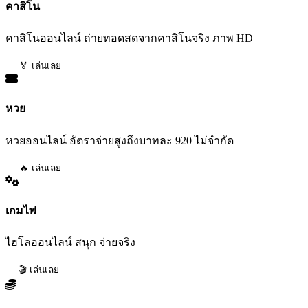
คาสิโน
คาสิโนออนไลน์ ถ่ายทอดสดจากคาสิโนจริง ภาพ HD
🏅 เล่นเลย
หวย
หวยออนไลน์ อัตราจ่ายสูงถึงบาทละ 920 ไม่จำกัด
🔥 เล่นเลย
เกมไพ่
ไฮโลออนไลน์ สนุก จ่ายจริง
🎬 เล่นเลย