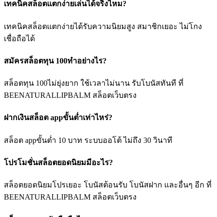
เทคนิคสล็อตแตกง่ายเล่นได้จริงไหม?
เทคนิคสล็อตแตกง่ายได้รับความนิยมสูง สมาชิกเยอะ ไม่โกง
เชื่อถือได้
สมัครสล็อตทุน 100ทำอย่างไร?
สล็อตทุน 100ไม่ยุ่งยาก ใช้เวลาไม่นาน รับโบนัสทันที ที่
BEENATURALLIPBALM สล็อตเว็บตรง
ฝากเงินสล็อต appขั้นต่ำเท่าไหร่?
สล็อต appขั้นต่ำ 10 บาท ระบบออโต้ ไม่ถึง 30 วินาที
โปรโมชั่นสล็อตยอดนิยมมีอะไร?
สล็อตยอดนิยมโปรเยอะ โบนัสต้อนรับ โบนัสฝาก และอื่นๆ อีก ที่
BEENATURALLIPBALM สล็อตเว็บตรง