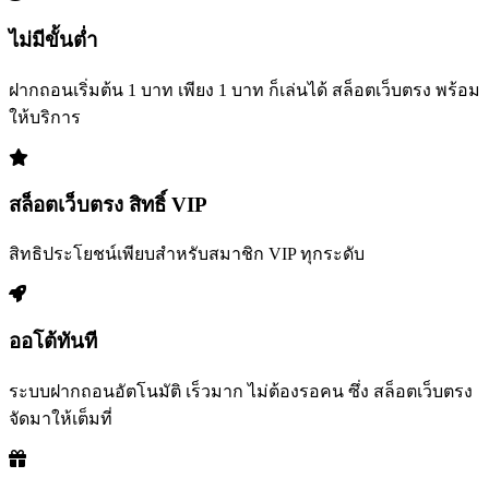
ไม่มีขั้นต่ำ
ฝากถอนเริ่มต้น 1 บาท เพียง 1 บาท ก็เล่นได้ สล็อตเว็บตรง พร้อม
ให้บริการ
สล็อตเว็บตรง สิทธิ์ VIP
สิทธิประโยชน์เพียบสำหรับสมาชิก VIP ทุกระดับ
ออโต้ทันที
ระบบฝากถอนอัตโนมัติ เร็วมาก ไม่ต้องรอคน ซึ่ง สล็อตเว็บตรง
จัดมาให้เต็มที่