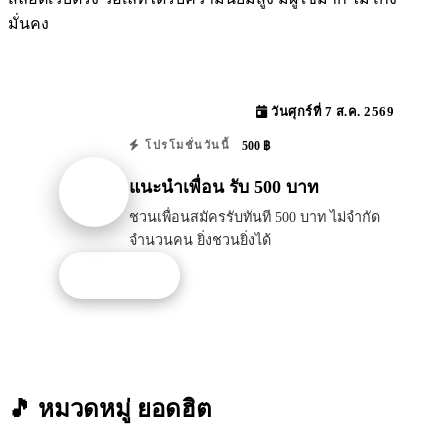
มั่นคง
วันศุกร์ที่ 7 ส.ค. 2569
500 ฿
โปรโมชั่นวันนี้
แนะนำเพื่อน รับ 500 บาท
ชวนเพื่อนสมัครรับทันที 500 บาท ไม่จำกัด
จำนวนคน ยิ่งชวนยิ่งได้
รับโปรนี้
🎵 หมวดหมู่
ยอดฮิต