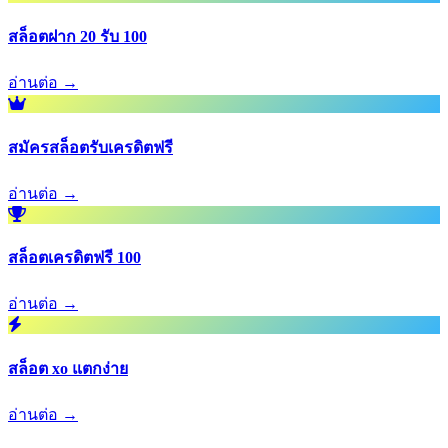
สล็อตฝาก 20 รับ 100
อ่านต่อ →
สมัครสล็อตรับเครดิตฟรี
อ่านต่อ →
สล็อตเครดิตฟรี 100
อ่านต่อ →
สล็อต xo แตกง่าย
อ่านต่อ →