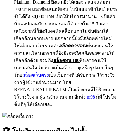
Platinum, Diamond ยิ่งเล่นยิ่งได้เยอะ สะสมแต้มทุก
100 บาท แลกข้อเสนอพิเศษ โบนัสสมาชิกใหม่ 107%
รับได้ถึง 30,000 บาท เปิดให้บริการมานาน 13 ปีแล้ว
มั่นคงปลอดภัย ฝากถอนออโต้ ภายใน 15 วิ นอก
เหนือจากนี้ก็ยังมีเทคนิคสล็อตแตกไม่ซับซ้อนให้
เลือกอีกหลากหลาย นอกจากนี้ยังมีสล็อตค่ายใหม่
ให้เลือกอีกด้วย รวมถึง
สล็อตค่ายตรง
ที่หลายคนให้
ความสนใจ นอกจากนี้ยังมี
เทคนิคสล็อตแตกง่าย
ให้
เลือกอีกด้วย รวมถึง
สล็อตทุน 100
ที่หลายคนให้
ความสนใจ ไม่ว่าจะเป็น
สล็อต app
หรือรูปแบบอื่นๆ
โดย
สล็อตเว็บตรง
เป็นเว็บตรงที่ได้รับความไว้วางใจ
จากผู้ใช้งานจำนวนมาก โดย
BEENATURALLIPBALM เป็นเว็บตรงที่ได้รับความ
ไว้วางใจจากผู้เล่นจำนวนมาก อีกทั้ง
m98
ก็มีโปรโม
ชั่นดีๆ ให้เลือกเยอะ