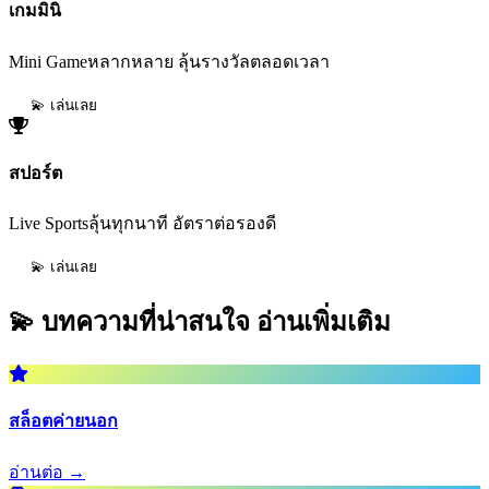
เกมมินิ
Mini Gameหลากหลาย ลุ้นรางวัลตลอดเวลา
💫 เล่นเลย
สปอร์ต
Live Sportsลุ้นทุกนาที อัตราต่อรองดี
💫 เล่นเลย
💫 บทความที่น่าสนใจ
อ่านเพิ่มเติม
สล็อตค่ายนอก
อ่านต่อ →