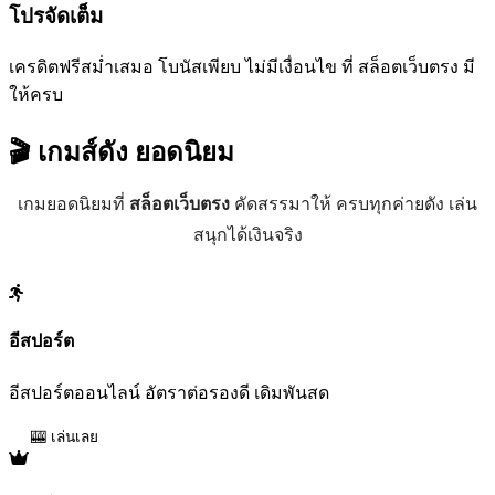
โปรจัดเต็ม
เครดิตฟรีสม่ำเสมอ โบนัสเพียบ ไม่มีเงื่อนไข ที่ สล็อตเว็บตรง มี
ให้ครบ
🎬 เกมส์ดัง
ยอดนิยม
เกมยอดนิยมที่
สล็อตเว็บตรง
คัดสรรมาให้ ครบทุกค่ายดัง เล่น
สนุกได้เงินจริง
อีสปอร์ต
อีสปอร์ตออนไลน์ อัตราต่อรองดี เดิมพันสด
🎰 เล่นเลย