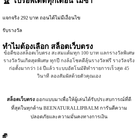
🏆 โปรอัพเดตทุกเดือน ไม่ซ้ำ
แจกจริง 292 บาท ถอนได้ไม่มีเงื่อนไข
รับรางวัล
ทำไมต้องเลือก
สล็อตเว็บตรง
ข้อดีของสล็อตเว็บตรง สะสมแต้มทุก 100 บาท แลกรางวัลพิเศษ
รางวัลวันเกิดสุดพิเศษ ทุกปี กงล้อโชคดีลุ้นรางวัลฟรี รางวัลจริง
ก่อตั้งมากว่า 14 ปีแล้ว ระบบอัตโนมัติทำรายการเร็วสุด 45
วินาที ลองสัมผัสด้วยตัวคุณเอง
สล็อตเว็บตรง
ออกแบบมาเพื่อให้ผู้เล่นได้รับประสบการณ์ที่ดี
ที่สุดในทุกด้าน BEENATURALLIPBALM การันตีความ
ปลอดภัยและความมั่นคงทางการเงิน