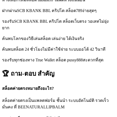
ฝากผ่านSCB KBANK BBL คริปโต สล็อต789ง่ายสุดๆ
รองรับSCB KBANK BBL คริปโต สล็อตเว็บตรง วอเลทไม่ยุ่ง
ยาก
ค้นพบโลกของวิธีเล่นสล็อต เล่นง่าย ได้เงินจริง
ค้นพบสล็อต 24 ชั่วโมงไม่มีค่าใช้จ่าย ระบบออโต้ 42 วินาที
รองรับทุกช่องทาง True Wallet สล็อต pussy888สะดวกที่สุด
🏆 ถาม-ตอบ
สำคัญ
สล็อตค่ายตรงหมายถึงอะไร?
สล็อตค่ายตรงเป็นแพลตฟอร์ม ชั้นนำ ระบบอัตโนมัติ รวดเร็ว
มั่นคง ที่ BEENATURALLIPBALM