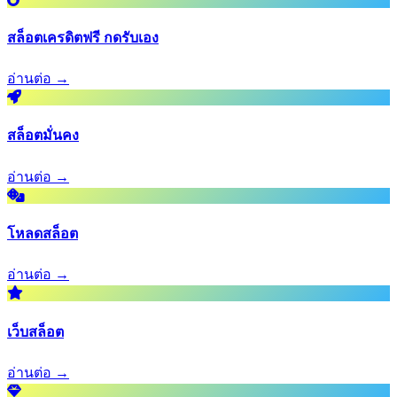
สล็อตเครดิตฟรี กดรับเอง
อ่านต่อ →
สล็อตมั่นคง
อ่านต่อ →
โหลดสล็อต
อ่านต่อ →
เว็บสล็อต
อ่านต่อ →