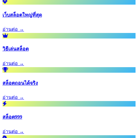
เว็บสล็อตใหญ่ที่สุด
อ่านต่อ →
วิธีเล่นสล็อต
อ่านต่อ →
สล็อตถอนได้จริง
อ่านต่อ →
สล็อต999
อ่านต่อ →