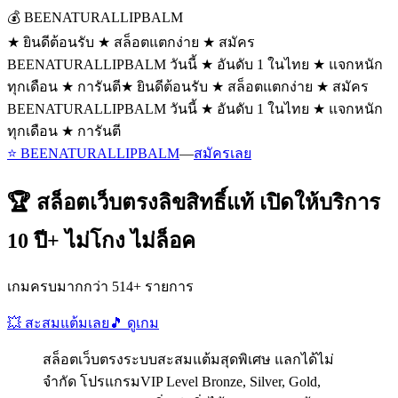
💰 BEENATURALLIPBALM
★ ยินดีต้อนรับ ★ สล็อตแตกง่าย ★ สมัคร
BEENATURALLIPBALM วันนี้ ★ อันดับ 1 ในไทย ★ แจกหนัก
ทุกเดือน ★ การันตี
★ ยินดีต้อนรับ ★ สล็อตแตกง่าย ★ สมัคร
BEENATURALLIPBALM วันนี้ ★ อันดับ 1 ในไทย ★ แจกหนัก
ทุกเดือน ★ การันตี
⭐ BEENATURALLIPBALM
—
สมัครเลย
🏆 สล็อตเว็บตรงลิขสิทธิ์แท้ เปิดให้บริการ
10 ปี+ ไม่โกง ไม่ล็อค
เกมครบมากกว่า 514+ รายการ
💥 สะสมแต้มเลย
🎵 ดูเกม
สล็อตเว็บตรงระบบสะสมแต้มสุดพิเศษ แลกได้ไม่
จำกัด โปรแกรมVIP Level Bronze, Silver, Gold,