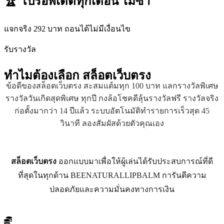
🏆 โปรอัพเดตทุกเดือน ไม่ซ้ำ
แจกจริง 292 บาท ถอนได้ไม่มีเงื่อนไข
รับรางวัล
ทำไมต้องเลือก
สล็อตเว็บตรง
ข้อดีของสล็อตเว็บตรง สะสมแต้มทุก 100 บาท แลกรางวัลพิเศษ
รางวัลวันเกิดสุดพิเศษ ทุกปี กงล้อโชคดีลุ้นรางวัลฟรี รางวัลจริง
ก่อตั้งมากว่า 14 ปีแล้ว ระบบอัตโนมัติทำรายการเร็วสุด 45
วินาที ลองสัมผัสด้วยตัวคุณเอง
สล็อตเว็บตรง
ออกแบบมาเพื่อให้ผู้เล่นได้รับประสบการณ์ที่ดี
ที่สุดในทุกด้าน BEENATURALLIPBALM การันตีความ
ปลอดภัยและความมั่นคงทางการเงิน