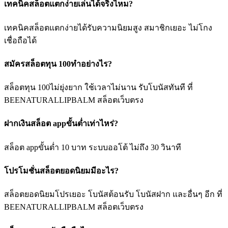
เทคนิคสล็อตแตกง่ายเล่นได้จริงไหม?
เทคนิคสล็อตแตกง่ายได้รับความนิยมสูง สมาชิกเยอะ ไม่โกง
เชื่อถือได้
สมัครสล็อตทุน 100ทำอย่างไร?
สล็อตทุน 100ไม่ยุ่งยาก ใช้เวลาไม่นาน รับโบนัสทันที ที่
BEENATURALLIPBALM สล็อตเว็บตรง
ฝากเงินสล็อต appขั้นต่ำเท่าไหร่?
สล็อต appขั้นต่ำ 10 บาท ระบบออโต้ ไม่ถึง 30 วินาที
โปรโมชั่นสล็อตยอดนิยมมีอะไร?
สล็อตยอดนิยมโปรเยอะ โบนัสต้อนรับ โบนัสฝาก และอื่นๆ อีก ที่
BEENATURALLIPBALM สล็อตเว็บตรง