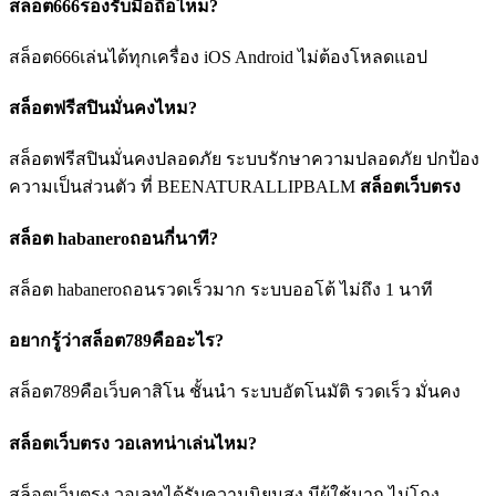
สล็อต666รองรับมือถือไหม?
สล็อต666เล่นได้ทุกเครื่อง iOS Android ไม่ต้องโหลดแอป
สล็อตฟรีสปินมั่นคงไหม?
สล็อตฟรีสปินมั่นคงปลอดภัย ระบบรักษาความปลอดภัย ปกป้อง
ความเป็นส่วนตัว ที่ BEENATURALLIPBALM
สล็อตเว็บตรง
สล็อต habaneroถอนกี่นาที?
สล็อต habaneroถอนรวดเร็วมาก ระบบออโต้ ไม่ถึง 1 นาที
อยากรู้ว่าสล็อต789คืออะไร?
สล็อต789คือเว็บคาสิโน ชั้นนำ ระบบอัตโนมัติ รวดเร็ว มั่นคง
สล็อตเว็บตรง วอเลทน่าเล่นไหม?
สล็อตเว็บตรง วอเลทได้รับความนิยมสูง มีผู้ใช้มาก ไม่โกง