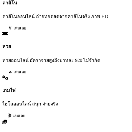
คาสิโน
คาสิโนออนไลน์ ถ่ายทอดสดจากคาสิโนจริง ภาพ HD
🏅 เล่นเลย
หวย
หวยออนไลน์ อัตราจ่ายสูงถึงบาทละ 920 ไม่จำกัด
🔥 เล่นเลย
เกมไพ่
ไฮโลออนไลน์ สนุก จ่ายจริง
🎬 เล่นเลย