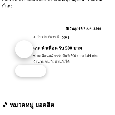
มั่นคง
วันศุกร์ที่ 7 ส.ค. 2569
500 ฿
โปรโมชั่นวันนี้
แนะนำเพื่อน รับ 500 บาท
ชวนเพื่อนสมัครรับทันที 500 บาท ไม่จำกัด
จำนวนคน ยิ่งชวนยิ่งได้
รับโปรนี้
🎵 หมวดหมู่
ยอดฮิต