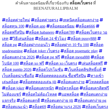
คำค้นหายอดนิยมที่เกี่ยวข้องกับ
สล็อตเว็บตรง
ที่
BEENATURALLIPBALM
สล็อตค่ายใหม่
สล็อตค่ายตรง
เทคนิคสล็อตแตกง่าย
สล็อตทุน 100
สล็อต app
สล็อตยอดนิยม
สล็อต666
สล็อตฟรีสปิน
สล็อต habanero
สล็อต789
สล็อตเว็บตรง วอ
เลท
วิธีเล่นสล็อต
สล็อต 24 ชั่วโมง
สล็อต pussy888
สล็อต pg
สล็อตฝากถอนไว
สล็อตฝาก 10 รับ 100
สล็อต
spadegaming
สล็อต joker เว็บตรง
สล็อต pragmatic play
สล็อตแตกง่าย 2026
สล็อต pg ฟรี
สล็อต mega888
สล็อต
โบนัส 100
สล็อต xo ฟรี
สล็อต xo เว็บตรง
เล่นสล็อตฟรี
สล็อต pantip 2026
สล็อตโปรโมชั่น
เว็บสล็อตลิขสิทธิ์แท้
เว็บสล็อตน่าเชื่อถือ
สล็อตทดลองเล่น ซื้อฟรีสปิน
ทางเข้า
เล่นสล็อต
สล็อตทดลองเล่น jili
สล็อตแตกง่าย
โหลดสล็อต
สล็อต joker
สล็อตแตกหนัก
สมัครสล็อต
สล็อตเครดิตฟรี
ไม่ต้องแชร์
สล็อตไม่ต้องโหลด
แอพสล็อต
สล็อตแตกง่าย
แจกจริง
สล็อตแตกดี
สล็อตแตกง่าย jili
สล็อตแตกง่าย pg
สล็อตแนะนำ
สล็อต69
สล็อตมาแรง 2026
สล็อตเว็บตรง