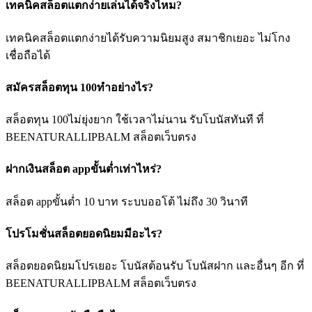
เทคนิคสล็อตแตกง่ายเล่นได้จริงไหม?
เทคนิคสล็อตแตกง่ายได้รับความนิยมสูง สมาชิกเยอะ ไม่โกง
เชื่อถือได้
สมัครสล็อตทุน 100ทำอย่างไร?
สล็อตทุน 100ไม่ยุ่งยาก ใช้เวลาไม่นาน รับโบนัสทันที ที่
BEENATURALLIPBALM สล็อตเว็บตรง
ฝากเงินสล็อต appขั้นต่ำเท่าไหร่?
สล็อต appขั้นต่ำ 10 บาท ระบบออโต้ ไม่ถึง 30 วินาที
โปรโมชั่นสล็อตยอดนิยมมีอะไร?
สล็อตยอดนิยมโปรเยอะ โบนัสต้อนรับ โบนัสฝาก และอื่นๆ อีก ที่
BEENATURALLIPBALM สล็อตเว็บตรง