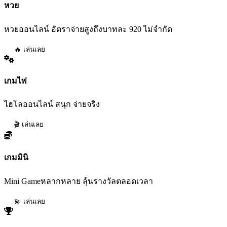
หวย
หวยออนไลน์ อัตราจ่ายสูงถึงบาทละ 920 ไม่จำกัด
🔥 เล่นเลย
เกมไพ่
ไฮโลออนไลน์ สนุก จ่ายจริง
🎬 เล่นเลย
เกมมินิ
Mini Gameหลากหลาย ลุ้นรางวัลตลอดเวลา
💫 เล่นเลย