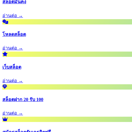
สล็อตมั่นคง
อ่านต่อ →
โหลดสล็อต
อ่านต่อ →
เว็บสล็อต
อ่านต่อ →
สล็อตฝาก 20 รับ 100
อ่านต่อ →