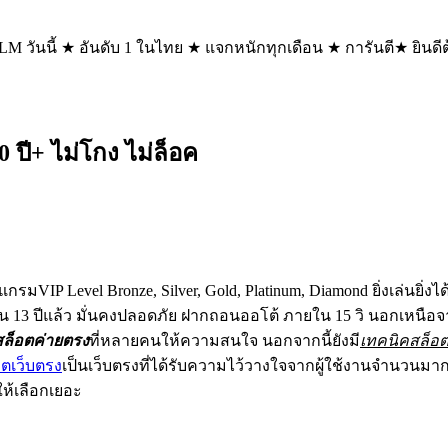
วันนี้ ★ อันดับ 1 ในไทย ★ แจกหนักทุกเดือน ★ การันตี
★ ยินด
0 ปี+ ไม่โกง ไม่ล็อค
มVIP Level Bronze, Silver, Gold, Platinum, Diamond ยิ่งเล่นยิ่
าน 13 ปีแล้ว มั่นคงปลอดภัย ฝากถอนออโต้ ภายใน 15 วิ นอกเหนือจา
สล็อตค่ายตรง
ที่หลายคนให้ความสนใจ นอกจากนี้ยังมี
เทคนิคสล็อ
อตเว็บตรง
เป็นเว็บตรงที่ได้รับความไว้วางใจจากผู้ใช้งานจำนวน
ให้เลือกเยอะ