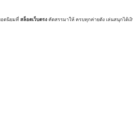
อดนิยมที่
สล็อตเว็บตรง
คัดสรรมาให้ ครบทุกค่ายดัง เล่นสนุกได้เงิ