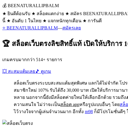
💰 BEENATURALLIPBALM
★ ยินดีต้อนรับ ★ สล็อตแตกง่าย ★ สมัคร BEENATURALLIPBALM 
นี้ ★ อันดับ 1 ในไทย ★ แจกหนักทุกเดือน ★ การันตี
⭐ BEENATURALLIPBALM
—
สมัครเลย
🏆 สล็อตเว็บตรงลิขสิทธิ์แท้ เปิดให้บริการ 1
เกมครบมากกว่า 514+ รายการ
💥 สะสมแต้มเลย
🎵 ดูเกม
สล็อตเว็บตรงระบบสะสมแต้มสุดพิเศษ แลกได้ไม่จำกัด โปรแกร
สมาชิกใหม่ 107% รับได้ถึง 30,000 บาท เปิดให้บริการมาน
หลาย นอกจากนี้ยังมีสล็อตค่ายใหม่ให้เลือกอีกด้วย รวมถึง
ความสนใจ ไม่ว่าจะเป็น
สล็อต app
หรือรูปแบบอื่นๆ โดย
สล็
ไว้วางใจจากผู้เล่นจำนวนมาก อีกทั้ง
m98
ก็มีโปรโมชั่นดีๆ 