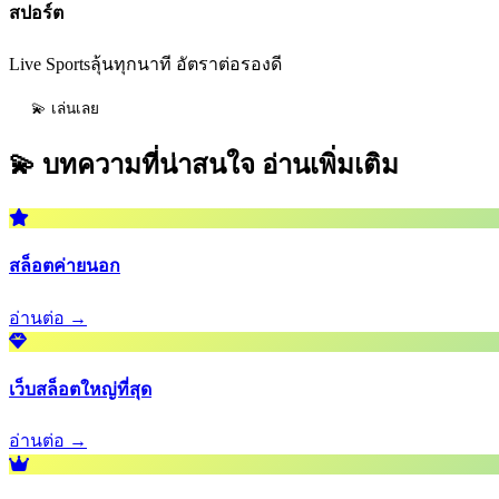
สปอร์ต
Live Sportsลุ้นทุกนาที อัตราต่อรองดี
💫 เล่นเลย
💫 บทความที่น่าสนใจ
อ่านเพิ่มเติม
สล็อตค่ายนอก
อ่านต่อ →
เว็บสล็อตใหญ่ที่สุด
อ่านต่อ →