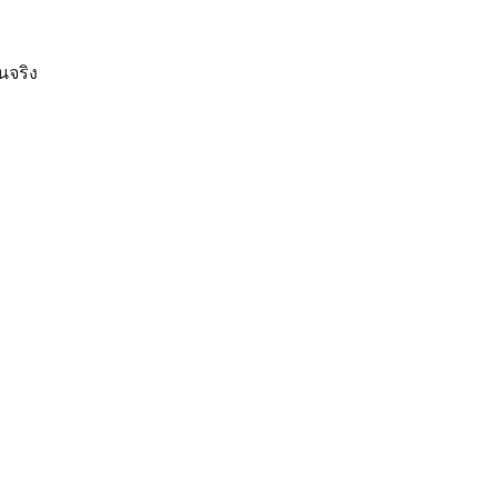
นจริง