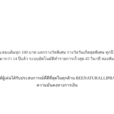
ะสมแต้มทุก 100 บาท แลกรางวัลพิเศษ รางวัลวันเกิดสุดพิเศษ ทุกปี 
้งมากว่า 14 ปีแล้ว ระบบอัตโนมัติทำรายการเร็วสุด 45 วินาที ลองสั
้ผู้เล่นได้รับประสบการณ์ที่ดีที่สุดในทุกด้าน BEENATURALLI
ความมั่นคงทางการเงิน