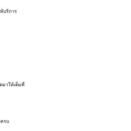
ให้บริการ
มาให้เต็มที่
ห้ครบ