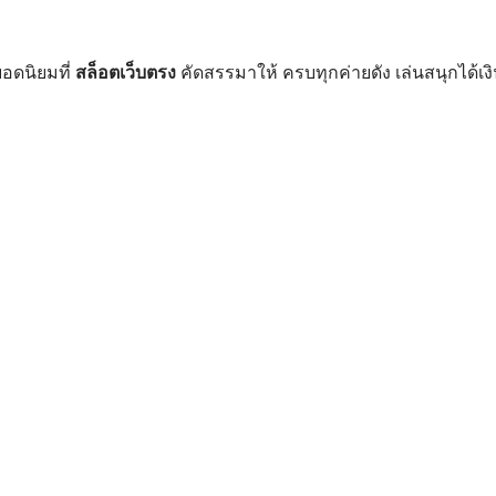
อดนิยมที่
สล็อตเว็บตรง
คัดสรรมาให้ ครบทุกค่ายดัง เล่นสนุกได้เงิ