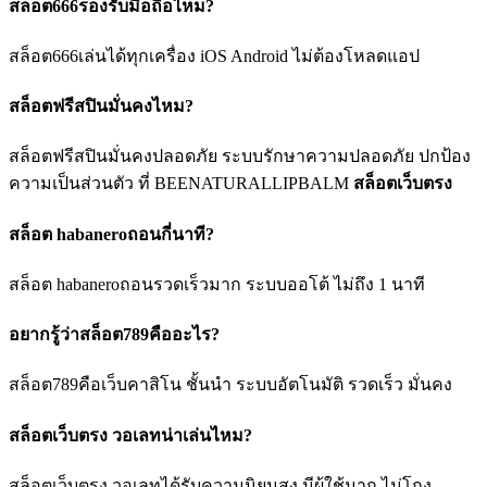
สล็อต666รองรับมือถือไหม?
สล็อต666เล่นได้ทุกเครื่อง iOS Android ไม่ต้องโหลดแอป
สล็อตฟรีสปินมั่นคงไหม?
สล็อตฟรีสปินมั่นคงปลอดภัย ระบบรักษาความปลอดภัย ปกป้อง
ความเป็นส่วนตัว ที่ BEENATURALLIPBALM
สล็อตเว็บตรง
สล็อต habaneroถอนกี่นาที?
สล็อต habaneroถอนรวดเร็วมาก ระบบออโต้ ไม่ถึง 1 นาที
อยากรู้ว่าสล็อต789คืออะไร?
สล็อต789คือเว็บคาสิโน ชั้นนำ ระบบอัตโนมัติ รวดเร็ว มั่นคง
สล็อตเว็บตรง วอเลทน่าเล่นไหม?
สล็อตเว็บตรง วอเลทได้รับความนิยมสูง มีผู้ใช้มาก ไม่โกง