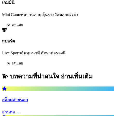
เกมมินิ
Mini Gameหลากหลาย ลุ้นรางวัลตลอดเวลา
💫 เล่นเลย
สปอร์ต
Live Sportsลุ้นทุกนาที อัตราต่อรองดี
💫 เล่นเลย
💫 บทความที่น่าสนใจ
อ่านเพิ่มเติม
สล็อตค่ายนอก
อ่านต่อ →