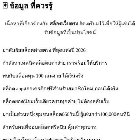
🃏 ข้อมูล
ที่ควรรู้
เนื้อหาที่เกี่ยวข้องกับ
สล็อตเว็บตรง
จัดเตรียมไว้เพื่อให้ผู้เล่นได้
รับข้อมูลที่เป็นประโยชน์
มาสัมผัสสล็อตค่ายตรง ที่สุดแห่งปี 2026
กำลังหาเทคนิคสล็อตแตกง่าย เราพร้อมให้บริการ
พบกับสล็อตทุน 100 เล่นง่าย ได้เงินจริง
สล็อต appแจกเครดิตฟรีสำหรับสมาชิกใหม่ ถอนได้จริง
สล็อตยอดนิยมเว็บเดียวครบทุกค่าย ไม่ต้องสลับเว็บ
มาเป็นส่วนหนึ่งชุมชนสล็อต666วันนี้ ผู้เล่นกว่า100,000คนที่นี่
สำหรับคนที่ชอบสล็อตฟรีสปิน คุ้มค่าทุกบาท
ทางเลือกใหม่สล็อต habanero ไม่ผิดหวังแน่นอน