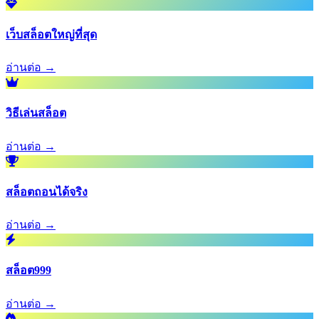
เว็บสล็อตใหญ่ที่สุด
อ่านต่อ →
วิธีเล่นสล็อต
อ่านต่อ →
สล็อตถอนได้จริง
อ่านต่อ →
สล็อต999
อ่านต่อ →