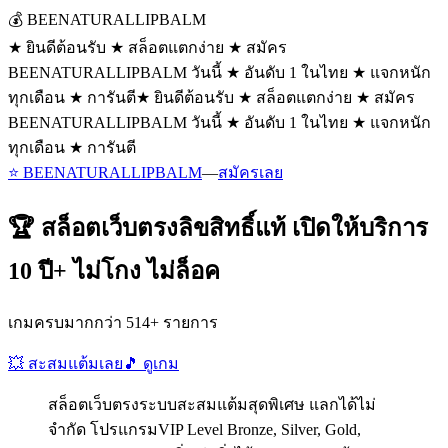
💰 BEENATURALLIPBALM
★ ยินดีต้อนรับ ★ สล็อตแตกง่าย ★ สมัคร
BEENATURALLIPBALM วันนี้ ★ อันดับ 1 ในไทย ★ แจกหนัก
ทุกเดือน ★ การันตี
★ ยินดีต้อนรับ ★ สล็อตแตกง่าย ★ สมัคร
BEENATURALLIPBALM วันนี้ ★ อันดับ 1 ในไทย ★ แจกหนัก
ทุกเดือน ★ การันตี
⭐ BEENATURALLIPBALM
—
สมัครเลย
🏆 สล็อตเว็บตรงลิขสิทธิ์แท้ เปิดให้บริการ
10 ปี+ ไม่โกง ไม่ล็อค
เกมครบมากกว่า 514+ รายการ
💥 สะสมแต้มเลย
🎵 ดูเกม
สล็อตเว็บตรงระบบสะสมแต้มสุดพิเศษ แลกได้ไม่
จำกัด โปรแกรมVIP Level Bronze, Silver, Gold,