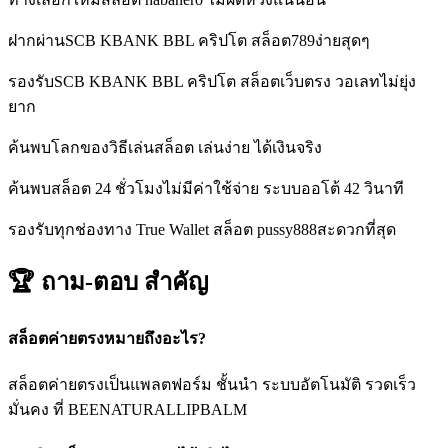
ฝากผ่านSCB KBANK BBL คริปโต สล็อต789ง่ายสุดๆ
รองรับSCB KBANK BBL คริปโต สล็อตเว็บตรง วอเลทไม่ยุ่ง
ยาก
ค้นพบโลกของวิธีเล่นสล็อต เล่นง่าย ได้เงินจริง
ค้นพบสล็อต 24 ชั่วโมงไม่มีค่าใช้จ่าย ระบบออโต้ 42 วินาที
รองรับทุกช่องทาง True Wallet สล็อต pussy888สะดวกที่สุด
🏆 ถาม-ตอบ
สำคัญ
สล็อตค่ายตรงหมายถึงอะไร?
สล็อตค่ายตรงเป็นแพลตฟอร์ม ชั้นนำ ระบบอัตโนมัติ รวดเร็ว
มั่นคง ที่ BEENATURALLIPBALM