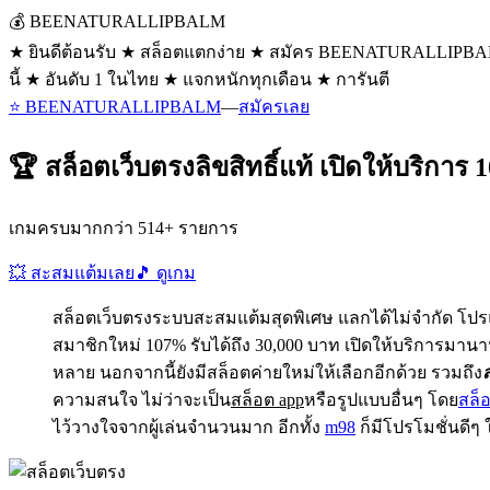
💰 BEENATURALLIPBALM
★ ยินดีต้อนรับ ★ สล็อตแตกง่าย ★ สมัคร BEENATURALLIPBALM 
นี้ ★ อันดับ 1 ในไทย ★ แจกหนักทุกเดือน ★ การันตี
⭐ BEENATURALLIPBALM
—
สมัครเลย
🏆 สล็อตเว็บตรงลิขสิทธิ์แท้ เปิดให้บริการ 1
เกมครบมากกว่า 514+ รายการ
💥 สะสมแต้มเลย
🎵 ดูเกม
สล็อตเว็บตรงระบบสะสมแต้มสุดพิเศษ แลกได้ไม่จำกัด โปรแกร
สมาชิกใหม่ 107% รับได้ถึง 30,000 บาท เปิดให้บริการมาน
หลาย นอกจากนี้ยังมีสล็อตค่ายใหม่ให้เลือกอีกด้วย รวมถึง
ความสนใจ ไม่ว่าจะเป็น
สล็อต app
หรือรูปแบบอื่นๆ โดย
สล็
ไว้วางใจจากผู้เล่นจำนวนมาก อีกทั้ง
m98
ก็มีโปรโมชั่นดีๆ 