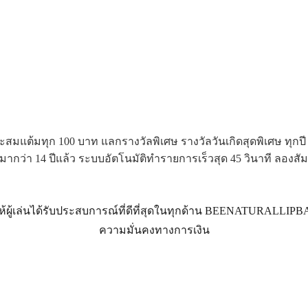
ะสมแต้มทุก 100 บาท แลกรางวัลพิเศษ รางวัลวันเกิดสุดพิเศษ ทุกปี 
้งมากว่า 14 ปีแล้ว ระบบอัตโนมัติทำรายการเร็วสุด 45 วินาที ลองสั
้ผู้เล่นได้รับประสบการณ์ที่ดีที่สุดในทุกด้าน BEENATURALLI
ความมั่นคงทางการเงิน