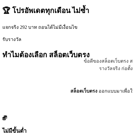
🏆 โปรอัพเดตทุกเดือน ไม่ซ้ำ
แจกจริง 292 บาท ถอนได้ไม่มีเงื่อนไข
รับรางวัล
ทำไมต้องเลือก
สล็อตเว็บตรง
ข้อดีของสล็อตเว็บตรง ส
รางวัลจริง ก่อตั
สล็อตเว็บตรง
ออกแบบมาเพื่อให
ไม่มีขั้นต่ำ