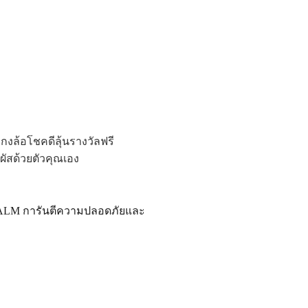
กงล้อโชคดีลุ้นรางวัลฟรี
มผัสด้วยตัวคุณเอง
PBALM การันตีความปลอดภัยและ