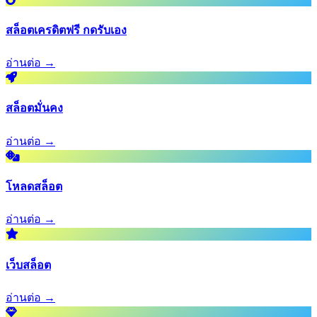
สล็อตเครดิตฟรี กดรับเอง
อ่านต่อ →
สล็อตมั่นคง
อ่านต่อ →
โหลดสล็อต
อ่านต่อ →
เว็บสล็อต
อ่านต่อ →