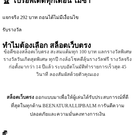
🏆 โปรอัพเดตทุกเดือน ไม่ซ้ำ
แจกจริง 292 บาท ถอนได้ไม่มีเงื่อนไข
รับรางวัล
ทำไมต้องเลือก
สล็อตเว็บตรง
ข้อดีของสล็อตเว็บตรง สะสมแต้มทุก 100 บาท แลกรางวัลพิเศษ
รางวัลวันเกิดสุดพิเศษ ทุกปี กงล้อโชคดีลุ้นรางวัลฟรี รางวัลจริง
ก่อตั้งมากว่า 14 ปีแล้ว ระบบอัตโนมัติทำรายการเร็วสุด 45
วินาที ลองสัมผัสด้วยตัวคุณเอง
สล็อตเว็บตรง
ออกแบบมาเพื่อให้ผู้เล่นได้รับประสบการณ์ที่ดี
ที่สุดในทุกด้าน BEENATURALLIPBALM การันตีความ
ปลอดภัยและความมั่นคงทางการเงิน