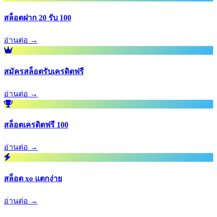
สล็อตฝาก 20 รับ 100
อ่านต่อ →
สมัครสล็อตรับเครดิตฟรี
อ่านต่อ →
สล็อตเครดิตฟรี 100
อ่านต่อ →
สล็อต xo แตกง่าย
อ่านต่อ →