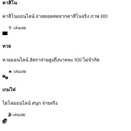
คาสิโน
คาสิโนออนไลน์ ถ่ายทอดสดจากคาสิโนจริง ภาพ HD
🏅 เล่นเลย
หวย
หวยออนไลน์ อัตราจ่ายสูงถึงบาทละ 920 ไม่จำกัด
🔥 เล่นเลย
เกมไพ่
ไฮโลออนไลน์ สนุก จ่ายจริง
🎬 เล่นเลย