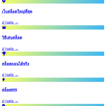
เว็บสล็อตใหญ่ที่สุด
อ่านต่อ →
วิธีเล่นสล็อต
อ่านต่อ →
สล็อตถอนได้จริง
อ่านต่อ →
สล็อต999
อ่านต่อ →