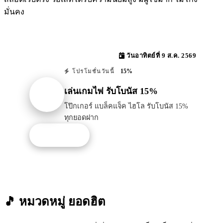
มั่นคง
วันอาทิตย์ที่ 9 ส.ค. 2569
15%
โปรโมชั่นวันนี้
เล่นเกมไพ่ รับโบนัส 15%
โป๊กเกอร์ แบล็คแจ็ค ไฮโล รับโบนัส 15%
ทุกยอดฝาก
รับโปรนี้
🎵 หมวดหมู่
ยอดฮิต