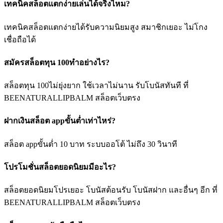
เทคนิคสล็อตแตกง่ายเล่นได้จริงไหม?
เทคนิคสล็อตแตกง่ายได้รับความนิยมสูง สมาชิกเยอะ ไม่โกง
เชื่อถือได้
สมัครสล็อตทุน 100ทำอย่างไร?
สล็อตทุน 100ไม่ยุ่งยาก ใช้เวลาไม่นาน รับโบนัสทันที ที่
BEENATURALLIPBALM สล็อตเว็บตรง
ฝากเงินสล็อต appขั้นต่ำเท่าไหร่?
สล็อต appขั้นต่ำ 10 บาท ระบบออโต้ ไม่ถึง 30 วินาที
โปรโมชั่นสล็อตยอดนิยมมีอะไร?
สล็อตยอดนิยมโปรเยอะ โบนัสต้อนรับ โบนัสฝาก และอื่นๆ อีก ที่
BEENATURALLIPBALM สล็อตเว็บตรง