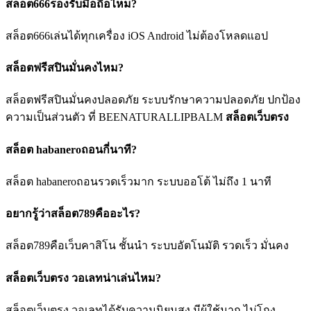
สล็อต666รองรับมือถือไหม?
สล็อต666เล่นได้ทุกเครื่อง iOS Android ไม่ต้องโหลดแอป
สล็อตฟรีสปินมั่นคงไหม?
สล็อตฟรีสปินมั่นคงปลอดภัย ระบบรักษาความปลอดภัย ปกป้อง
ความเป็นส่วนตัว ที่ BEENATURALLIPBALM
สล็อตเว็บตรง
สล็อต habaneroถอนกี่นาที?
สล็อต habaneroถอนรวดเร็วมาก ระบบออโต้ ไม่ถึง 1 นาที
อยากรู้ว่าสล็อต789คืออะไร?
สล็อต789คือเว็บคาสิโน ชั้นนำ ระบบอัตโนมัติ รวดเร็ว มั่นคง
สล็อตเว็บตรง วอเลทน่าเล่นไหม?
สล็อตเว็บตรง วอเลทได้รับความนิยมสูง มีผู้ใช้มาก ไม่โกง