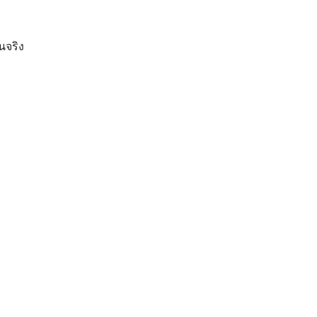
นจริง