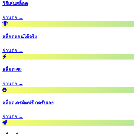
วิธีเล่นสล็อต
อ่านต่อ →
สล็อตถอนได้จริง
อ่านต่อ →
สล็อต999
อ่านต่อ →
สล็อตเครดิตฟรี กดรับเอง
อ่านต่อ →