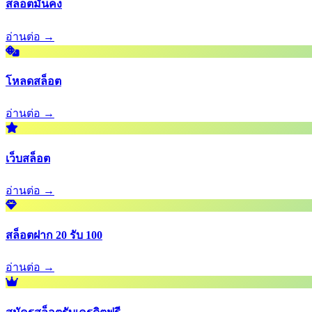
สล็อตมั่นคง
อ่านต่อ →
โหลดสล็อต
อ่านต่อ →
เว็บสล็อต
อ่านต่อ →
สล็อตฝาก 20 รับ 100
อ่านต่อ →