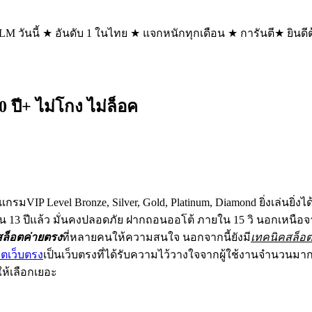
วันนี้ ★ อันดับ 1 ในไทย ★ แจกหนักทุกเดือน ★ การันตี
★ ยินด
0 ปี+ ไม่โกง ไม่ล็อค
มVIP Level Bronze, Silver, Gold, Platinum, Diamond ยิ่งเล่นยิ่
าน 13 ปีแล้ว มั่นคงปลอดภัย ฝากถอนออโต้ ภายใน 15 วิ นอกเหนือจา
สล็อตค่ายตรง
ที่หลายคนให้ความสนใจ นอกจากนี้ยังมี
เทคนิคสล็อ
อตเว็บตรง
เป็นเว็บตรงที่ได้รับความไว้วางใจจากผู้ใช้งานจำนวน
ให้เลือกเยอะ