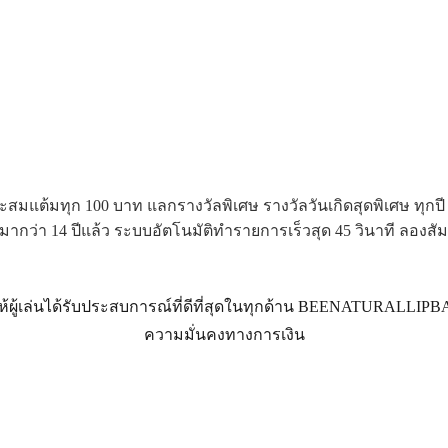
ะสมแต้มทุก 100 บาท แลกรางวัลพิเศษ รางวัลวันเกิดสุดพิเศษ ทุกปี 
้งมากว่า 14 ปีแล้ว ระบบอัตโนมัติทำรายการเร็วสุด 45 วินาที ลองสั
้ผู้เล่นได้รับประสบการณ์ที่ดีที่สุดในทุกด้าน BEENATURALLI
ความมั่นคงทางการเงิน