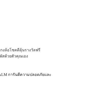
กงล้อโชคดีลุ้นรางวัลฟรี
มผัสด้วยตัวคุณเอง
PBALM การันตีความปลอดภัยและ