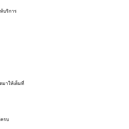
ให้บริการ
มาให้เต็มที่
ห้ครบ