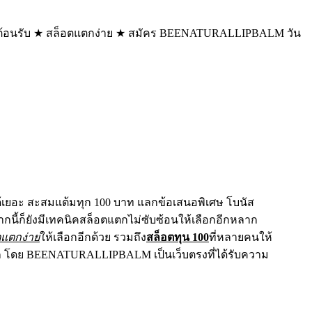
ีต้อนรับ ★ สล็อตแตกง่าย ★ สมัคร BEENATURALLIPBALM วัน
งได้เยอะ สะสมแต้มทุก 100 บาท แลกข้อเสนอพิเศษ โบนัส
กนี้ก็ยังมีเทคนิคสล็อตแตกไม่ซับซ้อนให้เลือกอีกหลาก
ตแตกง่าย
ให้เลือกอีกด้วย รวมถึง
สล็อตทุน 100
ที่หลายคนให้
มาก โดย BEENATURALLIPBALM เป็นเว็บตรงที่ได้รับความ