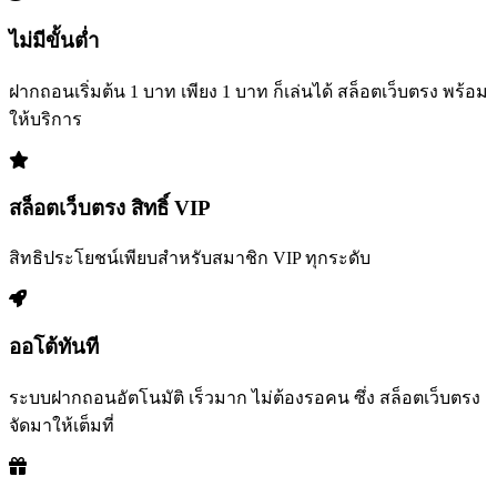
ไม่มีขั้นต่ำ
ฝากถอนเริ่มต้น 1 บาท เพียง 1 บาท ก็เล่นได้ สล็อตเว็บตรง พร้อม
ให้บริการ
สล็อตเว็บตรง สิทธิ์ VIP
สิทธิประโยชน์เพียบสำหรับสมาชิก VIP ทุกระดับ
ออโต้ทันที
ระบบฝากถอนอัตโนมัติ เร็วมาก ไม่ต้องรอคน ซึ่ง สล็อตเว็บตรง
จัดมาให้เต็มที่