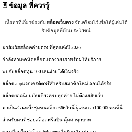
🃏 ข้อมูล
ที่ควรรู้
เนื้อหาที่เกี่ยวข้องกับ
สล็อตเว็บตรง
จัดเตรียมไว้เพื่อให้ผู้เล่นได้
รับข้อมูลที่เป็นประโยชน์
มาสัมผัสสล็อตค่ายตรง ที่สุดแห่งปี 2026
กำลังหาเทคนิคสล็อตแตกง่าย เราพร้อมให้บริการ
พบกับสล็อตทุน 100 เล่นง่าย ได้เงินจริง
สล็อต appแจกเครดิตฟรีสำหรับสมาชิกใหม่ ถอนได้จริง
สล็อตยอดนิยมเว็บเดียวครบทุกค่าย ไม่ต้องสลับเว็บ
มาเป็นส่วนหนึ่งชุมชนสล็อต666วันนี้ ผู้เล่นกว่า100,000คนที่นี่
สำหรับคนที่ชอบสล็อตฟรีสปิน คุ้มค่าทุกบาท
ทางเลือกใหม่สล็อต habanero ไม่ผิดหวังแน่นอน