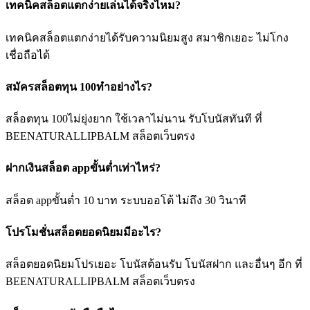
เทคนิคสล็อตแตกง่ายเล่นได้จริงไหม?
เทคนิคสล็อตแตกง่ายได้รับความนิยมสูง สมาชิกเยอะ ไม่โกง
เชื่อถือได้
สมัครสล็อตทุน 100ทำอย่างไร?
สล็อตทุน 100ไม่ยุ่งยาก ใช้เวลาไม่นาน รับโบนัสทันที ที่
BEENATURALLIPBALM สล็อตเว็บตรง
ฝากเงินสล็อต appขั้นต่ำเท่าไหร่?
สล็อต appขั้นต่ำ 10 บาท ระบบออโต้ ไม่ถึง 30 วินาที
โปรโมชั่นสล็อตยอดนิยมมีอะไร?
สล็อตยอดนิยมโปรเยอะ โบนัสต้อนรับ โบนัสฝาก และอื่นๆ อีก ที่
BEENATURALLIPBALM สล็อตเว็บตรง