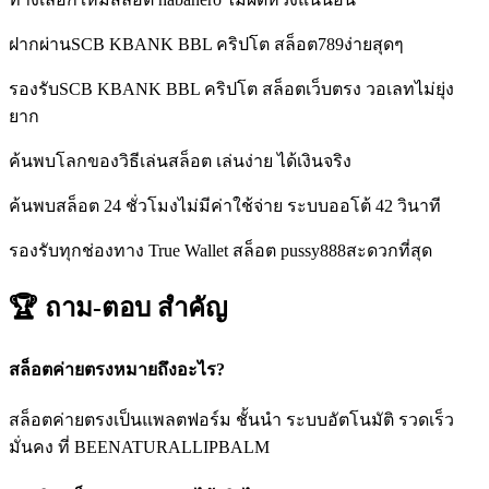
ฝากผ่านSCB KBANK BBL คริปโต สล็อต789ง่ายสุดๆ
รองรับSCB KBANK BBL คริปโต สล็อตเว็บตรง วอเลทไม่ยุ่ง
ยาก
ค้นพบโลกของวิธีเล่นสล็อต เล่นง่าย ได้เงินจริง
ค้นพบสล็อต 24 ชั่วโมงไม่มีค่าใช้จ่าย ระบบออโต้ 42 วินาที
รองรับทุกช่องทาง True Wallet สล็อต pussy888สะดวกที่สุด
🏆 ถาม-ตอบ
สำคัญ
สล็อตค่ายตรงหมายถึงอะไร?
สล็อตค่ายตรงเป็นแพลตฟอร์ม ชั้นนำ ระบบอัตโนมัติ รวดเร็ว
มั่นคง ที่ BEENATURALLIPBALM