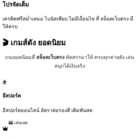
โปรจัดเต็ม
เครดิตฟรีสม่ำเสมอ โบนัสเพียบ ไม่มีเงื่อนไข ที่ สล็อตเว็บตรง มี
ให้ครบ
🎬 เกมส์ดัง
ยอดนิยม
เกมยอดนิยมที่
สล็อตเว็บตรง
คัดสรรมาให้ ครบทุกค่ายดัง เล่น
สนุกได้เงินจริง
อีสปอร์ต
อีสปอร์ตออนไลน์ อัตราต่อรองดี เดิมพันสด
🎰 เล่นเลย