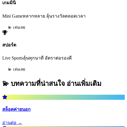
เกมมินิ
Mini Gameหลากหลาย ลุ้นรางวัลตลอดเวลา
💫 เล่นเลย
สปอร์ต
Live Sportsลุ้นทุกนาที อัตราต่อรองดี
💫 เล่นเลย
💫 บทความที่น่าสนใจ
อ่านเพิ่มเติม
สล็อตค่ายนอก
อ่านต่อ →