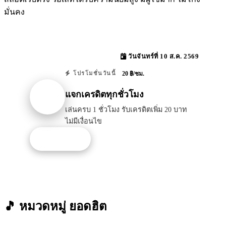
มั่นคง
วันจันทร์ที่ 10 ส.ค. 2569
20 ฿/ชม.
โปรโมชั่นวันนี้
แจกเครดิตทุกชั่วโมง
เล่นครบ 1 ชั่วโมง รับเครดิตเพิ่ม 20 บาท
ไม่มีเงื่อนไข
รับโปรนี้
🎵 หมวดหมู่
ยอดฮิต