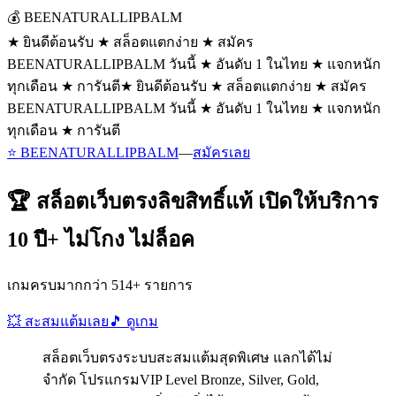
💰 BEENATURALLIPBALM
★ ยินดีต้อนรับ ★ สล็อตแตกง่าย ★ สมัคร
BEENATURALLIPBALM วันนี้ ★ อันดับ 1 ในไทย ★ แจกหนัก
ทุกเดือน ★ การันตี
★ ยินดีต้อนรับ ★ สล็อตแตกง่าย ★ สมัคร
BEENATURALLIPBALM วันนี้ ★ อันดับ 1 ในไทย ★ แจกหนัก
ทุกเดือน ★ การันตี
⭐ BEENATURALLIPBALM
—
สมัครเลย
🏆 สล็อตเว็บตรงลิขสิทธิ์แท้ เปิดให้บริการ
10 ปี+ ไม่โกง ไม่ล็อค
เกมครบมากกว่า 514+ รายการ
💥 สะสมแต้มเลย
🎵 ดูเกม
สล็อตเว็บตรงระบบสะสมแต้มสุดพิเศษ แลกได้ไม่
จำกัด โปรแกรมVIP Level Bronze, Silver, Gold,