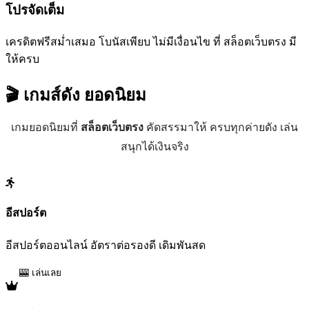
โปรจัดเต็ม
เครดิตฟรีสม่ำเสมอ โบนัสเพียบ ไม่มีเงื่อนไข ที่ สล็อตเว็บตรง มี
ให้ครบ
🎬 เกมส์ดัง
ยอดนิยม
เกมยอดนิยมที่
สล็อตเว็บตรง
คัดสรรมาให้ ครบทุกค่ายดัง เล่น
สนุกได้เงินจริง
อีสปอร์ต
อีสปอร์ตออนไลน์ อัตราต่อรองดี เดิมพันสด
🎰 เล่นเลย