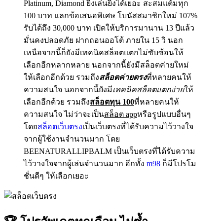
Platinum, Diamond ยิ่งเล่นยิ่งได้เยอะ สะสมแต้มทุก
100 บาท แลกข้อเสนอพิเศษ โบนัสสมาชิกใหม่ 107%
รับได้ถึง 30,000 บาท เปิดให้บริการมานาน 13 ปีแล้ว
มั่นคงปลอดภัย ฝากถอนออโต้ ภายใน 15 วิ นอก
เหนือจากนี้ก็ยังมีเทคนิคสล็อตแตกไม่ซับซ้อนให้
เลือกอีกหลากหลาย นอกจากนี้ยังมีสล็อตค่ายใหม่
ให้เลือกอีกด้วย รวมถึง
สล็อตค่ายตรง
ที่หลายคนให้
ความสนใจ นอกจากนี้ยังมี
เทคนิคสล็อตแตกง่าย
ให้
เลือกอีกด้วย รวมถึง
สล็อตทุน 100
ที่หลายคนให้
ความสนใจ ไม่ว่าจะเป็น
สล็อต app
หรือรูปแบบอื่นๆ
โดย
สล็อตเว็บตรง
เป็นเว็บตรงที่ได้รับความไว้วางใจ
จากผู้ใช้งานจำนวนมาก โดย
BEENATURALLIPBALM เป็นเว็บตรงที่ได้รับความ
ไว้วางใจจากผู้เล่นจำนวนมาก อีกทั้ง
m98
ก็มีโปรโม
ชั่นดีๆ ให้เลือกเยอะ