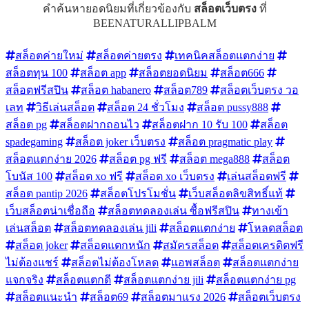
คำค้นหายอดนิยมที่เกี่ยวข้องกับ
สล็อตเว็บตรง
ที่
BEENATURALLIPBALM
สล็อตค่ายใหม่
สล็อตค่ายตรง
เทคนิคสล็อตแตกง่าย
สล็อตทุน 100
สล็อต app
สล็อตยอดนิยม
สล็อต666
สล็อตฟรีสปิน
สล็อต habanero
สล็อต789
สล็อตเว็บตรง วอ
เลท
วิธีเล่นสล็อต
สล็อต 24 ชั่วโมง
สล็อต pussy888
สล็อต pg
สล็อตฝากถอนไว
สล็อตฝาก 10 รับ 100
สล็อต
spadegaming
สล็อต joker เว็บตรง
สล็อต pragmatic play
สล็อตแตกง่าย 2026
สล็อต pg ฟรี
สล็อต mega888
สล็อต
โบนัส 100
สล็อต xo ฟรี
สล็อต xo เว็บตรง
เล่นสล็อตฟรี
สล็อต pantip 2026
สล็อตโปรโมชั่น
เว็บสล็อตลิขสิทธิ์แท้
เว็บสล็อตน่าเชื่อถือ
สล็อตทดลองเล่น ซื้อฟรีสปิน
ทางเข้า
เล่นสล็อต
สล็อตทดลองเล่น jili
สล็อตแตกง่าย
โหลดสล็อต
สล็อต joker
สล็อตแตกหนัก
สมัครสล็อต
สล็อตเครดิตฟรี
ไม่ต้องแชร์
สล็อตไม่ต้องโหลด
แอพสล็อต
สล็อตแตกง่าย
แจกจริง
สล็อตแตกดี
สล็อตแตกง่าย jili
สล็อตแตกง่าย pg
สล็อตแนะนำ
สล็อต69
สล็อตมาแรง 2026
สล็อตเว็บตรง