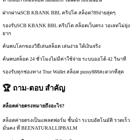
ฝากผ่านSCB KBANK BBL คริปโต สล็อต789ง่ายสุดๆ
รองรับSCB KBANK BBL คริปโต สล็อตเว็บตรง วอเลทไม่ยุ่ง
ยาก
ค้นพบโลกของวิธีเล่นสล็อต เล่นง่าย ได้เงินจริง
ค้นพบสล็อต 24 ชั่วโมงไม่มีค่าใช้จ่าย ระบบออโต้ 42 วินาที
รองรับทุกช่องทาง True Wallet สล็อต pussy888สะดวกที่สุด
🏆 ถาม-ตอบ
สำคัญ
สล็อตค่ายตรงหมายถึงอะไร?
สล็อตค่ายตรงเป็นแพลตฟอร์ม ชั้นนำ ระบบอัตโนมัติ รวดเร็ว
มั่นคง ที่ BEENATURALLIPBALM