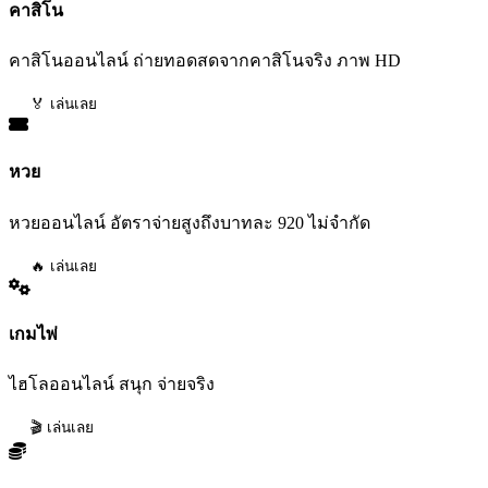
คาสิโน
คาสิโนออนไลน์ ถ่ายทอดสดจากคาสิโนจริง ภาพ HD
🏅 เล่นเลย
หวย
หวยออนไลน์ อัตราจ่ายสูงถึงบาทละ 920 ไม่จำกัด
🔥 เล่นเลย
เกมไพ่
ไฮโลออนไลน์ สนุก จ่ายจริง
🎬 เล่นเลย