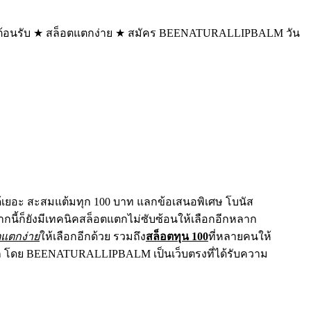
ีต้อนรับ ★ สล็อตแตกง่าย ★ สมัคร BEENATURALLIPBALM วัน
งได้เยอะ สะสมแต้มทุก 100 บาท แลกข้อเสนอพิเศษ โบนัส
กนี้ก็ยังมีเทคนิคสล็อตแตกไม่ซับซ้อนให้เลือกอีกหลาก
ตแตกง่าย
ให้เลือกอีกด้วย รวมถึง
สล็อตทุน 100
ที่หลายคนให้
มาก โดย BEENATURALLIPBALM เป็นเว็บตรงที่ได้รับความ