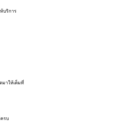
ให้บริการ
มาให้เต็มที่
ห้ครบ