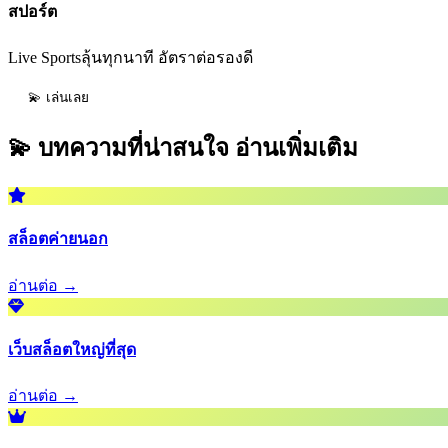
สปอร์ต
Live Sportsลุ้นทุกนาที อัตราต่อรองดี
💫 เล่นเลย
💫 บทความที่น่าสนใจ
อ่านเพิ่มเติม
สล็อตค่ายนอก
อ่านต่อ →
เว็บสล็อตใหญ่ที่สุด
อ่านต่อ →