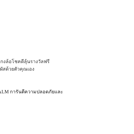
กงล้อโชคดีลุ้นรางวัลฟรี
มผัสด้วยตัวคุณเอง
PBALM การันตีความปลอดภัยและ