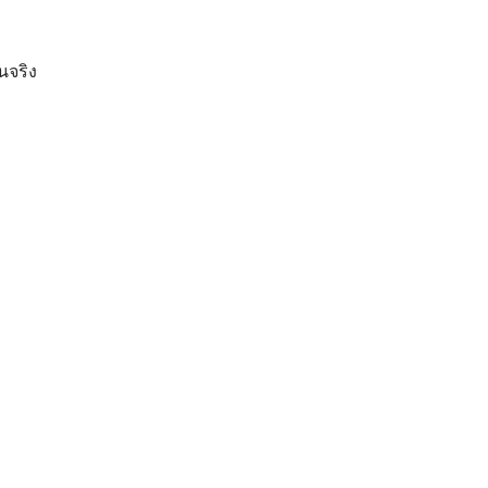
นจริง