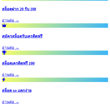
สล็อตฝาก 20 รับ 100
อ่านต่อ →
สมัครสล็อตรับเครดิตฟรี
อ่านต่อ →
สล็อตเครดิตฟรี 100
อ่านต่อ →
สล็อต xo แตกง่าย
อ่านต่อ →