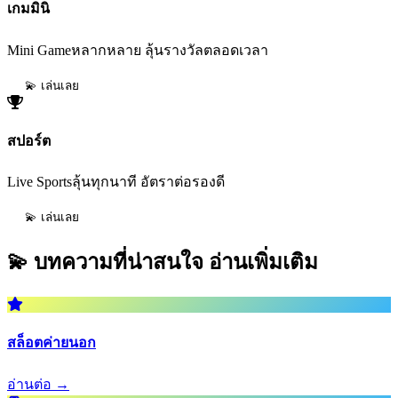
เกมมินิ
Mini Gameหลากหลาย ลุ้นรางวัลตลอดเวลา
💫 เล่นเลย
สปอร์ต
Live Sportsลุ้นทุกนาที อัตราต่อรองดี
💫 เล่นเลย
💫 บทความที่น่าสนใจ
อ่านเพิ่มเติม
สล็อตค่ายนอก
อ่านต่อ →