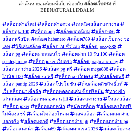
คำค้นหายอดนิยมที่เกี่ยวข้องกับ
สล็อตเว็บตรง
ที่
BEENATURALLIPBALM
สล็อตค่ายใหม่
สล็อตค่ายตรง
เทคนิคสล็อตแตกง่าย
สล็อตทุน 100
สล็อต app
สล็อตยอดนิยม
สล็อต666
สล็อตฟรีสปิน
สล็อต habanero
สล็อต789
สล็อตเว็บตรง วอ
เลท
วิธีเล่นสล็อต
สล็อต 24 ชั่วโมง
สล็อต pussy888
สล็อต pg
สล็อตฝากถอนไว
สล็อตฝาก 10 รับ 100
สล็อต
spadegaming
สล็อต joker เว็บตรง
สล็อต pragmatic play
สล็อตแตกง่าย 2026
สล็อต pg ฟรี
สล็อต mega888
สล็อต
โบนัส 100
สล็อต xo ฟรี
สล็อต xo เว็บตรง
เล่นสล็อตฟรี
สล็อต pantip 2026
สล็อตโปรโมชั่น
เว็บสล็อตลิขสิทธิ์แท้
เว็บสล็อตน่าเชื่อถือ
สล็อตทดลองเล่น ซื้อฟรีสปิน
ทางเข้า
เล่นสล็อต
สล็อตทดลองเล่น jili
สล็อตแตกง่าย
โหลดสล็อต
สล็อต joker
สล็อตแตกหนัก
สมัครสล็อต
สล็อตเครดิตฟรี
ไม่ต้องแชร์
สล็อตไม่ต้องโหลด
แอพสล็อต
สล็อตแตกง่าย
แจกจริง
สล็อตแตกดี
สล็อตแตกง่าย jili
สล็อตแตกง่าย pg
สล็อตแนะนำ
สล็อต69
สล็อตมาแรง 2026
สล็อตเว็บตรง